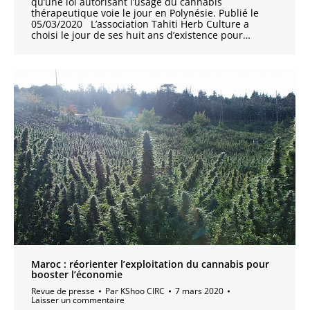
qu’une loi autorisant l’usage du cannabis
thérapeutique voie le jour en Polynésie. Publié le
05/03/2020 L’association Tahiti Herb Culture a
choisi le jour de ses huit ans d’existence pour…
Maroc : réorienter l’exploitation du cannabis pour
booster l’économie
Revue de presse
Par
KShoo CIRC
7 mars 2020
Laisser un commentaire