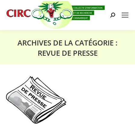
Search:
ARCHIVES DE LA CATÉGORIE :
REVUE DE PRESSE
Vous êtes ici :