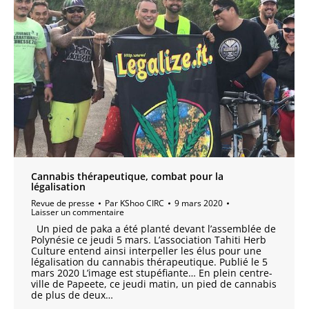
Cannabis thérapeutique, combat pour la
légalisation
Revue de presse
Par
KShoo CIRC
9 mars 2020
Laisser un commentaire
Un pied de paka a été planté devant l’assemblée de
Polynésie ce jeudi 5 mars. L’association Tahiti Herb
Culture entend ainsi interpeller les élus pour une
légalisation du cannabis thérapeutique. Publié le 5
mars 2020 L’image est stupéfiante… En plein centre-
ville de Papeete, ce jeudi matin, un pied de cannabis
de plus de deux…