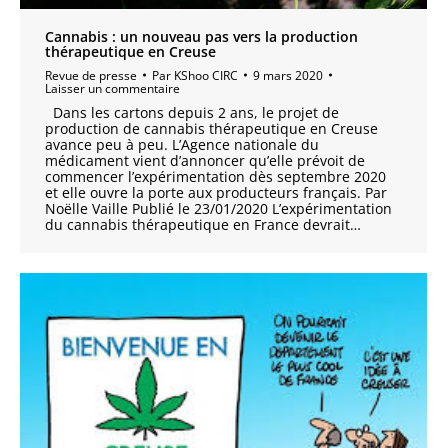
Cannabis : un nouveau pas vers la production
thérapeutique en Creuse
Revue de presse
Par
KShoo CIRC
9 mars 2020
Laisser un commentaire
Dans les cartons depuis 2 ans, le projet de
production de cannabis thérapeutique en Creuse
avance peu à peu. L’Agence nationale du
médicament vient d’annoncer qu’elle prévoit de
commencer l’expérimentation dès septembre 2020
et elle ouvre la porte aux producteurs français. Par
Noëlle Vaille Publié le 23/01/2020 L’expérimentation
du cannabis thérapeutique en France devrait…