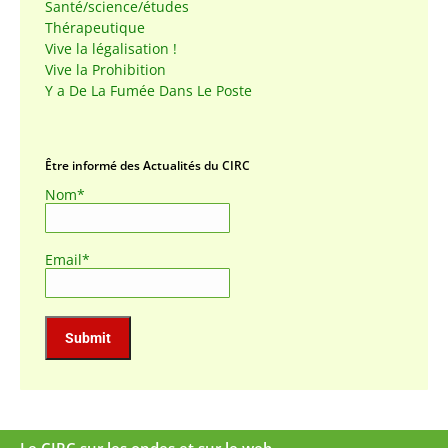
Santé/science/études
Thérapeutique
Vive la légalisation !
Vive la Prohibition
Y a De La Fumée Dans Le Poste
Être informé des Actualités du CIRC
Nom*
Email*