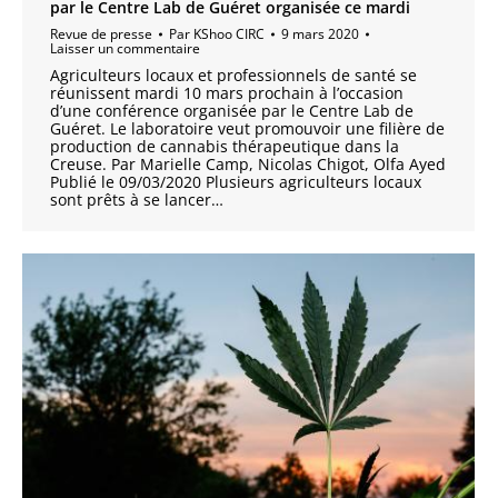
par le Centre Lab de Guéret organisée ce mardi
Revue de presse
Par
KShoo CIRC
9 mars 2020
Laisser un commentaire
Agriculteurs locaux et professionnels de santé se
réunissent mardi 10 mars prochain à l’occasion
d’une conférence organisée par le Centre Lab de
Guéret. Le laboratoire veut promouvoir une filière de
production de cannabis thérapeutique dans la
Creuse. Par Marielle Camp, Nicolas Chigot, Olfa Ayed
Publié le 09/03/2020 Plusieurs agriculteurs locaux
sont prêts à se lancer…