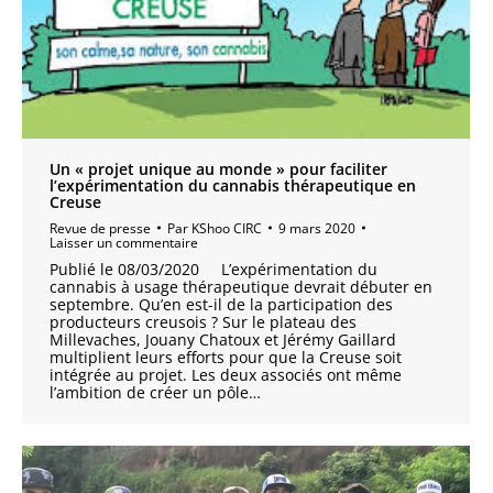
Un « projet unique au monde » pour faciliter
l’expérimentation du cannabis thérapeutique en
Creuse
Revue de presse
Par
KShoo CIRC
9 mars 2020
Laisser un commentaire
Publié le 08/03/2020 L’expérimentation du
cannabis à usage thérapeutique devrait débuter en
septembre. Qu’en est-il de la participation des
producteurs creusois ? Sur le plateau des
Millevaches, Jouany Chatoux et Jérémy Gaillard
multiplient leurs efforts pour que la Creuse soit
intégrée au projet. Les deux associés ont même
l’ambition de créer un pôle…