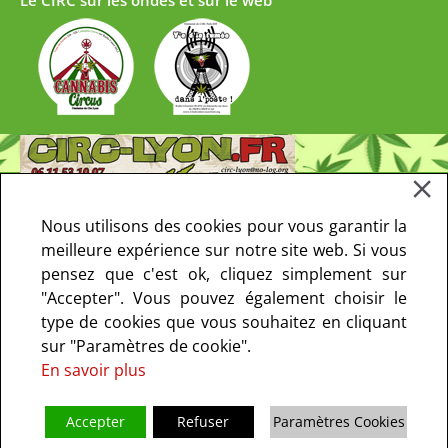
Le CIRC sur les ondes et sur le web
Nous utilisons des cookies pour vous garantir la
meilleure expérience sur notre site web. Si vous
pensez que c'est ok, cliquez simplement sur
"Accepter". Vous pouvez également choisir le
type de cookies que vous souhaitez en cliquant
sur "Paramètres de cookie".
En savoir plus
Accepter
Refuser
Paramètres Cookies