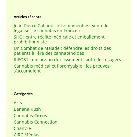
Articles récents
Jean-Pierre Galland : « Le moment est venu de
légaliser le cannabis en France »
SHC : entre réalité médicale et emballement
prohibitionniste
Un Combat de Malade : défendre les droits des
patients à l’ère des cannabinoïdes
RIPOST : encore un durcissement contre les usagers
Cannabis médical et fibromyalgie : les preuves
s’accumulent
Catégories
Arts
Banana Kush
Cannabis Circus
Cannabis Connection
Chanvre
CIRC Médias