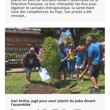
Polynésie française. Le but, interpeller les élus pour
légaliser le cannabis thérapeutique, la santé étant
l’une des compétences du Pays. Son procès a été
renvoyé…
Karl Anihia, jugé pour avoir planté du paka devant
l’assemblée