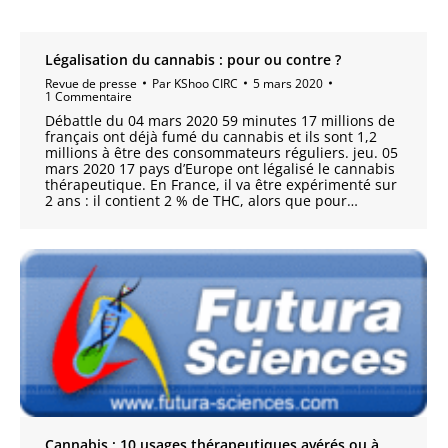
Légalisation du cannabis : pour ou contre ?
Revue de presse
Par
KShoo CIRC
5 mars 2020
1 Commentaire
Débattle du 04 mars 2020 59 minutes 17 millions de
français ont déjà fumé du cannabis et ils sont 1,2
millions à être des consommateurs réguliers. jeu. 05
mars 2020 17 pays d’Europe ont légalisé le cannabis
thérapeutique. En France, il va être expérimenté sur
2 ans : il contient 2 % de THC, alors que pour…
Cannabis : 10 usages thérapeutiques avérés ou à