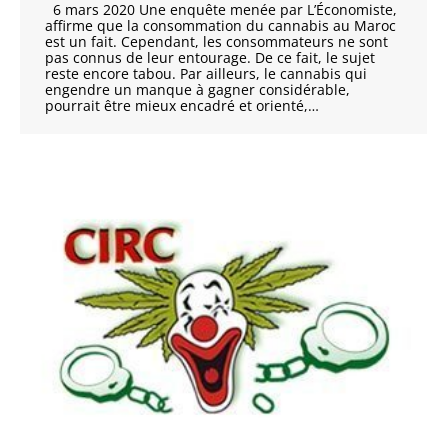
6 mars 2020 Une enquête menée par L’Économiste,
affirme que la consommation du cannabis au Maroc
est un fait. Cependant, les consommateurs ne sont
pas connus de leur entourage. De ce fait, le sujet
reste encore tabou. Par ailleurs, le cannabis qui
engendre un manque à gagner considérable,
pourrait être mieux encadré et orienté,…