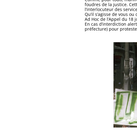
foudres de la justice. C
l’interlocuteur des servic
Qu’il s’agisse de vous ou 
Ad Hoc de l’Appel du 18 j
En cas d’interdiction ale
préfecture) pour proteste