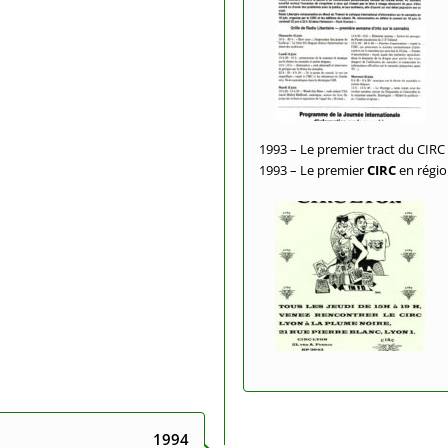
1993 – Le premier tract du CIRC 
1993 – Le premier
CIRC
en régi
1994