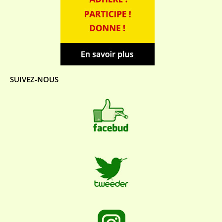
SUIVEZ-NOUS