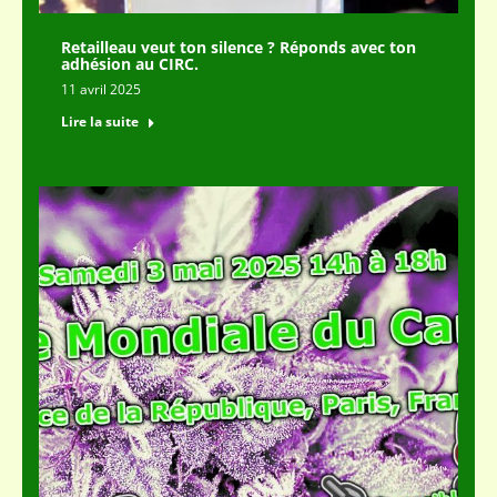
Retailleau veut ton silence ? Réponds avec ton
adhésion au CIRC.
11 avril 2025
Lire la suite