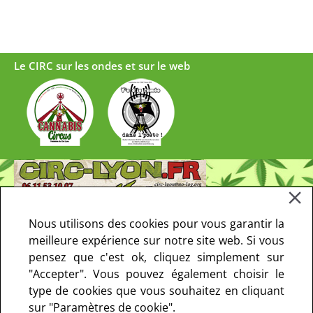
Le CIRC sur les ondes et sur le web
Nous utilisons des cookies pour vous garantir la
meilleure expérience sur notre site web. Si vous
pensez que c'est ok, cliquez simplement sur
"Accepter". Vous pouvez également choisir le
type de cookies que vous souhaitez en cliquant
sur "Paramètres de cookie".