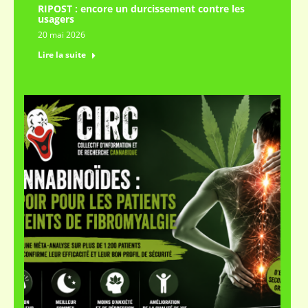
RIPOST : encore un durcissement contre les
usagers
20 mai 2026
Lire la suite