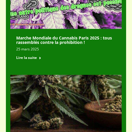
Marche Mondiale du Cannabis Paris 2025 : tous
rassemblés contre la prohibition !
25 mars 2025
Lire la suite