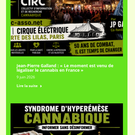
Jean-Pierre Galland : « Le moment est venu de
légaliser le cannabis en France »
9 juin 2026
Lire la suite