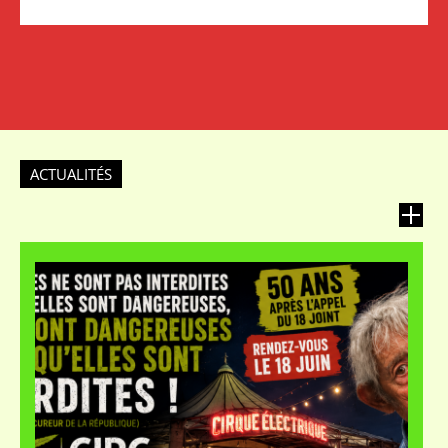
ACTUALITÉS