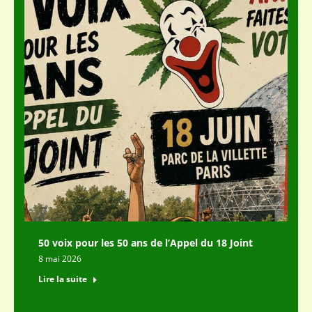
50 voix pour les 50 ans de l’Appel du 18 Joint
8 mai 2026
Lire la suite