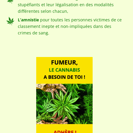
stupéfiants et leur légalisation en des modalités
différentes selon chacun,
L’amnistie
pour toutes les personnes victimes de ce
classement inepte et non-impliquées dans des
crimes de sang.