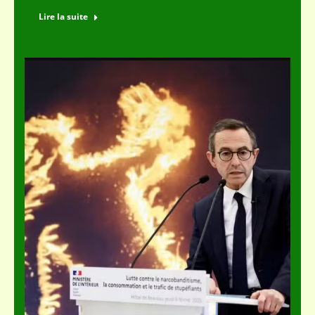
Lire la suite