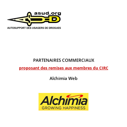
PARTENAIRES COMMERCIAUX
proposant des remises aux membres du CIRC
Alchimia Web