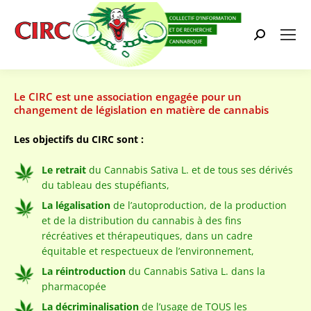
Search:
Le CIRC est une association engagée pour un
changement de législation en matière de cannabis
Les objectifs du CIRC sont :
Le retrait
du Cannabis Sativa L. et de tous ses dérivés
du tableau des stupéfiants,
La légalisation
de l’autoproduction, de la production
et de la distribution du cannabis à des fins
récréatives et thérapeutiques, dans un cadre
équitable et respectueux de l’environnement,
La réintroduction
du Cannabis Sativa L. dans la
pharmacopée
La décriminalisation
de l’usage de TOUS les