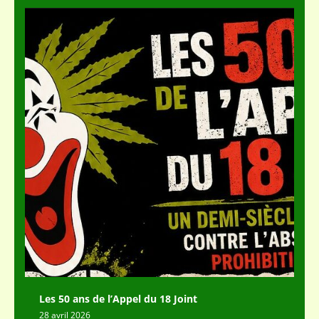
Les 50 ans de l’Appel du 18 Joint
28 avril 2026