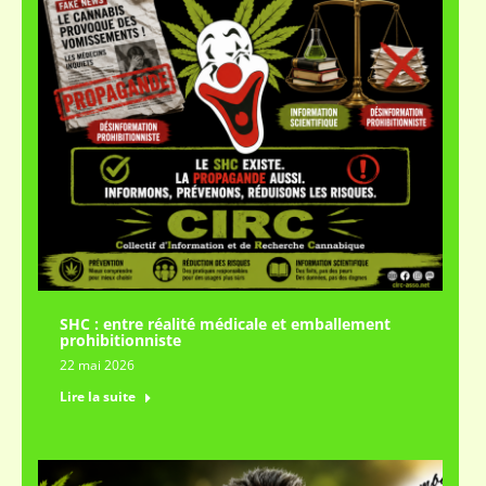
SHC : entre réalité médicale et emballement
prohibitionniste
22 mai 2026
Lire la suite