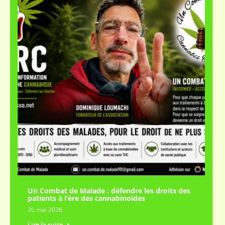
Un Combat de Malade : défendre les droits des
patients à l’ère des cannabinoïdes
20 mai 2026
Lire la suite