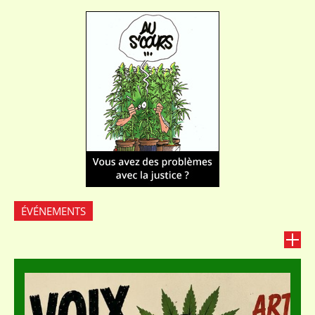
ÉVÉNEMENTS