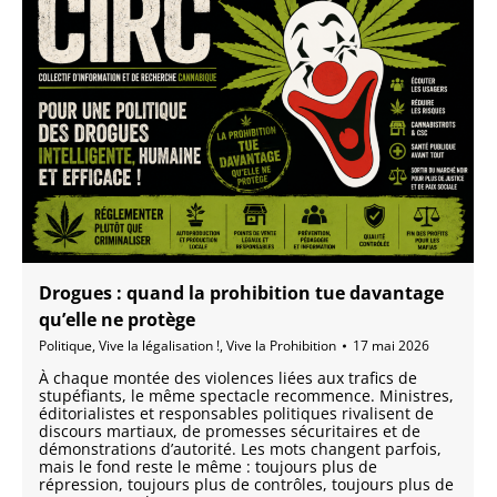
Drogues : quand la prohibition tue davantage
qu’elle ne protège
Politique
,
Vive la légalisation !
,
Vive la Prohibition
17 mai 2026
À chaque montée des violences liées aux trafics de
stupéfiants, le même spectacle recommence. Ministres,
éditorialistes et responsables politiques rivalisent de
discours martiaux, de promesses sécuritaires et de
démonstrations d’autorité. Les mots changent parfois,
mais le fond reste le même : toujours plus de
répression, toujours plus de contrôles, toujours plus de