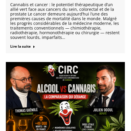
Cannabis et cancer : le potentiel thérapeutique d’un
allié vert face aux cancers du sein, colorectal et de la
prostate Le cancer demeure aujourd’hui l’une des
premières causes de mortalité dans le monde. Malgré
les progrès considérables de la médecine moderne, les
traitements conventionnels — chimiothérapie,
radiothérapie, hormonothérapie ou chirurgie — restent
souvent lourds, imparfaits…
Lire la suite