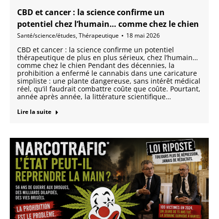
CBD et cancer : la science confirme un
potentiel chez l’humain… comme chez le chien
Santé/science/études
,
Thérapeutique
18 mai 2026
CBD et cancer : la science confirme un potentiel
thérapeutique de plus en plus sérieux, chez l’humain…
comme chez le chien Pendant des décennies, la
prohibition a enfermé le cannabis dans une caricature
simpliste : une plante dangereuse, sans intérêt médical
réel, qu’il faudrait combattre coûte que coûte. Pourtant,
année après année, la littérature scientifique…
Lire la suite