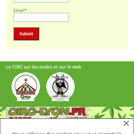
Email*
Le CIRC sur les ondes et sur le web