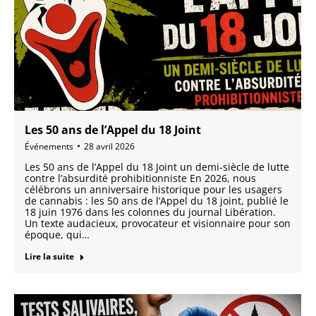
Les 50 ans de l’Appel du 18 Joint
Événements
28 avril 2026
Les 50 ans de l’Appel du 18 Joint un demi-siècle de lutte
contre l’absurdité prohibitionniste En 2026, nous
célébrons un anniversaire historique pour les usagers
de cannabis : les 50 ans de l’Appel du 18 joint, publié le
18 juin 1976 dans les colonnes du journal Libération.
Un texte audacieux, provocateur et visionnaire pour son
époque, qui…
Lire la suite