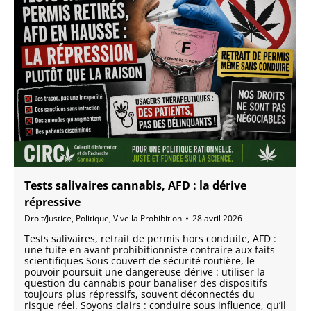
Tests salivaires cannabis, AFD : la dérive
répressive
Droit/Justice
,
Politique
,
Vive la Prohibition
28 avril 2026
Tests salivaires, retrait de permis hors conduite, AFD :
une fuite en avant prohibitionniste contraire aux faits
scientifiques Sous couvert de sécurité routière, le
pouvoir poursuit une dangereuse dérive : utiliser la
question du cannabis pour banaliser des dispositifs
toujours plus répressifs, souvent déconnectés du
risque réel. Soyons clairs : conduire sous influence, qu’il