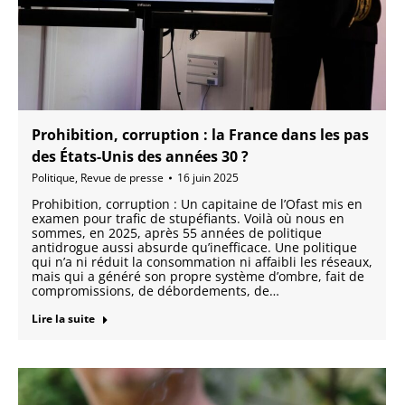
Prohibition, corruption : la France dans les pas
des États-Unis des années 30 ?
Politique
,
Revue de presse
16 juin 2025
Prohibition, corruption : Un capitaine de l’Ofast mis en
examen pour trafic de stupéfiants. Voilà où nous en
sommes, en 2025, après 55 années de politique
antidrogue aussi absurde qu’inefficace. Une politique
qui n’a ni réduit la consommation ni affaibli les réseaux,
mais qui a généré son propre système d’ombre, fait de
compromissions, de débordements, de…
Lire la suite