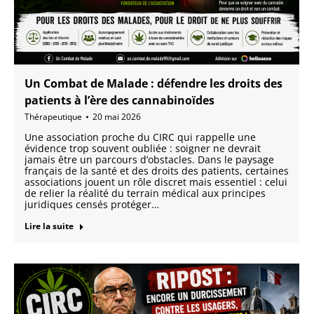
Un Combat de Malade : défendre les droits des
patients à l’ère des cannabinoïdes
Thérapeutique
20 mai 2026
Une association proche du CIRC qui rappelle une
évidence trop souvent oubliée : soigner ne devrait
jamais être un parcours d’obstacles. Dans le paysage
français de la santé et des droits des patients, certaines
associations jouent un rôle discret mais essentiel : celui
de relier la réalité du terrain médical aux principes
juridiques censés protéger…
Lire la suite