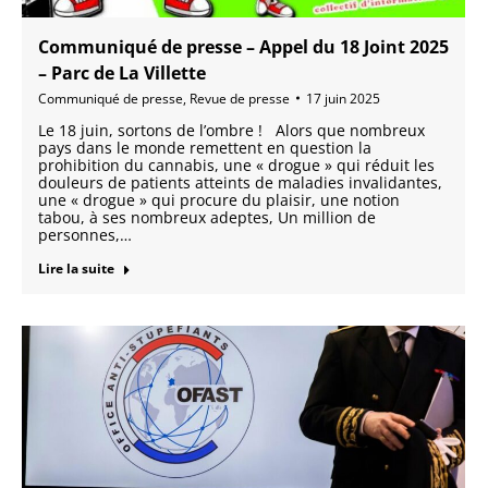
Communiqué de presse – Appel du 18 Joint 2025
– Parc de La Villette
Communiqué de presse
,
Revue de presse
17 juin 2025
Le 18 juin, sortons de l’ombre ! Alors que nombreux
pays dans le monde remettent en question la
prohibition du cannabis, une « drogue » qui réduit les
douleurs de patients atteints de maladies invalidantes,
une « drogue » qui procure du plaisir, une notion
tabou, à ses nombreux adeptes, Un million de
personnes,…
Lire la suite