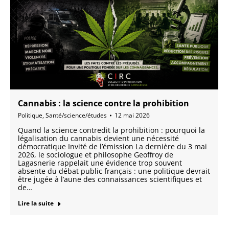
Cannabis : la science contre la prohibition
Politique
,
Santé/science/études
12 mai 2026
Quand la science contredit la prohibition : pourquoi la
légalisation du cannabis devient une nécessité
démocratique Invité de l’émission La dernière du 3 mai
2026, le sociologue et philosophe Geoffroy de
Lagasnerie rappelait une évidence trop souvent
absente du débat public français : une politique devrait
être jugée à l’aune des connaissances scientifiques et
de…
Lire la suite