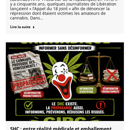
y a cinquante ans, quelques journalistes de Libération
lançaient « l’Appel du 18 joint » afin de dénoncer la
répression dont étaient victimes les amateurs de
cannabis. Dans…
Lire la suite
SHC : entre réalité médicale et emballement