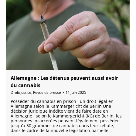
Allemagne : Les détenus peuvent aussi avoir
du cannabis
Droit/Justice
,
Revue de presse
11 juin 2025
Posséder du cannabis en prison : un droit légal en
Allemagne selon le Kammergericht de Berlin Une
décision juridique inédite vient de faire date en
Allemagne : selon le Kammergericht (KG) de Berlin, les
personnes incarcérées peuvent légalement posséder
jusqu’à 50 grammes de cannabis dans leur cellule,
dans le cadre de la nouvelle législation partielle…