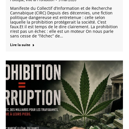
Manifeste du Collectif d’Information et de Recherche
Cannabique (CIRC) Depuis des décennies, une fiction
politique dangereuse est entretenue : celle selon
laquelle la prohibition protégerait la société. C’est
faux.Et il est temps de le dire clairement. La prohibition
n’est pas un échec : elle est un moteur On nous parle
sans cesse de “l’échec” de…
Lire la suite