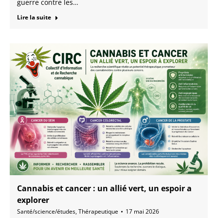
guerre contre les…
Lire la suite
Cannabis et cancer : un allié vert, un espoir a
explorer
Santé/science/études
,
Thérapeutique
17 mai 2026