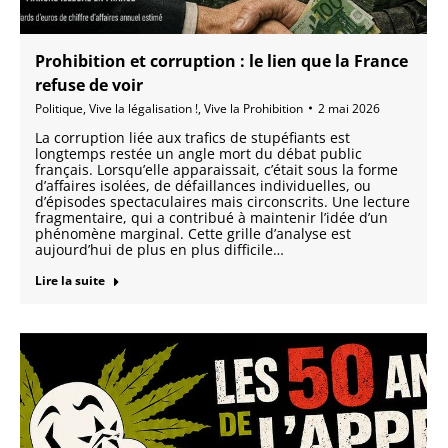
Prohibition et corruption : le lien que la France
refuse de voir
Politique
,
Vive la légalisation !
,
Vive la Prohibition
2 mai 2026
La corruption liée aux trafics de stupéfiants est
longtemps restée un angle mort du débat public
français. Lorsqu’elle apparaissait, c’était sous la forme
d’affaires isolées, de défaillances individuelles, ou
d’épisodes spectaculaires mais circonscrits. Une lecture
fragmentaire, qui a contribué à maintenir l’idée d’un
phénomène marginal. Cette grille d’analyse est
aujourd’hui de plus en plus difficile…
Lire la suite