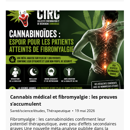
Cannabis médical et fibromyalgie : les preuves
s’accumulent
Santé/science/études
,
Thérapeutique
19 mai 2026
Fibromyalgie : les cannabinoïdes confirment leur
potentiel thérapeutique, avec peu d’effets secondaires
graves Une nouvelle méta-analyse publiée dans la