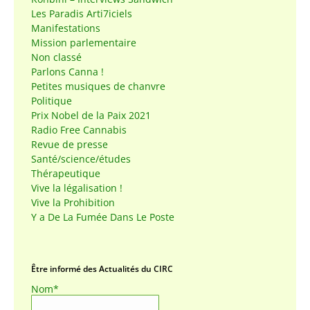
Les Paradis Arti7iciels
Manifestations
Mission parlementaire
Non classé
Parlons Canna !
Petites musiques de chanvre
Politique
Prix Nobel de la Paix 2021
Radio Free Cannabis
Revue de presse
Santé/science/études
Thérapeutique
Vive la légalisation !
Vive la Prohibition
Y a De La Fumée Dans Le Poste
Être informé des Actualités du CIRC
Nom*