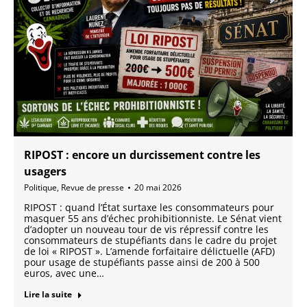
RIPOST : encore un durcissement contre les
usagers
Politique
,
Revue de presse
20 mai 2026
RIPOST : quand l’État surtaxe les consommateurs pour
masquer 55 ans d’échec prohibitionniste. Le Sénat vient
d’adopter un nouveau tour de vis répressif contre les
consommateurs de stupéfiants dans le cadre du projet
de loi « RIPOST ». L’amende forfaitaire délictuelle (AFD)
pour usage de stupéfiants passe ainsi de 200 à 500
euros, avec une…
Lire la suite