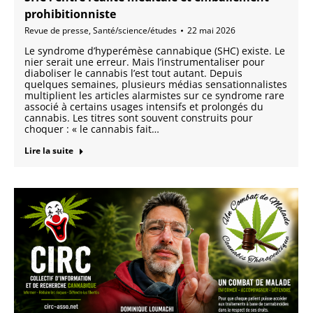
prohibitionniste
Revue de presse
,
Santé/science/études
22 mai 2026
Le syndrome d’hyperémèse cannabique (SHC) existe. Le
nier serait une erreur. Mais l’instrumentaliser pour
diaboliser le cannabis l’est tout autant. Depuis
quelques semaines, plusieurs médias sensationnalistes
multiplient les articles alarmistes sur ce syndrome rare
associé à certains usages intensifs et prolongés du
cannabis. Les titres sont souvent construits pour
choquer : « le cannabis fait…
Lire la suite