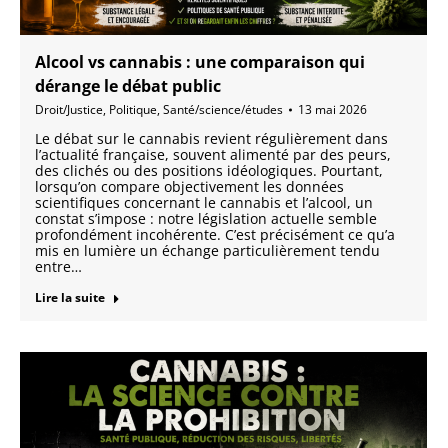
Alcool vs cannabis : une comparaison qui
dérange le débat public
Droit/Justice
,
Politique
,
Santé/science/études
13 mai 2026
Le débat sur le cannabis revient régulièrement dans
l’actualité française, souvent alimenté par des peurs,
des clichés ou des positions idéologiques. Pourtant,
lorsqu’on compare objectivement les données
scientifiques concernant le cannabis et l’alcool, un
constat s’impose : notre législation actuelle semble
profondément incohérente. C’est précisément ce qu’a
mis en lumière un échange particulièrement tendu
entre…
Lire la suite