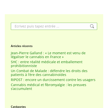
Search:
Articles récents
Jean-Pierre Galland : « Le moment est venu de
légaliser le cannabis en France »
SHC : entre réalité médicale et emballement
prohibitionniste
Un Combat de Malade : défendre les droits des
patients à l’ère des cannabinoïdes
RIPOST : encore un durcissement contre les usagers
Cannabis médical et fibromyalgie : les preuves
s’accumulent
Catégories