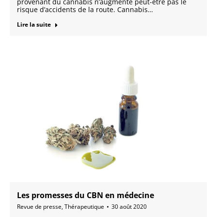
provenant du cannabis n’augmente peut-être pas le
risque d’accidents de la route. Cannabis…
Lire la suite
Les promesses du CBN en médecine
Revue de presse
,
Thérapeutique
30 août 2020