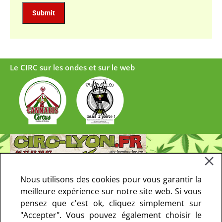
Le CIRC sur les ondes et sur le web
Nous utilisons des cookies pour vous garantir la
meilleure expérience sur notre site web. Si vous
pensez que c'est ok, cliquez simplement sur
"Accepter". Vous pouvez également choisir le