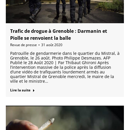
Trafic de drogue à Grenoble : Darmanin et
Piolle se renvoient la balle
Revue de presse
31 août 2020
Patrouille de gendarmerie dans le quartier du Mistral, à
Grenoble, le 26 août. Photo Philippe Desmazes. AFP
Publié le 28 Août 2020 | Par Thibaut Ghironi Après
l’intervention massive de la police après la diffusion
d’une vidéo de trafiquants lourdement armés au
quartier Mistral de Grenoble mercredi, le maire de la
ville et le ministre…
Lire la suite