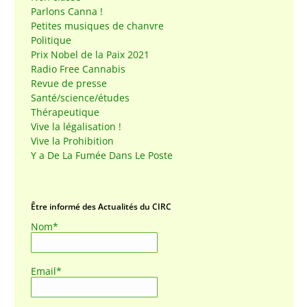
Parlons Canna !
Petites musiques de chanvre
Politique
Prix Nobel de la Paix 2021
Radio Free Cannabis
Revue de presse
Santé/science/études
Thérapeutique
Vive la légalisation !
Vive la Prohibition
Y a De La Fumée Dans Le Poste
Être informé des Actualités du CIRC
Nom*
Email*