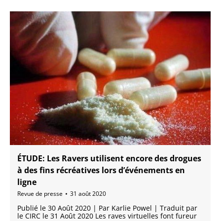
ÉTUDE: Les Ravers utilisent encore des drogues
à des fins récréatives lors d’événements en
ligne
Revue de presse
31 août 2020
Publié le 30 Août 2020 | Par Karlie Powel | Traduit par
le CIRC le 31 Août 2020 Les raves virtuelles font fureur