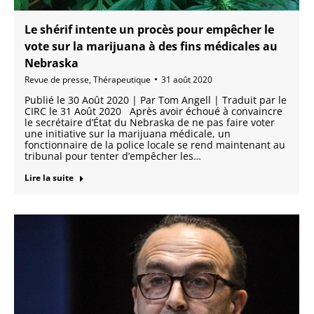
Le shérif intente un procès pour empêcher le
vote sur la marijuana à des fins médicales au
Nebraska
Revue de presse
,
Thérapeutique
31 août 2020
Publié le 30 Août 2020 | Par Tom Angell | Traduit par le
CIRC le 31 Août 2020 Après avoir échoué à convaincre
le secrétaire d’État du Nebraska de ne pas faire voter
une initiative sur la marijuana médicale, un
fonctionnaire de la police locale se rend maintenant au
tribunal pour tenter d’empêcher les…
Lire la suite