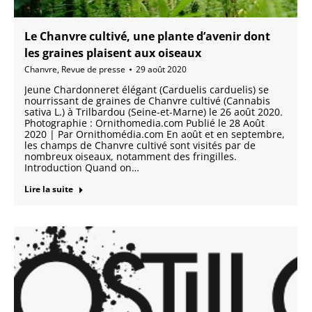
Le Chanvre cultivé, une plante d’avenir dont
les graines plaisent aux oiseaux
Chanvre
,
Revue de presse
29 août 2020
Jeune Chardonneret élégant (Carduelis carduelis) se
nourrissant de graines de Chanvre cultivé (Cannabis
sativa L.) à Trilbardou (Seine-et-Marne) le 26 août 2020.
Photographie : Ornithomedia.com Publié le 28 Août
2020 | Par Ornithomédia.com En août et en septembre,
les champs de Chanvre cultivé sont visités par de
nombreux oiseaux, notamment des fringilles.
Introduction Quand on…
Lire la suite