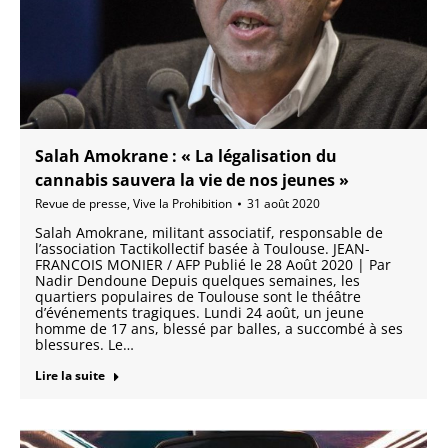
Salah Amokrane : « La légalisation du
cannabis sauvera la vie de nos jeunes »
Revue de presse
,
Vive la Prohibition
31 août 2020
Salah Amokrane, militant associatif, responsable de
l’association Tactikollectif basée à Toulouse. JEAN-
FRANCOIS MONIER / AFP Publié le 28 Août 2020 | Par
Nadir Dendoune Depuis quelques semaines, les
quartiers populaires de Toulouse sont le théâtre
d’événements tragiques. Lundi 24 août, un jeune
homme de 17 ans, blessé par balles, a succombé à ses
blessures. Le…
Lire la suite