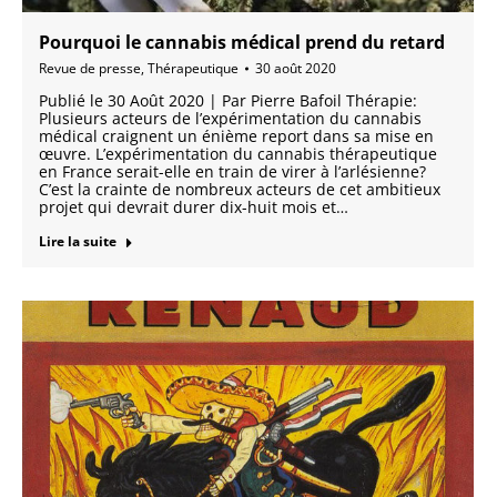
Pourquoi le cannabis médical prend du retard
Revue de presse
,
Thérapeutique
30 août 2020
Publié le 30 Août 2020 | Par Pierre Bafoil Thérapie:
Plusieurs acteurs de l’expérimentation du cannabis
médical craignent un énième report dans sa mise en
œuvre. L’expérimentation du cannabis thérapeutique
en France serait-elle en train de virer à l’arlésienne?
C’est la crainte de nombreux ­acteurs de cet ambitieux
projet qui devrait durer dix-huit mois et…
Lire la suite