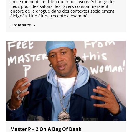
en ce moment – et bien que nous ayons échangé des
lieux pour des salons, les ravers consommeraient
encore de la drogue dans des contextes socialement
éloignés. Une étude récente a examiné…
Lire la suite
Master P – 2 On A Bag Of Dank