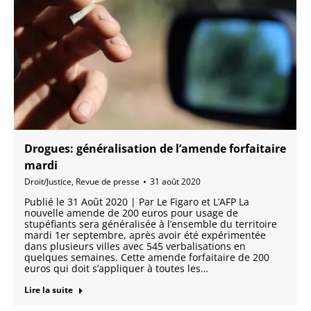
Drogues: généralisation de l’amende forfaitaire
mardi
Droit/Justice
,
Revue de presse
31 août 2020
Publié le 31 Août 2020 | Par Le Figaro et L’AFP La
nouvelle amende de 200 euros pour usage de
stupéfiants sera généralisée à l’ensemble du territoire
mardi 1er septembre, après avoir été expérimentée
dans plusieurs villes avec 545 verbalisations en
quelques semaines. Cette amende forfaitaire de 200
euros qui doit s’appliquer à toutes les…
Lire la suite