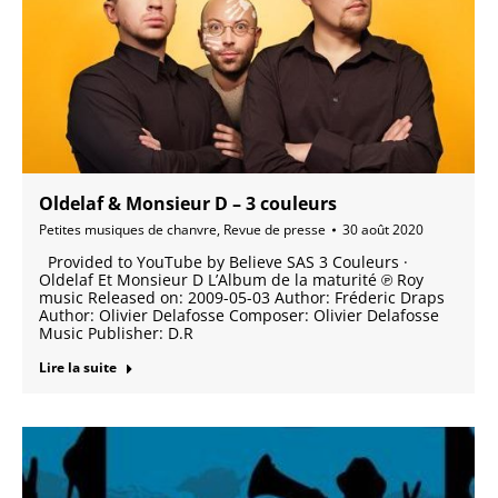
Oldelaf & Monsieur D – 3 couleurs
Petites musiques de chanvre
,
Revue de presse
30 août 2020
Provided to YouTube by Believe SAS 3 Couleurs ·
Oldelaf Et Monsieur D L’Album de la maturité ℗ Roy
music Released on: 2009-05-03 Author: Fréderic Draps
Author: Olivier Delafosse Composer: Olivier Delafosse
Music Publisher: D.R
Lire la suite