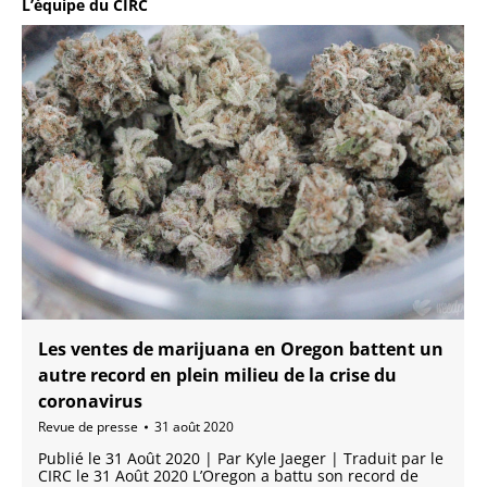
L’équipe du CIRC
Les ventes de marijuana en Oregon battent un
autre record en plein milieu de la crise du
coronavirus
Revue de presse
31 août 2020
Publié le 31 Août 2020 | Par Kyle Jaeger | Traduit par le
CIRC le 31 Août 2020 L’Oregon a battu son record de