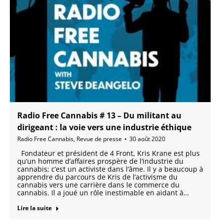
Radio Free Cannabis # 13 – Du militant au
dirigeant : la voie vers une industrie éthique
Radio Free Cannabis
,
Revue de presse
30 août 2020
Fondateur et président de 4 Front, Kris Krane est plus
qu’un homme d’affaires prospère de l’industrie du
cannabis; c’est un activiste dans l’âme. Il y a beaucoup à
apprendre du parcours de Kris de l’activisme du
cannabis vers une carrière dans le commerce du
cannabis. Il a joué un rôle inestimable en aidant à…
Lire la suite