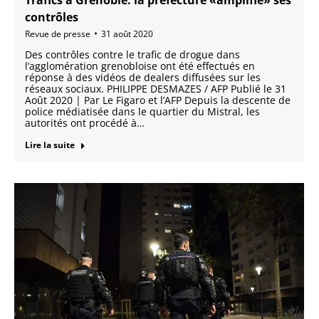
contrôles
Revue de presse
31 août 2020
Des contrôles contre le trafic de drogue dans
l’agglomération grenobloise ont été effectués en
réponse à des vidéos de dealers diffusées sur les
réseaux sociaux. PHILIPPE DESMAZES / AFP Publié le 31
Août 2020 | Par Le Figaro et l’AFP Depuis la descente de
police médiatisée dans le quartier du Mistral, les
autorités ont procédé à…
Lire la suite