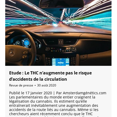
Etude : Le THC n’augmente pas le risque
d’accidents de la circulation
Revue de presse
30 août 2020
Publié le 17 Janvier 2020 | Par Amsterdamgénétics.com
Les parlementaires du monde entier craignent la
légalisation du cannabis. Ils estiment qu’elle
entraînerait inévitablement une augmentation des
accidents de la route liés au cannabis. Même si les
chercheurs aient récemment conclu que le THC