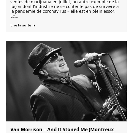
ventes de marijuana en juillet, un autre exemple de la
façon dont l’industrie ne se contente pas de survivre à
la pandémie de coronavirus – elle est en plein essor.
Le…
Lire la suite
Van Morrison – And It Stoned Me (Montreux