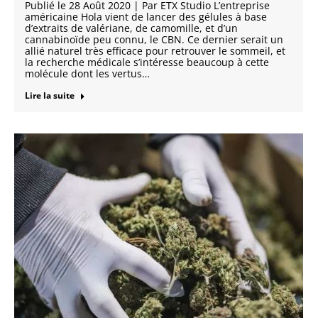
Publié le 28 Août 2020 | Par ETX Studio L’entreprise
américaine Hola vient de lancer des gélules à base
d’extraits de valériane, de camomille, et d’un
cannabinoïde peu connu, le CBN. Ce dernier serait un
allié naturel très efficace pour retrouver le sommeil, et
la recherche médicale s’intéresse beaucoup à cette
molécule dont les vertus…
Lire la suite