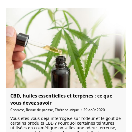
CBD, huiles essentielles et terpènes : ce que
vous devez savoir
Chanvre
,
Revue de presse
,
Thérapeutique
29 août 2020
Vous êtes-vous déjà interrogé.e sur l’odeur et le goût de
certains produits CBD ? Pourquoi certaines teintures
utilisées en cosmétique ont-elles une odeur terreuse,