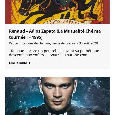
Renaud – Adios Zapata (La Mutualité Ché ma
tournée ! – 1995)
Petites musiques de chanvre
,
Revue de presse
30 août 2020
Renaud encore un peu rebelle avant sa pathétique
descente aux enfers… Source : Youtube.com
Lire la suite