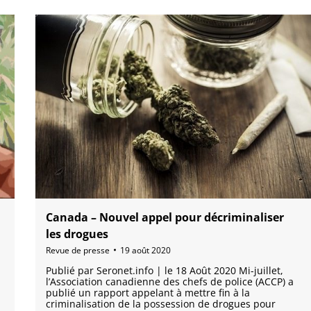
Canada – Nouvel appel pour décriminaliser
les drogues
Revue de presse
19 août 2020
Publié par Seronet.info | le 18 Août 2020 Mi-juillet,
l’Association canadienne des chefs de police (ACCP) a
publié un rapport appelant à mettre fin à la
criminalisation de la possession de drogues pour