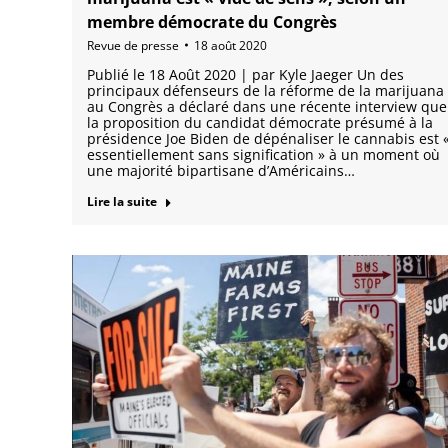
membre démocrate du Congrès
Revue de presse
18 août 2020
Publié le 18 Août 2020 | par Kyle Jaeger Un des
principaux défenseurs de la réforme de la marijuana
au Congrès a déclaré dans une récente interview que
la proposition du candidat démocrate présumé à la
présidence Joe Biden de dépénaliser le cannabis est 
essentiellement sans signification » à un moment où
une majorité bipartisane d’Américains…
Lire la suite