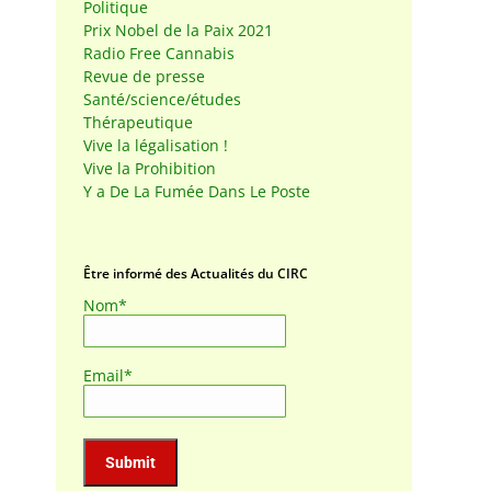
Politique
Prix Nobel de la Paix 2021
Radio Free Cannabis
Revue de presse
Santé/science/études
Thérapeutique
Vive la légalisation !
Vive la Prohibition
Y a De La Fumée Dans Le Poste
Être informé des Actualités du CIRC
Nom*
Email*