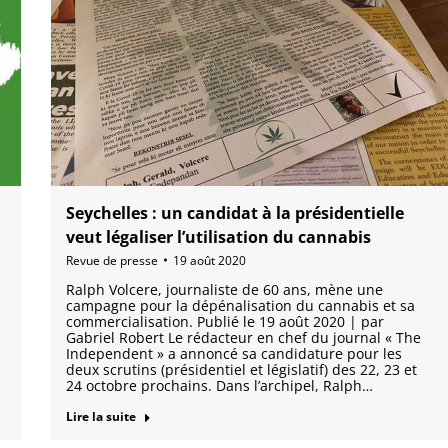
Seychelles : un candidat à la présidentielle
veut légaliser l’utilisation du cannabis
Revue de presse
19 août 2020
Ralph Volcere, journaliste de 60 ans, mène une
campagne pour la dépénalisation du cannabis et sa
commercialisation. Publié le 19 août 2020 | par
Gabriel Robert Le rédacteur en chef du journal « The
Independent » a annoncé sa candidature pour les
deux scrutins (présidentiel et législatif) des 22, 23 et
24 octobre prochains. Dans l’archipel, Ralph…
Lire la suite