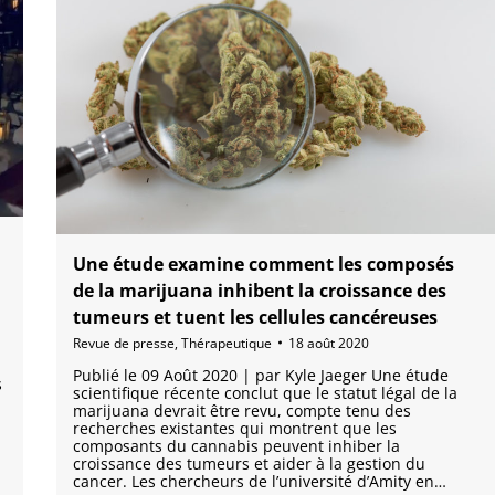
Une étude examine comment les composés
de la marijuana inhibent la croissance des
tumeurs et tuent les cellules cancéreuses
Revue de presse
,
Thérapeutique
18 août 2020
Publié le 09 Août 2020 | par Kyle Jaeger Une étude
s
scientifique récente conclut que le statut légal de la
marijuana devrait être revu, compte tenu des
recherches existantes qui montrent que les
composants du cannabis peuvent inhiber la
croissance des tumeurs et aider à la gestion du
cancer. Les chercheurs de l’université d’Amity en…