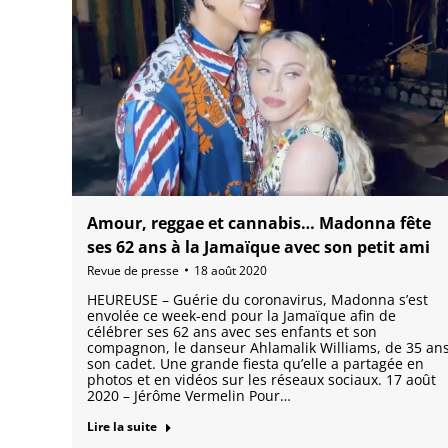
Amour, reggae et cannabis… Madonna fête
ses 62 ans à la Jamaïque avec son petit ami
Revue de presse
18 août 2020
HEUREUSE – Guérie du coronavirus, Madonna s’est
envolée ce week-end pour la Jamaïque afin de
célébrer ses 62 ans avec ses enfants et son
compagnon, le danseur Ahlamalik Williams, de 35 an
son cadet. Une grande fiesta qu’elle a partagée en
photos et en vidéos sur les réseaux sociaux. 17 août
2020 – Jérôme Vermelin Pour…
Lire la suite