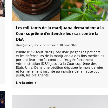
Les militants de la marijuana demandent à la
Cour suprême d’entendre leur cas contre la
DEA
Droit/Justice
,
Revue de presse
18 août 2020
Publié le 17 Août 2020 | par Kyle Jaeger Les patients
et les défenseurs de la marijuana à des fins médicales
portent leur procès contre la Drug Enforcement
Administration (DEA) jusqu’à la Cour suprême des
États-Unis. Dans une pétition déposée le mois dernier
et formellement inscrite au registre de la haute cour
jeudi, les plaignants…
Lire la suite