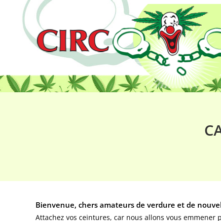
CA
Bienvenue, chers amateurs de verdure et de nouvell
Attachez vos ceintures, car nous allons vous emmener 