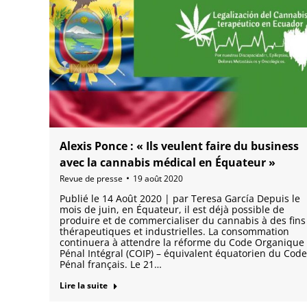
Alexis Ponce : « Ils veulent faire du business
avec la cannabis médical en Équateur »
Revue de presse
19 août 2020
Publié le 14 Août 2020 | par Teresa García Depuis le
mois de juin, en Équateur, il est déjà possible de
produire et de commercialiser du cannabis à des fins
thérapeutiques et industrielles. La consommation
continuera à attendre la réforme du Code Organique
Pénal Intégral (COIP) – équivalent équatorien du Code
Pénal français. Le 21…
Lire la suite