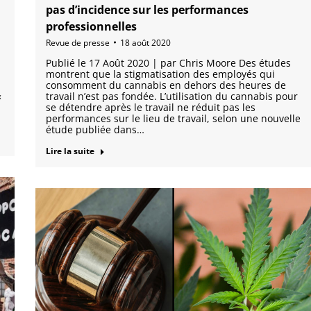
pas d’incidence sur les performances
professionnelles
Revue de presse
18 août 2020
Publié le 17 Août 2020 | par Chris Moore Des études
montrent que la stigmatisation des employés qui
consomment du cannabis en dehors des heures de
«
travail n’est pas fondée. L’utilisation du cannabis pour
se détendre après le travail ne réduit pas les
performances sur le lieu de travail, selon une nouvelle
étude publiée dans…
Lire la suite