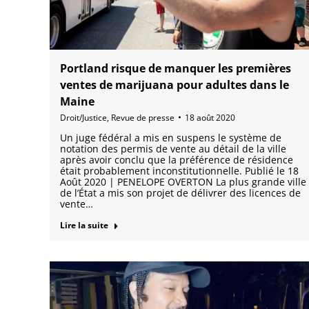
Portland risque de manquer les premières
ventes de marijuana pour adultes dans le
Maine
Droit/Justice
,
Revue de presse
18 août 2020
Un juge fédéral a mis en suspens le système de
notation des permis de vente au détail de la ville
après avoir conclu que la préférence de résidence
était probablement inconstitutionnelle. Publié le 18
Août 2020 | PENELOPE OVERTON La plus grande ville
de l’État a mis son projet de délivrer des licences de
vente…
Lire la suite