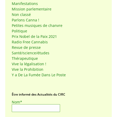
Manifestations
Mission parlementaire
Non classé
Parlons Canna !
Petites musiques de chanvre
Politique
Prix Nobel de la Paix 2021
Radio Free Cannabis
Revue de presse
Santé/science/études
Thérapeutique
Vive la légalisation !
Vive la Prohibition
Y a De La Fumée Dans Le Poste
Être informé des Actualités du CIRC
Nom*