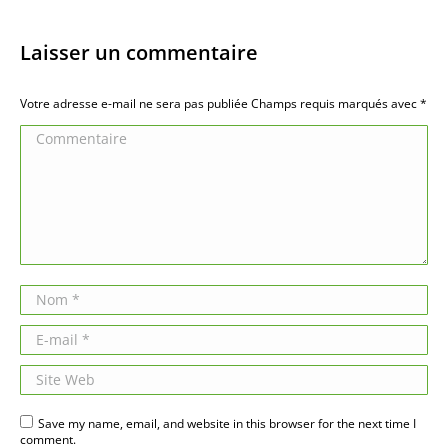
Laisser un commentaire
Votre adresse e-mail ne sera pas publiée Champs requis marqués avec
*
Commentaire
Nom *
E-mail *
Site Web
Save my name, email, and website in this browser for the next time I
comment.