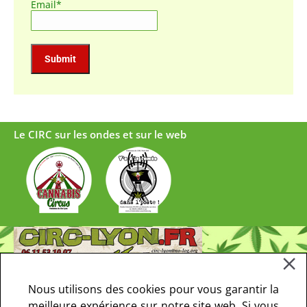
Email*
Le CIRC sur les ondes et sur le web
Nous utilisons des cookies pour vous garantir la
meilleure expérience sur notre site web. Si vous