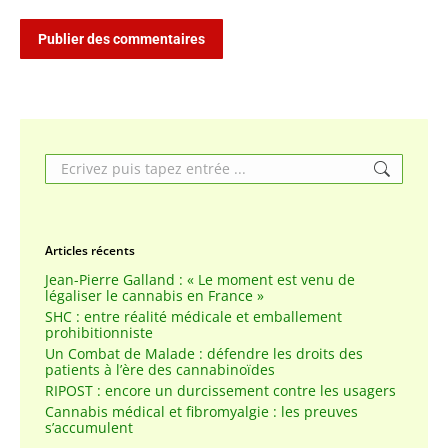
Publier des commentaires
Search:
Articles récents
Jean-Pierre Galland : « Le moment est venu de
légaliser le cannabis en France »
SHC : entre réalité médicale et emballement
prohibitionniste
Un Combat de Malade : défendre les droits des
patients à l’ère des cannabinoïdes
RIPOST : encore un durcissement contre les usagers
Cannabis médical et fibromyalgie : les preuves
s’accumulent