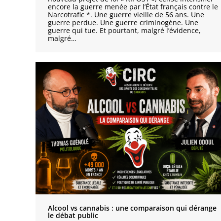
encore la guerre menée par l’État français contre le
Narcotrafic *. Une guerre vieille de 56 ans. Une
guerre perdue. Une guerre criminogène. Une
guerre qui tue. Et pourtant, malgré l’évidence,
malgré…
Alcool vs cannabis : une comparaison qui dérange
le débat public