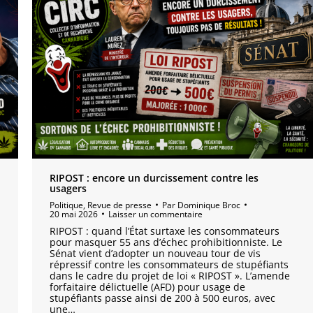
RIPOST : encore un durcissement contre les
usagers
Politique
,
Revue de presse
Par
Dominique Broc
20 mai 2026
Laisser un commentaire
RIPOST : quand l’État surtaxe les consommateurs
pour masquer 55 ans d’échec prohibitionniste. Le
Sénat vient d’adopter un nouveau tour de vis
répressif contre les consommateurs de stupéfiants
dans le cadre du projet de loi « RIPOST ». L’amende
forfaitaire délictuelle (AFD) pour usage de
stupéfiants passe ainsi de 200 à 500 euros, avec
une…