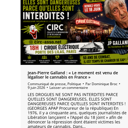
Jean-Pierre Galland : « Le moment est venu de
légaliser le cannabis en France »
Communiqué de presse
,
Politique
Par
Dominique Broc
9 juin 2026
Laisser un commentaire
LES DROGUES NE SONT PAS INTERDITES PARCE
QU’ELLES SONT DANGEREUSES, ELLES SONT
DANGEREUSES PARCE QU’ELLES SONT INTERDITES !
(GEORGES APAP Procureur de la république) En
1976, il y a cinquante ans, quelques journalistes de
Libération lançaient « l’Appel du 18 joint » afin de
dénoncer la répression dont étaient victimes les
amateurs de cannabis. Dans…