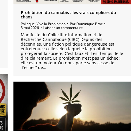
Prohibition du cannabis : les vrais complices du
chaos
Politique
,
Vive la Prohibition
Par
Dominique Broc
3 mai 2026
Laisser un commentaire
Manifeste du Collectif d’Information et de
Recherche Cannabique (CIRC) Depuis des
décennies, une fiction politique dangereuse est
entretenue : celle selon laquelle la prohibition
protégerait la société. C’est faux.Et il est temps de le
dire clairement. La prohibition n’est pas un échec :
elle est un moteur On nous parle sans cesse de
“l’échec” de…