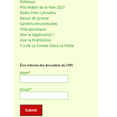
Politique
Prix Nobel de la Paix 2021
Radio Free Cannabis
Revue de presse
Santé/science/études
Thérapeutique
Vive la légalisation !
Vive la Prohibition
Y a De La Fumée Dans Le Poste
Être informé des Actualités du CIRC
Nom*
Email*