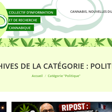
CANNABIS, NOUVELLES DU
IVES DE LA CATÉGORIE :
POLIT
Vous êtes ici :
Accueil
Catégorie "Politique"