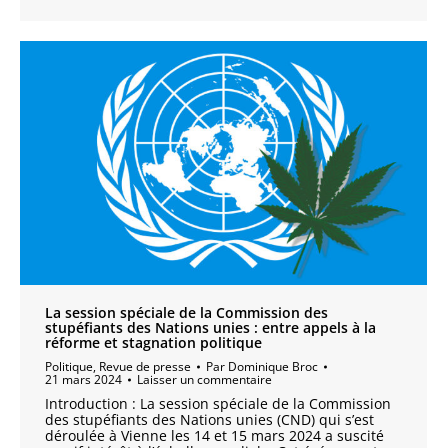
La session spéciale de la Commission des
stupéfiants des Nations unies : entre appels à la
réforme et stagnation politique
Politique
,
Revue de presse
Par
Dominique Broc
21 mars 2024
Laisser un commentaire
Introduction : La session spéciale de la Commission
des stupéfiants des Nations unies (CND) qui s’est
déroulée à Vienne les 14 et 15 mars 2024 a suscité