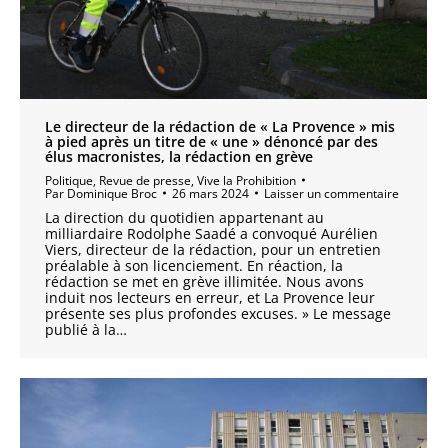
Le directeur de la rédaction de « La Provence » mis
à pied après un titre de « une » dénoncé par des
élus macronistes, la rédaction en grève
Politique
,
Revue de presse
,
Vive la Prohibition
Par
Dominique Broc
26 mars 2024
Laisser un commentaire
La direction du quotidien appartenant au
milliardaire Rodolphe Saadé a convoqué Aurélien
Viers, directeur de la rédaction, pour un entretien
préalable à son licenciement. En réaction, la
rédaction se met en grève illimitée. Nous avons
induit nos lecteurs en erreur, et La Provence leur
présente ses plus profondes excuses. » Le message
publié à la…