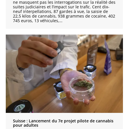
ne masquent pas les interrogations sur la réalité des
suites judiciaires et l’impact sur le trafic. Cent dix-
neuf interpellations, 87 gardes à vue, la saisie de
22,5 kilos de cannabis, 938 grammes de cocaïne, 402
745 euros, 13 véhicules,…
Suisse : Lancement du 7e projet pilote de cannabis
pour adultes