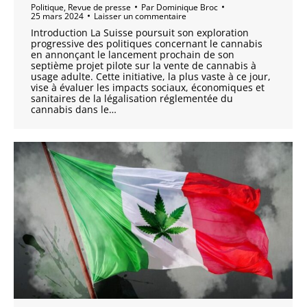
Politique
,
Revue de presse
Par
Dominique Broc
25 mars 2024
Laisser un commentaire
Introduction La Suisse poursuit son exploration
progressive des politiques concernant le cannabis
en annonçant le lancement prochain de son
septième projet pilote sur la vente de cannabis à
usage adulte. Cette initiative, la plus vaste à ce jour,
vise à évaluer les impacts sociaux, économiques et
sanitaires de la légalisation réglementée du
cannabis dans le…