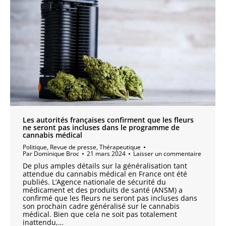
Les autorités françaises confirment que les fleurs
ne seront pas incluses dans le programme de
cannabis médical
Politique
,
Revue de presse
,
Thérapeutique
Par
Dominique Broc
21 mars 2024
Laisser un commentaire
De plus amples détails sur la généralisation tant
attendue du cannabis médical en France ont été
publiés. L’Agence nationale de sécurité du
médicament et des produits de santé (ANSM) a
confirmé que les fleurs ne seront pas incluses dans
son prochain cadre généralisé sur le cannabis
médical. Bien que cela ne soit pas totalement
inattendu,…