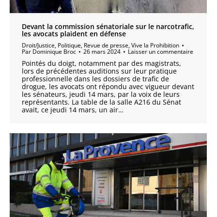
Devant la commission sénatoriale sur le narcotrafic,
les avocats plaident en défense
Droit/Justice
,
Politique
,
Revue de presse
,
Vive la Prohibition
Par
Dominique Broc
26 mars 2024
Laisser un commentaire
Pointés du doigt, notamment par des magistrats,
lors de précédentes auditions sur leur pratique
professionnelle dans les dossiers de trafic de
drogue, les avocats ont répondu avec vigueur devant
les sénateurs, jeudi 14 mars, par la voix de leurs
représentants. La table de la salle A216 du Sénat
avait, ce jeudi 14 mars, un air…