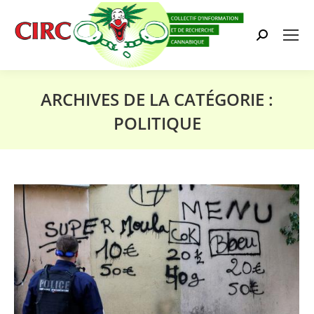
Search:
ARCHIVES DE LA CATÉGORIE :
POLITIQUE
Vous êtes ici :