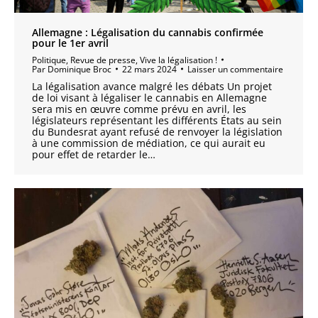
Allemagne : Légalisation du cannabis confirmée
pour le 1er avril
Politique
,
Revue de presse
,
Vive la légalisation !
Par
Dominique Broc
22 mars 2024
Laisser un commentaire
La légalisation avance malgré les débats Un projet
de loi visant à légaliser le cannabis en Allemagne
sera mis en œuvre comme prévu en avril, les
législateurs représentant les différents États au sein
du Bundesrat ayant refusé de renvoyer la législation
à une commission de médiation, ce qui aurait eu
pour effet de retarder le…