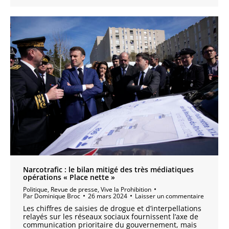
Narcotrafic : le bilan mitigé des très médiatiques
opérations « Place nette »
Politique
,
Revue de presse
,
Vive la Prohibition
Par
Dominique Broc
26 mars 2024
Laisser un commentaire
Les chiffres de saisies de drogue et d’interpellations
relayés sur les réseaux sociaux fournissent l’axe de
communication prioritaire du gouvernement, mais