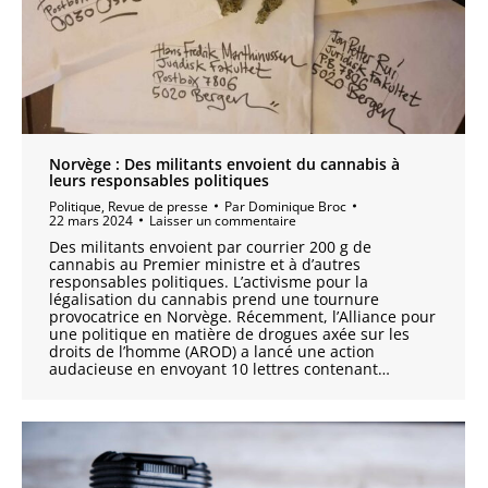
Norvège : Des militants envoient du cannabis à
leurs responsables politiques
Politique
,
Revue de presse
Par
Dominique Broc
22 mars 2024
Laisser un commentaire
Des militants envoient par courrier 200 g de
cannabis au Premier ministre et à d’autres
responsables politiques. L’activisme pour la
légalisation du cannabis prend une tournure
provocatrice en Norvège. Récemment, l’Alliance pour
une politique en matière de drogues axée sur les
droits de l’homme (AROD) a lancé une action
audacieuse en envoyant 10 lettres contenant…