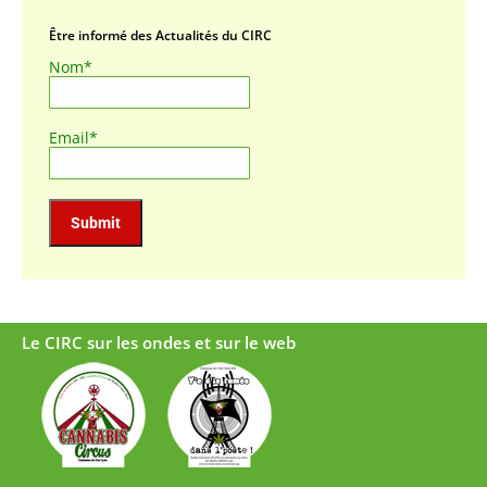
Être informé des Actualités du CIRC
Nom*
Email*
Le CIRC sur les ondes et sur le web