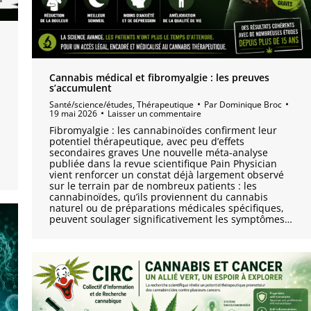
Cannabis médical et fibromyalgie : les preuves
s’accumulent
Santé/science/études
,
Thérapeutique
Par
Dominique Broc
19 mai 2026
Laisser un commentaire
Fibromyalgie : les cannabinoïdes confirment leur
potentiel thérapeutique, avec peu d’effets
secondaires graves Une nouvelle méta-analyse
publiée dans la revue scientifique Pain Physician
vient renforcer un constat déjà largement observé
sur le terrain par de nombreux patients : les
cannabinoïdes, qu’ils proviennent du cannabis
naturel ou de préparations médicales spécifiques,
peuvent soulager significativement les symptômes…