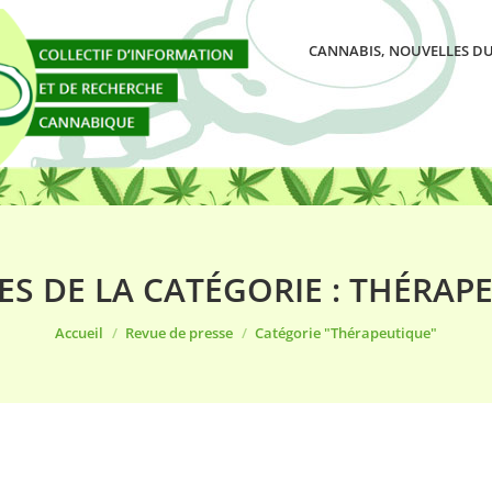
CANNABIS, NOUVELLES DU
ES DE LA CATÉGORIE :
THÉRAP
Vous êtes ici :
Accueil
Revue de presse
Catégorie "Thérapeutique"