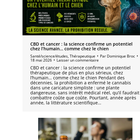
CBD et cancer : la science confirme un potentiel
chez l’humain… comme chez le chien
Santé/science/études
,
Thérapeutique
Par
Dominique Broc
18 mai 2026
Laisser un commentaire
CBD et cancer : la science confirme un potentiel
thérapeutique de plus en plus sérieux, chez
l’humain… comme chez le chien Pendant des
décennies, la prohibition a enfermé le cannabis
dans une caricature simpliste : une plante
dangereuse, sans intérêt médical réel, qu’il faudrait
combattre coûte que coûte. Pourtant, année après
année, la littérature scientifique…