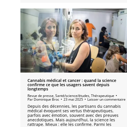
Cannabis médical et cancer : quand la science
confirme ce que les usagers savent depuis
longtemps
Revue de presse
,
Santé/science/études
,
Thérapeutique
Par
Dominique Broc
23 mai 2025
Laisser un commentaire
Depuis des décennies, les partisans du cannabis
médical évoquent ses vertus thérapeutiques,
parfois avec émotion, souvent avec des preuves
anecdotiques. Mais aujourd’hui, la science les
rattrape. Mieux : elle les confirme. Parmi les