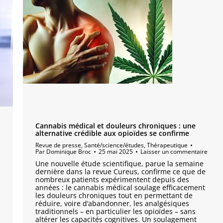
Cannabis médical et douleurs chroniques : une
alternative crédible aux opioïdes se confirme
Revue de presse
,
Santé/science/études
,
Thérapeutique
Par
Dominique Broc
25 mai 2025
Laisser un commentaire
Une nouvelle étude scientifique, parue la semaine
dernière dans la revue Cureus, confirme ce que de
nombreux patients expérimentent depuis des
années : le cannabis médical soulage efficacement
les douleurs chroniques tout en permettant de
réduire, voire d’abandonner, les analgésiques
traditionnels – en particulier les opioïdes – sans
altérer les capacités cognitives. Un soulagement