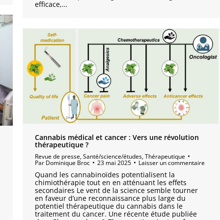
efficace,…
Cannabis médical et cancer : Vers une révolution
thérapeutique ?
Revue de presse
,
Santé/science/études
,
Thérapeutique
Par
Dominique Broc
23 mai 2025
Laisser un commentaire
Quand les cannabinoïdes potentialisent la
chimiothérapie tout en en atténuant les effets
secondaires Le vent de la science semble tourner
en faveur d’une reconnaissance plus large du
potentiel thérapeutique du cannabis dans le
traitement du cancer. Une récente étude publiée