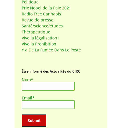
Politique
Prix Nobel de la Paix 2021
Radio Free Cannabis
Revue de presse
Santé/science/études
Thérapeutique
Vive la légalisation !
Vive la Prohibition
Y a De La Fumée Dans Le Poste
Être informé des Actualités du CIRC
Nom*
Email*