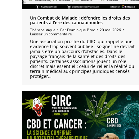
Un Combat de Malade : défendre les droits des
patients à l’ère des cannabinoïdes
Thérapeutique
Par
Dominique Broc
20 mai 2026
Laisser un commentaire
Une association proche du CIRC qui rappelle une
évidence trop souvent oubliée : soigner ne devrait
jamais être un parcours d’obstacles. Dans le
paysage français de la santé et des droits des
patients, certaines associations jouent un rôle
discret mais essentiel : celui de relier la réalité du
terrain médical aux principes juridiques censés
protéger…