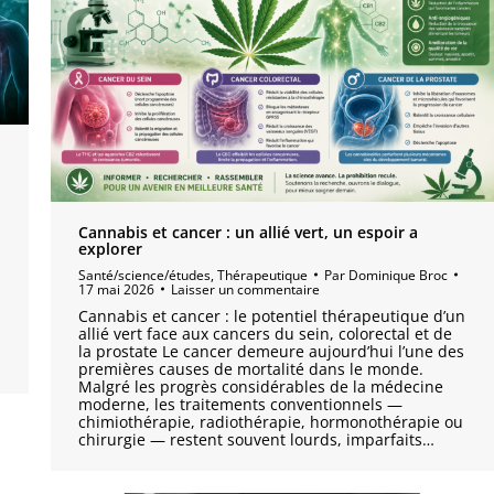
Cannabis et cancer : un allié vert, un espoir a
explorer
Santé/science/études
,
Thérapeutique
Par
Dominique Broc
17 mai 2026
Laisser un commentaire
Cannabis et cancer : le potentiel thérapeutique d’un
allié vert face aux cancers du sein, colorectal et de
la prostate Le cancer demeure aujourd’hui l’une des
premières causes de mortalité dans le monde.
Malgré les progrès considérables de la médecine
moderne, les traitements conventionnels —
chimiothérapie, radiothérapie, hormonothérapie ou
chirurgie — restent souvent lourds, imparfaits…