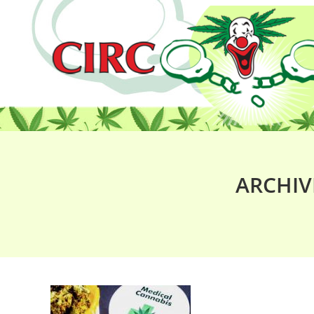
ARCHIV