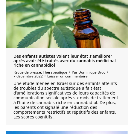
Des enfants autistes voient leur état s’améliorer
après avoir été traités avec du cannabis médicinal
riche en cannabidiol
Revue de presse
,
Thérapeutique
Par
Dominique Broc
7 décembre 2022
Laisser un commentaire
Une étude menée en Israël sur des enfants atteints
de troubles du spectre autistique a fait état
d’améliorations significatives de leurs capacités de
communication sociale après six mois de traitement
à l’huile de cannabis riche en cannabidiol. De plus,
les parents ont signalé une réduction des
comportements restrictifs et répétitifs des enfants.
Les scores cognitifs…