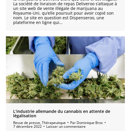
La société de livraison de repas Deliveroo s’attaque à
un site web de vente illégale de marijuana au
Royaume-Uni, qu’elle poursuit pour avoir copié son
nom. Le site en question est Dispenseroo, une
plateforme en ligne qui…
L’industrie allemande du cannabis en attente de
légalisation
Revue de presse
,
Thérapeutique
Par
Dominique Broc
7 décembre 2022
Laisser un commentaire