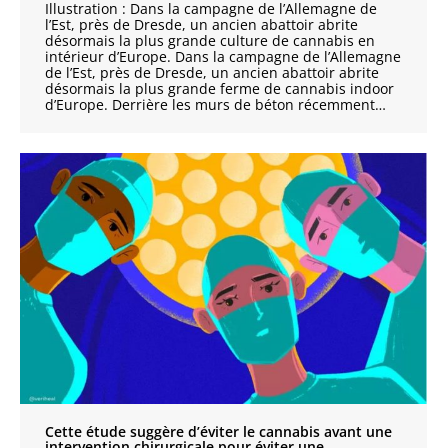
Illustration : Dans la campagne de l’Allemagne de
l’Est, près de Dresde, un ancien abattoir abrite
désormais la plus grande culture de cannabis en
intérieur d’Europe. Dans la campagne de l’Allemagne
de l’Est, près de Dresde, un ancien abattoir abrite
désormais la plus grande ferme de cannabis indoor
d’Europe. Derrière les murs de béton récemment…
Cette étude suggère d’éviter le cannabis avant une
intervention chirurgicale pour éviter une