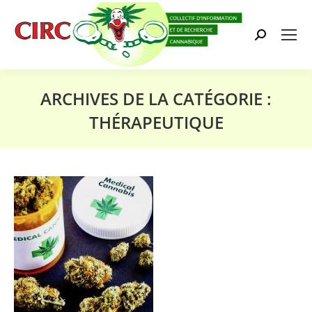
Search:
ARCHIVES DE LA CATÉGORIE :
THÉRAPEUTIQUE
Vous êtes ici :