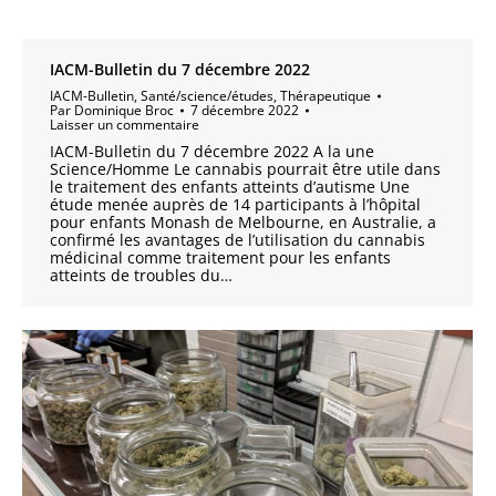
IACM-Bulletin du 7 décembre 2022
IACM-Bulletin
,
Santé/science/études
,
Thérapeutique
Par
Dominique Broc
7 décembre 2022
Laisser un commentaire
IACM-Bulletin du 7 décembre 2022 A la une
Science/Homme Le cannabis pourrait être utile dans
le traitement des enfants atteints d’autisme Une
étude menée auprès de 14 participants à l’hôpital
pour enfants Monash de Melbourne, en Australie, a
confirmé les avantages de l’utilisation du cannabis
médicinal comme traitement pour les enfants
atteints de troubles du…