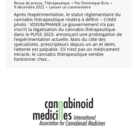
Revue de presse
,
Thérapeutique
Par
Dominique Broc
9 décembre 2022
Laisser un commentaire
Après l’expérimentation, le statut réglementaire du
cannabis thérapeutique restera à définir – Crédit
photo : VOISIN/PHANIE Le gouvernement n’a pas
inscrit la légalisation du cannabis thérapeutique
dans le PLFSS 2023, annonçant une prolongation de
l’expérimentation actuelle. Mais du côté des
spécialistes, prescripteurs depuis un an et demi,
l’attente est palpable. S’il n’est pas un médicament
miracle, le cannabis thérapeutique semble
fontionner chez…