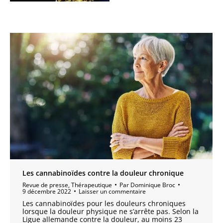
Les cannabinoïdes contre la douleur chronique
Revue de presse
,
Thérapeutique
Par
Dominique Broc
9 décembre 2022
Laisser un commentaire
Les cannabinoïdes pour les douleurs chroniques
lorsque la douleur physique ne s’arrête pas. Selon la
Ligue allemande contre la douleur, au moins 23