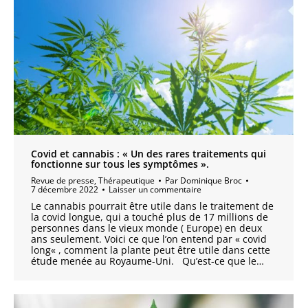
Covid et cannabis : « Un des rares traitements qui
fonctionne sur tous les symptômes ».
Revue de presse
,
Thérapeutique
Par
Dominique Broc
7 décembre 2022
Laisser un commentaire
Le cannabis pourrait être utile dans le traitement de
la covid longue, qui a touché plus de 17 millions de
personnes dans le vieux monde ( Europe) en deux
ans seulement. Voici ce que l’on entend par « covid
long« , comment la plante peut être utile dans cette
étude menée au Royaume-Uni. Qu’est-ce que le…