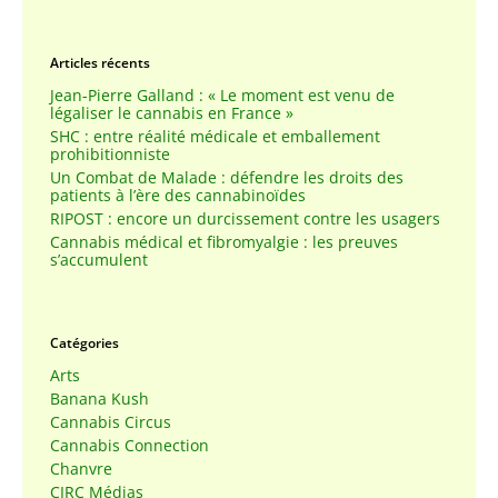
Articles récents
Jean-Pierre Galland : « Le moment est venu de
légaliser le cannabis en France »
SHC : entre réalité médicale et emballement
prohibitionniste
Un Combat de Malade : défendre les droits des
patients à l’ère des cannabinoïdes
RIPOST : encore un durcissement contre les usagers
Cannabis médical et fibromyalgie : les preuves
s’accumulent
Catégories
Arts
Banana Kush
Cannabis Circus
Cannabis Connection
Chanvre
CIRC Médias