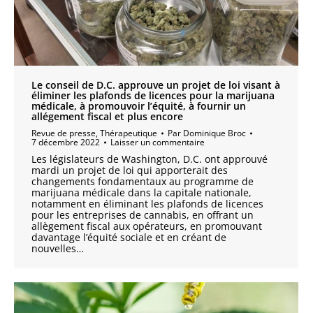
Le conseil de D.C. approuve un projet de loi visant à
éliminer les plafonds de licences pour la marijuana
médicale, à promouvoir l’équité, à fournir un
allégement fiscal et plus encore
Revue de presse
,
Thérapeutique
Par
Dominique Broc
7 décembre 2022
Laisser un commentaire
Les législateurs de Washington, D.C. ont approuvé
mardi un projet de loi qui apporterait des
changements fondamentaux au programme de
marijuana médicale dans la capitale nationale,
notamment en éliminant les plafonds de licences
pour les entreprises de cannabis, en offrant un
allègement fiscal aux opérateurs, en promouvant
davantage l’équité sociale et en créant de
nouvelles…