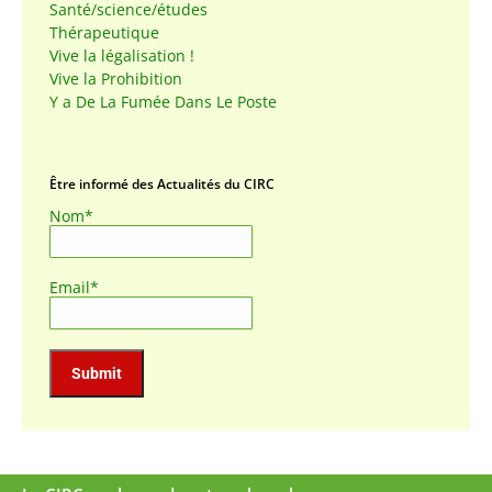
Santé/science/études
Thérapeutique
Vive la légalisation !
Vive la Prohibition
Y a De La Fumée Dans Le Poste
Être informé des Actualités du CIRC
Nom*
Email*