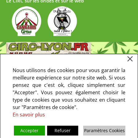
Le CIRC sur les ondes et sur le web
Nous utilisons des cookies pour vous garantir la
meilleure expérience sur notre site web. Si vous
pensez que c'est ok, cliquez simplement sur
"Accepter". Vous pouvez également choisir le
type de cookies que vous souhaitez en cliquant
sur "Paramètres de cookie".
En savoir plus
Accepter
Refuser
Paramètres Cookies