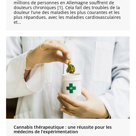
millions de personnes en Allemagne souffrent de
douleurs chroniques [1]. Cela fait des troubles de la
douleur l’une des maladies les plus courantes et les
plus répandues, avec les maladies cardiovasculaires
et…
Cannabis thérapeutique : une réussite pour les
médecins de l’expérimentation