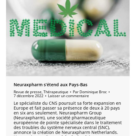
Neuraxpharm s’étend aux Pays-Bas
Revue de presse
,
Thérapeutique
Par
Dominique Broc
7 décembre 2022
Laisser un commentaire
Le spécialiste du CNS poursuit sa forte expansion en
Europe et fait passer sa présence de deux à 20 pays
en six ans seulement. Neuraxpharm Group
(Neuraxpharm), une société pharmaceutique
européenne de pointe spécialisée dans le traitement
des troubles du système nerveux central (SNC),
annonce la création de Neuraxpharm Netherlands.