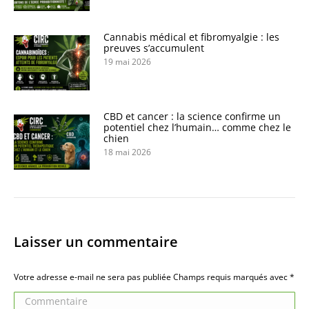
Cannabis médical et fibromyalgie : les
preuves s’accumulent
19 mai 2026
CBD et cancer : la science confirme un
potentiel chez l’humain… comme chez le
chien
18 mai 2026
Laisser un commentaire
Votre adresse e-mail ne sera pas publiée Champs requis marqués avec
*
Commentaire