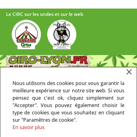
Le CIRC sur les ondes et sur le web
Nous utilisons des cookies pour vous garantir la
meilleure expérience sur notre site web. Si vous
pensez que c'est ok, cliquez simplement sur
"Accepter". Vous pouvez également choisir le
type de cookies que vous souhaitez en cliquant
sur "Paramètres de cookie".
En savoir plus