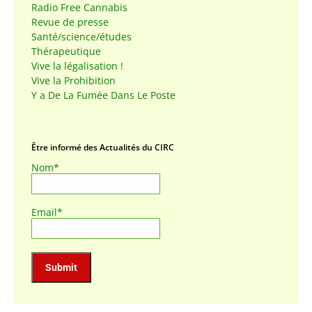
Radio Free Cannabis
Revue de presse
Santé/science/études
Thérapeutique
Vive la légalisation !
Vive la Prohibition
Y a De La Fumée Dans Le Poste
Être informé des Actualités du CIRC
Nom*
Email*