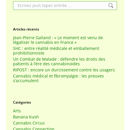
Search:
Articles récents
Jean-Pierre Galland : « Le moment est venu de
légaliser le cannabis en France »
SHC : entre réalité médicale et emballement
prohibitionniste
Un Combat de Malade : défendre les droits des
patients à l’ère des cannabinoïdes
RIPOST : encore un durcissement contre les usagers
Cannabis médical et fibromyalgie : les preuves
s’accumulent
Catégories
Arts
Banana Kush
Cannabis Circus
Cannabis Connection