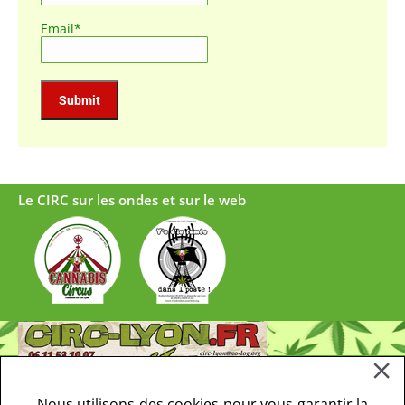
Email*
Le CIRC sur les ondes et sur le web
Nous utilisons des cookies pour vous garantir la