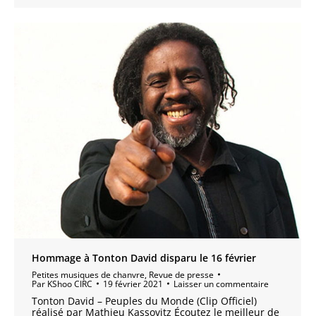
Hommage à Tonton David disparu le 16 février
Petites musiques de chanvre
,
Revue de presse
Par
KShoo CIRC
19 février 2021
Laisser un commentaire
Tonton David – Peuples du Monde (Clip Officiel)
réalisé par Mathieu Kassovitz Écoutez le meilleur de