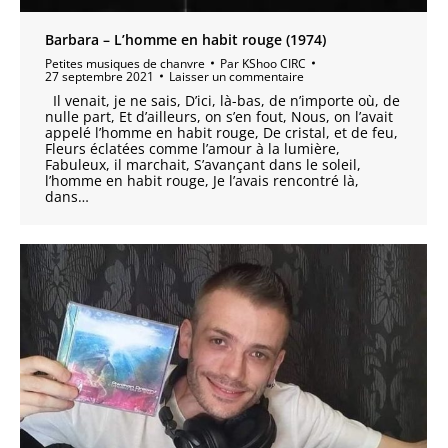
Barbara – L’homme en habit rouge (1974)
Petites musiques de chanvre
Par
KShoo CIRC
27 septembre 2021
Laisser un commentaire
Il venait, je ne sais, D’ici, là-bas, de n’importe où, de
nulle part, Et d’ailleurs, on s’en fout, Nous, on l’avait
appelé l’homme en habit rouge, De cristal, et de feu,
Fleurs éclatées comme l’amour à la lumière,
Fabuleux, il marchait, S’avançant dans le soleil,
l’homme en habit rouge, Je l’avais rencontré là,
dans…