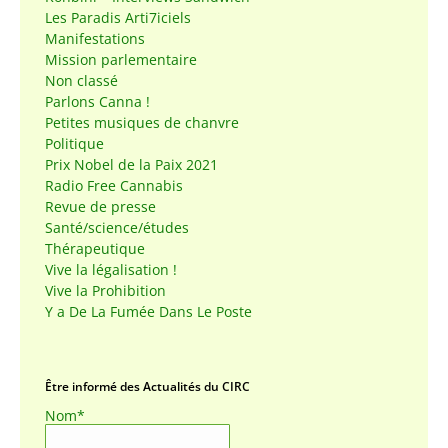
Les Paradis Arti7iciels
Manifestations
Mission parlementaire
Non classé
Parlons Canna !
Petites musiques de chanvre
Politique
Prix Nobel de la Paix 2021
Radio Free Cannabis
Revue de presse
Santé/science/études
Thérapeutique
Vive la légalisation !
Vive la Prohibition
Y a De La Fumée Dans Le Poste
Être informé des Actualités du CIRC
Nom*