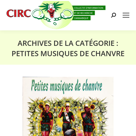
Search:
ARCHIVES DE LA CATÉGORIE :
PETITES MUSIQUES DE CHANVRE
Vous êtes ici :