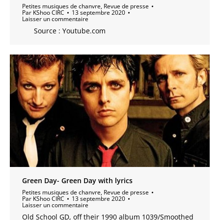
Petites musiques de chanvre
,
Revue de presse
Par
KShoo CIRC
13 septembre 2020
Laisser un commentaire
Source : Youtube.com
Green Day- Green Day with lyrics
Petites musiques de chanvre
,
Revue de presse
Par
KShoo CIRC
13 septembre 2020
Laisser un commentaire
Old School GD, off their 1990 album 1039/Smoothed