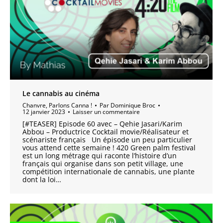
Le cannabis au cinéma
Chanvre
,
Parlons Canna !
Par
Dominique Broc
12 janvier 2023
Laisser un commentaire
[#TEASER] Episode 60 avec – Qehie Jasari/Karim
Abbou – Productrice Cocktail movie/Réalisateur et
scénariste français Un épisode un peu particulier
vous attend cette semaine ! 420 Green palm festival
est un long métrage qui raconte l’histoire d’un
français qui organise dans son petit village, une
compétition internationale de cannabis, une plante
dont la loi…