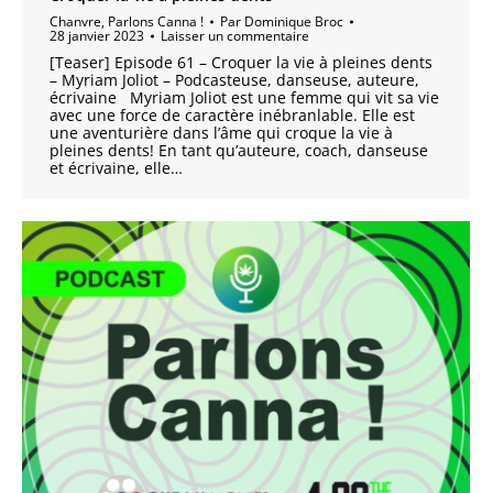
Chanvre
,
Parlons Canna !
Par
Dominique Broc
28 janvier 2023
Laisser un commentaire
[Teaser] Episode 61 – Croquer la vie à pleines dents
– Myriam Joliot – Podcasteuse, danseuse, auteure,
écrivaine Myriam Joliot est une femme qui vit sa vie
avec une force de caractère inébranlable. Elle est
une aventurière dans l’âme qui croque la vie à
pleines dents! En tant qu’auteure, coach, danseuse
et écrivaine, elle…