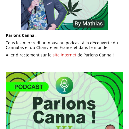
Parlons Canna !
Tous les mercredi un nouveau podcast à la découverte du
Cannabis et du Chanvre en France et dans le monde.
Aller directement sur le
site internet
de Parlons Canna !