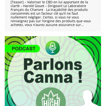
[Teaser] – Valoriser le CBD en lui apportant de la
clarté – Harold Gouet – Dirigeant Le Laboratoire
Français du Chanvre La traçabilité des produits
consommés est un facteur clé qu’il ne faut
nullement négliger. Certes, si vous ne vous
renseignez pas sur l’origine des produits que vous
achetez, vous n’aurez aucune assurance sur…