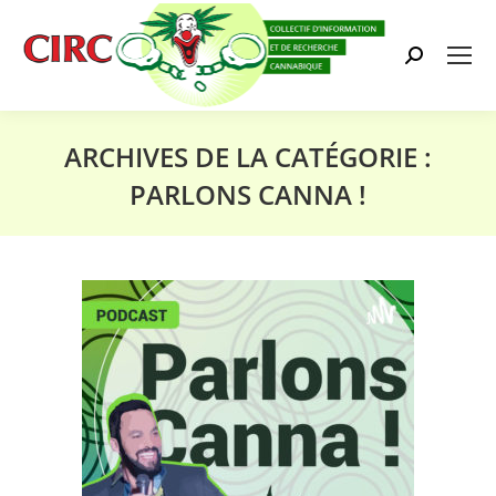
Search:
ARCHIVES DE LA CATÉGORIE :
PARLONS CANNA !
Vous êtes ici :