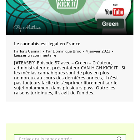
Le cannabis est légal en France
Parlons Canna !
Par
Dominique Broc
4 janvier 2023
Laisser un commentaire
[#TEASER] Episode 57 avec – Green – Créateur,
administrateur et présentateur CAN HIGH KICK IT Si
les médias cannabiques sont de plus en plus
nombreux au cours des dernières années, il n’est
pas toujours facile de s’exprimer librement sur le
sujet notamment dans plusieurs pays. Outre les
raisons juridiques, il s’agit de l’un des…
Search: