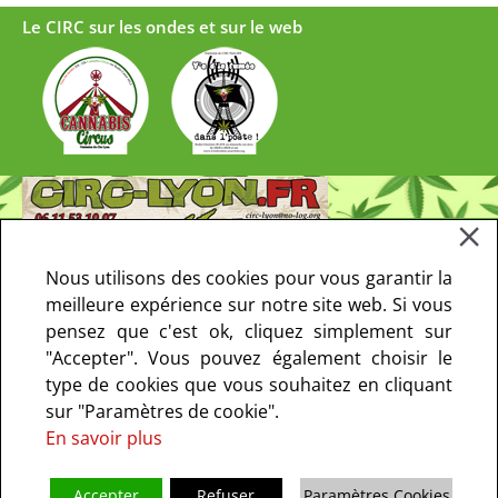
Le CIRC sur les ondes et sur le web
Nous utilisons des cookies pour vous garantir la
meilleure expérience sur notre site web. Si vous
pensez que c'est ok, cliquez simplement sur
"Accepter". Vous pouvez également choisir le
type de cookies que vous souhaitez en cliquant
sur "Paramètres de cookie".
En savoir plus
Accepter
Refuser
Paramètres Cookies