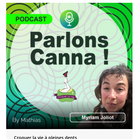
Croquer la vie à pleines dents