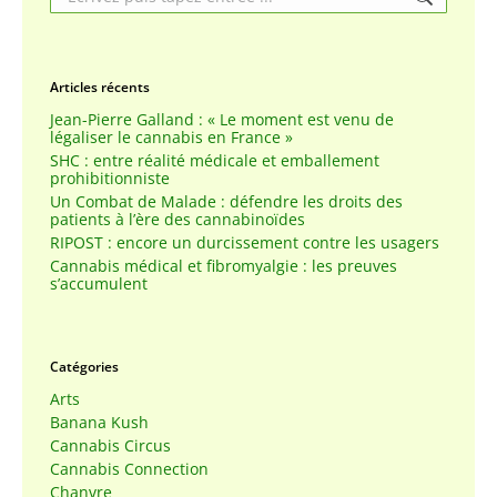
Articles récents
Jean-Pierre Galland : « Le moment est venu de
légaliser le cannabis en France »
SHC : entre réalité médicale et emballement
prohibitionniste
Un Combat de Malade : défendre les droits des
patients à l’ère des cannabinoïdes
RIPOST : encore un durcissement contre les usagers
Cannabis médical et fibromyalgie : les preuves
s’accumulent
Catégories
Arts
Banana Kush
Cannabis Circus
Cannabis Connection
Chanvre