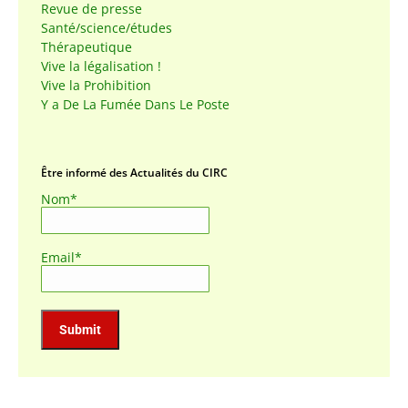
Revue de presse
Santé/science/études
Thérapeutique
Vive la légalisation !
Vive la Prohibition
Y a De La Fumée Dans Le Poste
Être informé des Actualités du CIRC
Nom*
Email*