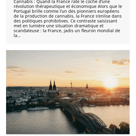
Cannabis : Quand la France rate le coche d’une
révolution thérapeutique et économique Alors que le
Portugal brille comme l’un des pionniers européens
de la production de cannabis, la France s’enlise dans
des politiques prohibitives. Ce contraste saisissant
met en lumière une situation dramatique et
scandaleuse : la France, jadis un fleuron mondial de
la…