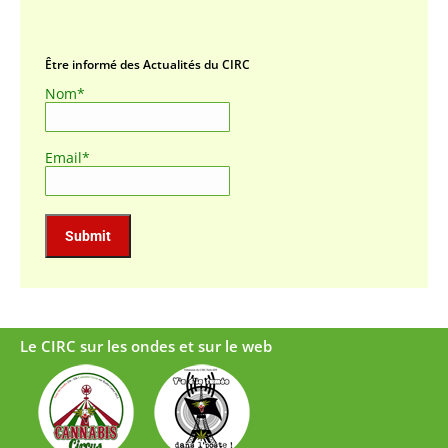
Être informé des Actualités du CIRC
Nom*
Email*
Le CIRC sur les ondes et sur le web