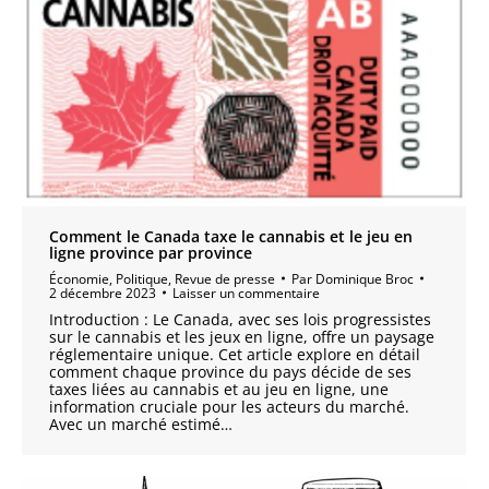
Comment le Canada taxe le cannabis et le jeu en
ligne province par province
Économie
,
Politique
,
Revue de presse
Par
Dominique Broc
2 décembre 2023
Laisser un commentaire
Introduction : Le Canada, avec ses lois progressistes
sur le cannabis et les jeux en ligne, offre un paysage
réglementaire unique. Cet article explore en détail
comment chaque province du pays décide de ses
taxes liées au cannabis et au jeu en ligne, une
information cruciale pour les acteurs du marché.
Avec un marché estimé…