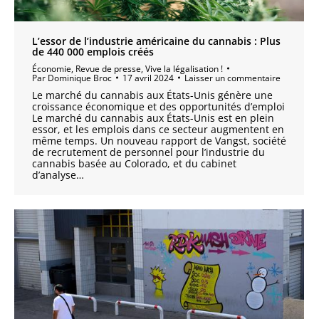
L’essor de l’industrie américaine du cannabis : Plus
de 440 000 emplois créés
Économie
,
Revue de presse
,
Vive la légalisation !
Par
Dominique Broc
17 avril 2024
Laisser un commentaire
Le marché du cannabis aux États-Unis génère une
croissance économique et des opportunités d’emploi
Le marché du cannabis aux États-Unis est en plein
essor, et les emplois dans ce secteur augmentent en
même temps. Un nouveau rapport de Vangst, société
de recrutement de personnel pour l’industrie du
cannabis basée au Colorado, et du cabinet
d’analyse…