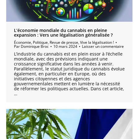
L’économie mondiale du cannabis en pleine
expansion : Vers une légalisation généralisée ?
Économie
,
Politique
,
Revue de presse
,
Vive la légalisation !
Par
Dominique Broc
10 mars 2024
Laisser un commentaire
L’industrie du cannabis est en plein essor à l’échelle
mondiale, avec des prévisions indiquant une
croissance significative dans les années à venir.
Parallèlement, le statut juridique du cannabis évolue
également, en particulier en Europe, où des
initiatives citoyennes et des agences
gouvernementales mettent en lumière la nécessité
de réformer les politiques actuelles. Dans cet article,
…