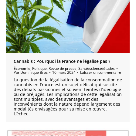
Cannabis : Pourquoi la France ne légalise pas ?
Économie
,
Politique
,
Revue de presse
,
Santé/science/études
Par
Dominique Broc
10 mars 2024
Laisser un commentaire
La question de la légalisation de la consommation de
cannabis en France est un sujet délicat qui suscite
des débats passionnés et souvent teintés d’idéologie
ou de préjugés. Les implications de cette légalisation
sont multiples, avec des avantages et des
inconvénients dont la nature dépend largement des
modalités envisagées pour sa mise en œuvre.
L’échec…