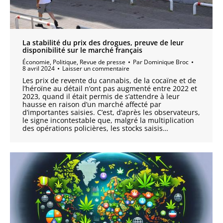
La stabilité du prix des drogues, preuve de leur
disponibilité sur le marché français
Économie
,
Politique
,
Revue de presse
Par
Dominique Broc
8 avril 2024
Laisser un commentaire
Les prix de revente du cannabis, de la cocaïne et de
l’héroïne au détail n’ont pas augmenté entre 2022 et
2023, quand il était permis de s’attendre à leur
hausse en raison d’un marché affecté par
d’importantes saisies. C’est, d’après les observateurs,
le signe incontestable que, malgré la multiplication
des opérations policières, les stocks saisis…