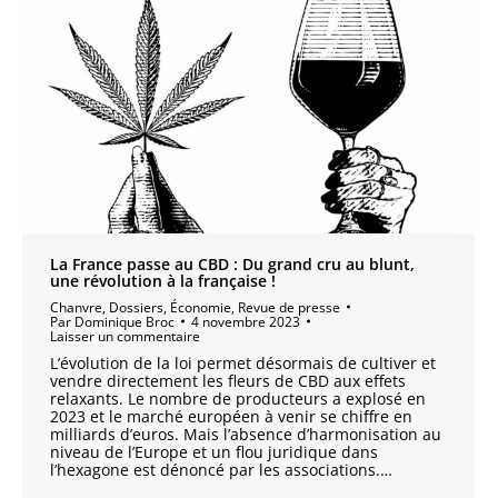
La France passe au CBD : Du grand cru au blunt,
une révolution à la française !
Chanvre
,
Dossiers
,
Économie
,
Revue de presse
Par
Dominique Broc
4 novembre 2023
Laisser un commentaire
L’évolution de la loi permet désormais de cultiver et
vendre directement les fleurs de CBD aux effets
relaxants. Le nombre de producteurs a explosé en
2023 et le marché européen à venir se chiffre en
milliards d’euros. Mais l’absence d’harmonisation au
niveau de l’Europe et un flou juridique dans
l’hexagone est dénoncé par les associations.…