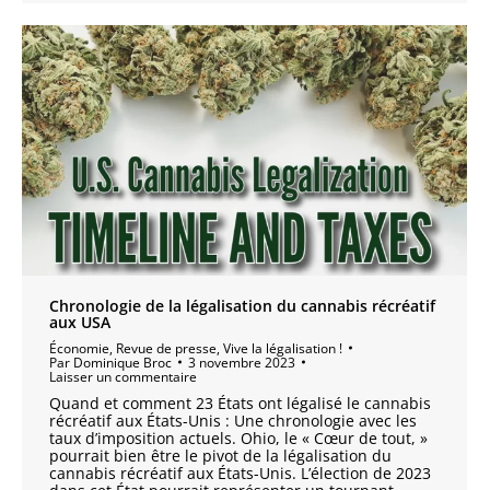
Chronologie de la légalisation du cannabis récréatif
aux USA
Économie
,
Revue de presse
,
Vive la légalisation !
Par
Dominique Broc
3 novembre 2023
Laisser un commentaire
Quand et comment 23 États ont légalisé le cannabis
récréatif aux États-Unis : Une chronologie avec les
taux d’imposition actuels. Ohio, le « Cœur de tout, »
pourrait bien être le pivot de la légalisation du
cannabis récréatif aux États-Unis. L’élection de 2023