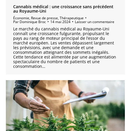
Cannabis médical : une croissance sans précédent
au Royaume-Uni
Économie
,
Revue de presse
,
Thérapeutique
Par
Dominique Broc
14 mai 2024
Laisser un commentaire
Le marché du cannabis médical au Royaume-Uni
connaît une croissance fulgurante, propulsant le
pays au rang de moteur principal de l’essor du
marché européen. Les ventes dépassent largement
les prévisions, avec une demande et une
consommation atteignant des sommets inégalés.
Cette tendance est alimentée par une augmentation
spectaculaire du nombre de patients et une
consommation…