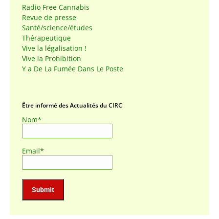
Radio Free Cannabis
Revue de presse
Santé/science/études
Thérapeutique
Vive la légalisation !
Vive la Prohibition
Y a De La Fumée Dans Le Poste
Être informé des Actualités du CIRC
Nom*
Email*