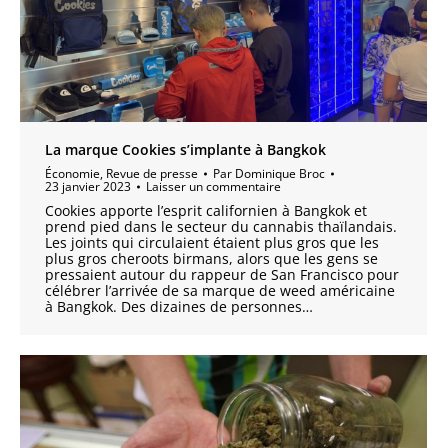
La marque Cookies s’implante à Bangkok
Économie
,
Revue de presse
Par
Dominique Broc
23 janvier 2023
Laisser un commentaire
Cookies apporte l’esprit californien à Bangkok et
prend pied dans le secteur du cannabis thaïlandais.
Les joints qui circulaient étaient plus gros que les
plus gros cheroots birmans, alors que les gens se
pressaient autour du rappeur de San Francisco pour
célébrer l’arrivée de sa marque de weed américaine
à Bangkok. Des dizaines de personnes…