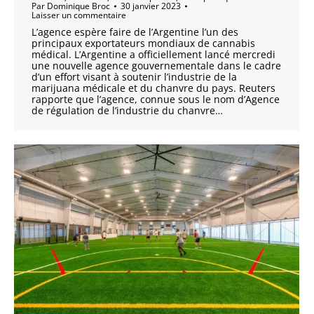
Par
Dominique Broc
30 janvier 2023
Laisser un commentaire
L’agence espère faire de l’Argentine l’un des
principaux exportateurs mondiaux de cannabis
médical. L’Argentine a officiellement lancé mercredi
une nouvelle agence gouvernementale dans le cadre
d’un effort visant à soutenir l’industrie de la
marijuana médicale et du chanvre du pays. Reuters
rapporte que l’agence, connue sous le nom d’Agence
de régulation de l’industrie du chanvre…