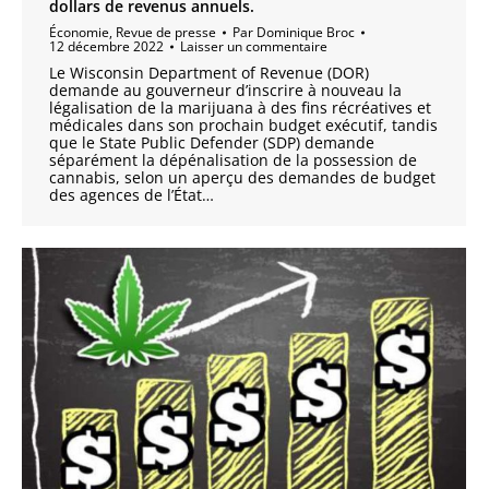
dollars de revenus annuels.
Économie
,
Revue de presse
Par
Dominique Broc
12 décembre 2022
Laisser un commentaire
Le Wisconsin Department of Revenue (DOR)
demande au gouverneur d’inscrire à nouveau la
légalisation de la marijuana à des fins récréatives et
médicales dans son prochain budget exécutif, tandis
que le State Public Defender (SDP) demande
séparément la dépénalisation de la possession de
cannabis, selon un aperçu des demandes de budget
des agences de l’État…