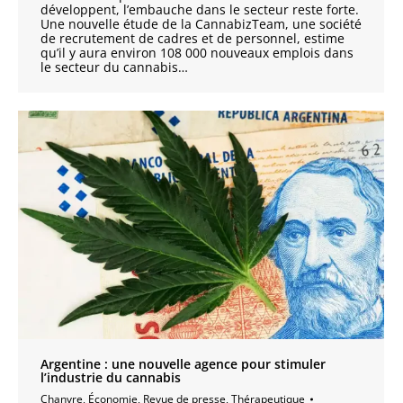
développent, l’embauche dans le secteur reste forte.
Une nouvelle étude de la CannabizTeam, une société
de recrutement de cadres et de personnel, estime
qu’il y aura environ 108 000 nouveaux emplois dans
le secteur du cannabis…
Argentine : une nouvelle agence pour stimuler
l’industrie du cannabis
Chanvre
,
Économie
,
Revue de presse
,
Thérapeutique