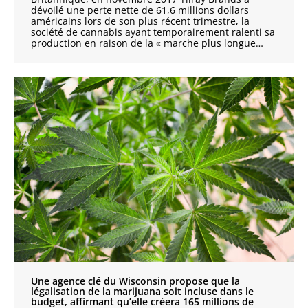
dévoilé une perte nette de 61,6 millions dollars
américains lors de son plus récent trimestre, la
société de cannabis ayant temporairement ralenti sa
production en raison de la « marche plus longue…
Une agence clé du Wisconsin propose que la
légalisation de la marijuana soit incluse dans le
budget, affirmant qu’elle créera 165 millions de