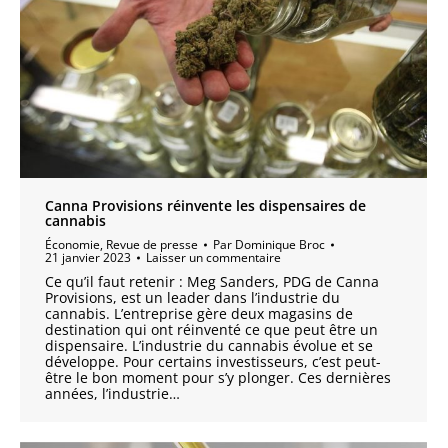
Canna Provisions réinvente les dispensaires de
cannabis
Économie
,
Revue de presse
Par
Dominique Broc
21 janvier 2023
Laisser un commentaire
Ce qu’il faut retenir : Meg Sanders, PDG de Canna
Provisions, est un leader dans l’industrie du
cannabis. L’entreprise gère deux magasins de
destination qui ont réinventé ce que peut être un
dispensaire. L’industrie du cannabis évolue et se
développe. Pour certains investisseurs, c’est peut-
être le bon moment pour s’y plonger. Ces dernières
années, l’industrie…