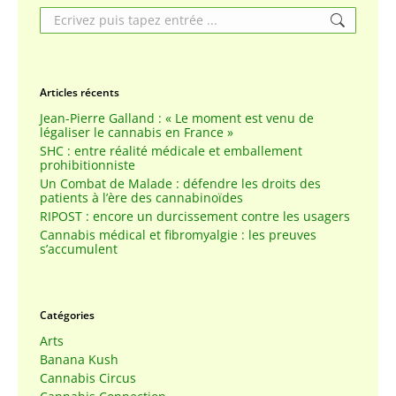
Search:
Articles récents
Jean-Pierre Galland : « Le moment est venu de
légaliser le cannabis en France »
SHC : entre réalité médicale et emballement
prohibitionniste
Un Combat de Malade : défendre les droits des
patients à l’ère des cannabinoïdes
RIPOST : encore un durcissement contre les usagers
Cannabis médical et fibromyalgie : les preuves
s’accumulent
Catégories
Arts
Banana Kush
Cannabis Circus