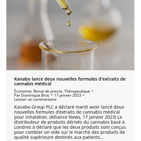
Kanabo lance deux nouvelles formules d’extraits de
cannabis médical
Économie
,
Revue de presse
,
Thérapeutique
Par
Dominique Broc
17 janvier 2023
Laisser un commentaire
Kanabo Group PLC a déclaré mardi avoir lancé deux
nouvelles formules d’extraits de cannabis médical
pour inhalation. (Alliance News, 17 janvier 2023) Le
distributeur de produits dérivés du cannabis basé à
Londres a déclaré que les deux produits sont conçus
pour combler un vide sur le marché des produits de
qualité supérieure destinés aux patients…