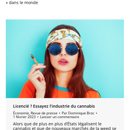
» dans le monde
Licencié ? Essayez l’industrie du cannabis
Économie
,
Revue de presse
Par
Dominique Broc
1 février 2023
Laisser un commentaire
Alors que de plus en plus d’États légalisent le
cannabis et que de nouveaux marchés de la weed se