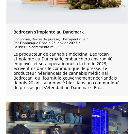
Bedrocan s’implante au Danemark
Économie
,
Revue de presse
,
Thérapeutique
Par
Dominique Broc
25 janvier 2023
Laisser un commentaire
Le producteur de cannabis médicinal Bedrocan
s’implante au Danemark, embauchera environ 40
employés et sera opérationnel à la fin de 2023,
écrivent-ils dans le communiqué de presse. Le
producteur néerlandais de cannabis médicinal
Bedrocan, qui fournit le gouvernement néerlandais
depuis 20 ans, a annoncé hier dans un communiqué
de presse qu’il s’étendait au Danemark. En…