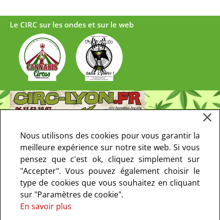
Le CIRC sur les ondes et sur le web
Nous utilisons des cookies pour vous garantir la
meilleure expérience sur notre site web. Si vous
pensez que c'est ok, cliquez simplement sur
"Accepter". Vous pouvez également choisir le
type de cookies que vous souhaitez en cliquant
sur "Paramètres de cookie".
En savoir plus