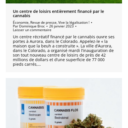
Un centre de loisirs entièrement financé par le
cannabis
Économie
,
Revue de presse
,
Vive la légalisation !
Par
Dominique Broc
26 janvier 2023
Laisser un commentaire
Un centre récréatif financé par le cannabis ouvre ses
portes à Aurora, dans le Colorado. Appelez-le « la
maison que la beuh a construite ». La ville d’Aurora,
dans le Colorado, a organisé mardi l’inauguration de
son tout nouveau centre de loisirs de près de 42
millions de dollars et d’une superficie de 77 000
pieds carrés,…