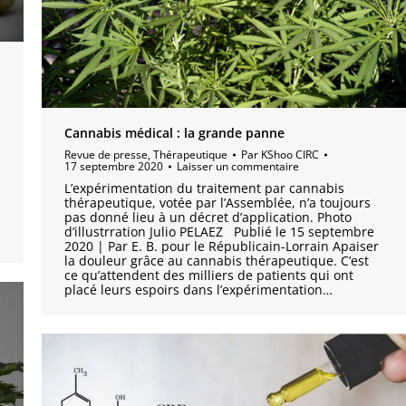
Cannabis médical : la grande panne
Revue de presse
,
Thérapeutique
Par
KShoo CIRC
17 septembre 2020
Laisser un commentaire
L’expérimentation du traitement par cannabis
thérapeutique, votée par l’Assemblée, n’a toujours
pas donné lieu à un décret d’application. Photo
d’illustrration Julio PELAEZ Publié le 15 septembre
2020 | Par E. B. pour le Républicain-Lorrain Apaiser
la douleur grâce au cannabis thérapeutique. C’est
ce qu’attendent des milliers de patients qui ont
placé leurs espoirs dans l’expérimentation…