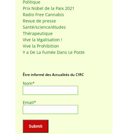
Politique
Prix Nobel de la Paix 2021
Radio Free Cannabis
Revue de presse
Santé/science/études
Thérapeutique
Vive la légalisation !
Vive la Prohibition
Y a De La Fumée Dans Le Poste
Être informé des Actualités du CIRC
Nom*
Email*