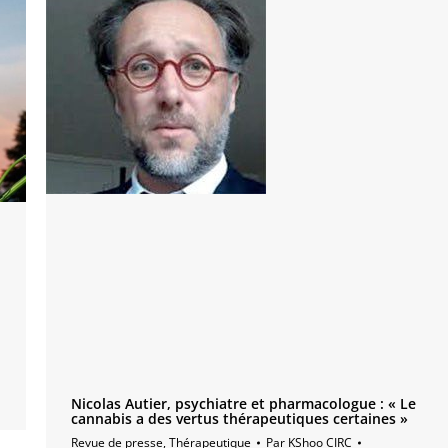
Nicolas Autier, psychiatre et pharmacologue : « Le
cannabis a des vertus thérapeutiques certaines »
Revue de presse
,
Thérapeutique
Par
KShoo CIRC