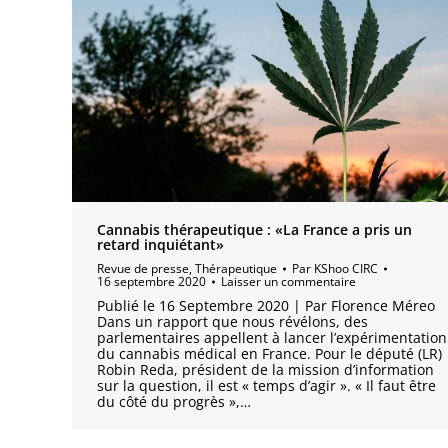
Cannabis thérapeutique : «La France a pris un
retard inquiétant»
Revue de presse
,
Thérapeutique
Par
KShoo CIRC
16 septembre 2020
Laisser un commentaire
Publié le 16 Septembre 2020 | Par Florence Méreo
Dans un rapport que nous révélons, des
parlementaires appellent à lancer l’expérimentation
du cannabis médical en France. Pour le député (LR)
Robin Reda, président de la mission d’information
sur la question, il est « temps d’agir ». « Il faut être
du côté du progrès »,…