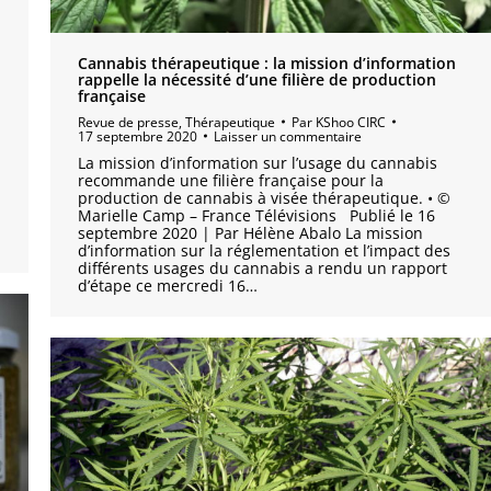
Cannabis thérapeutique : la mission d’information
rappelle la nécessité d’une filière de production
française
Revue de presse
,
Thérapeutique
Par
KShoo CIRC
17 septembre 2020
Laisser un commentaire
La mission d’information sur l’usage du cannabis
recommande une filière française pour la
production de cannabis à visée thérapeutique. • ©
Marielle Camp – France Télévisions Publié le 16
septembre 2020 | Par Hélène Abalo La mission
d’information sur la réglementation et l’impact des
différents usages du cannabis a rendu un rapport
d’étape ce mercredi 16…