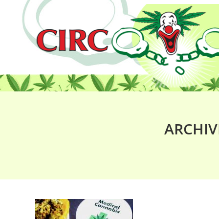
ARCHIV