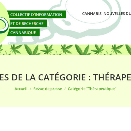
CANNABIS, NOUVELLES DU
ES DE LA CATÉGORIE :
THÉRAP
Vous êtes ici :
Accueil
Revue de presse
Catégorie "Thérapeutique"