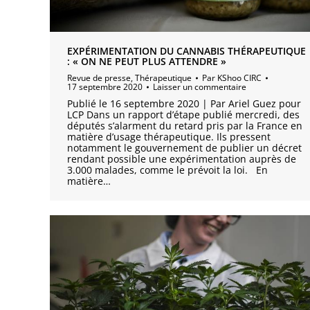
EXPÉRIMENTATION DU CANNABIS THÉRAPEUTIQUE
: « ON NE PEUT PLUS ATTENDRE »
Revue de presse
,
Thérapeutique
Par
KShoo CIRC
17 septembre 2020
Laisser un commentaire
Publié le 16 septembre 2020 | Par Ariel Guez pour
LCP Dans un rapport d’étape publié mercredi, des
députés s’alarment du retard pris par la France en
matière d’usage thérapeutique. Ils pressent
notamment le gouvernement de publier un décret
rendant possible une expérimentation auprès de
3.000 malades, comme le prévoit la loi. En
matière…