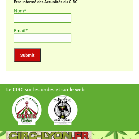
Être informé des Actualités du CIRC
Nom*
Email*
Le CIRC sur les ondes et sur le web