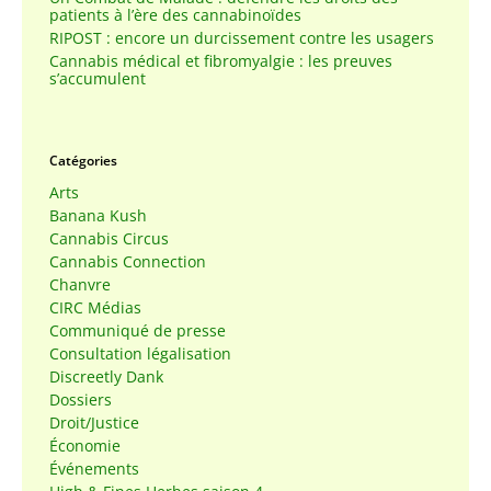
patients à l’ère des cannabinoïdes
RIPOST : encore un durcissement contre les usagers
Cannabis médical et fibromyalgie : les preuves
s’accumulent
Catégories
Arts
Banana Kush
Cannabis Circus
Cannabis Connection
Chanvre
CIRC Médias
Communiqué de presse
Consultation légalisation
Discreetly Dank
Dossiers
Droit/Justice
Économie
Événements