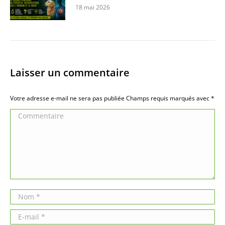
18 mai 2026
Laisser un commentaire
Votre adresse e-mail ne sera pas publiée Champs requis marqués avec
*
Commentaire
Nom *
E-mail *