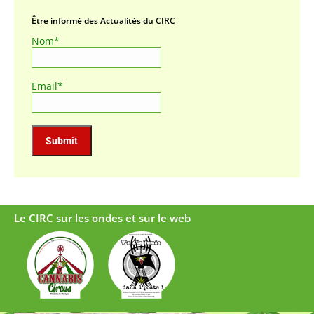
Être informé des Actualités du CIRC
Nom*
Email*
Le CIRC sur les ondes et sur le web