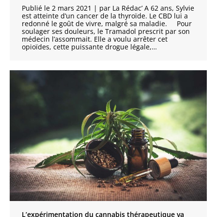
Publié le 2 mars 2021 | par La Rédac’ A 62 ans, Sylvie
est atteinte d’un cancer de la thyroïde. Le CBD lui a
redonné le goût de vivre, malgré sa maladie. Pour
soulager ses douleurs, le Tramadol prescrit par son
médecin l’assommait. Elle a voulu arrêter cet
opioïdes, cette puissante drogue légale,…
L’expérimentation du cannabis thérapeutique va