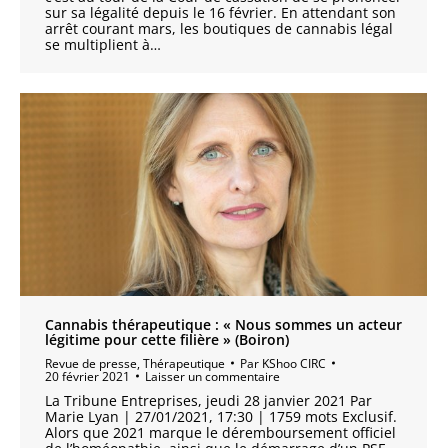
sur sa légalité depuis le 16 février. En attendant son
arrêt courant mars, les boutiques de cannabis légal
se multiplient à…
Cannabis thérapeutique : « Nous sommes un acteur
légitime pour cette filière » (Boiron)
Revue de presse
,
Thérapeutique
Par
KShoo CIRC
20 février 2021
Laisser un commentaire
La Tribune Entreprises, jeudi 28 janvier 2021 Par
Marie Lyan | 27/01/2021, 17:30 | 1759 mots Exclusif.
Alors que 2021 marque le déremboursement officiel