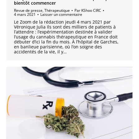
bientôt commencer
Revue de presse
,
Thérapeutique
Par
KShoo CIRC
4 mars 2021
Laisser un commentaire
Le Zoom de la rédaction jeudi 4 mars 2021 par
Véronique Julia Ils sont des milliers de patients à
l’attendre : l’expérimentation destinée à valider
l’usage du cannabis thérapeutique en France doit
débuter d’ici la fin du mois. À l’hôpital de Garches,
en banlieue parisienne, où l’on soigne des
accidentés de la vie, il y…