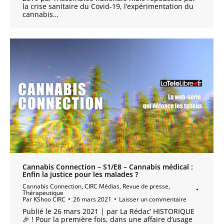
la crise sanitaire du Covid-19, l’expérimentation du
cannabis…
Cannabis Connection – S1/E8 – Cannabis médical :
Enfin la justice pour les malades ?
Cannabis Connection
,
CIRC Médias
,
Revue de presse
,
Thérapeutique
Par
KShoo CIRC
26 mars 2021
Laisser un commentaire
Publié le 26 mars 2021 | par La Rédac’ HISTORIQUE
🎉 ! Pour la première fois, dans une affaire d’usage