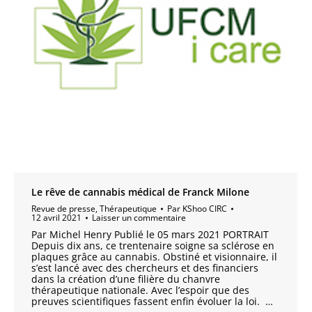
Le rêve de cannabis médical de Franck Milone
Revue de presse
,
Thérapeutique
Par
KShoo CIRC
12 avril 2021
Laisser un commentaire
Par Michel Henry Publié le 05 mars 2021 PORTRAIT
Depuis dix ans, ce trentenaire soigne sa sclérose en
plaques grâce au cannabis. Obstiné et visionnaire, il
s’est lancé avec des chercheurs et des financiers
dans la création d’une filière du chanvre
thérapeutique nationale. Avec l’espoir que des
preuves scientifiques fassent enfin évoluer la loi. …