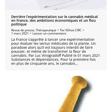
Derrière l’expérimentation sur le cannabis médical
en France, des ambitions économiques et un flou
politique
Revue de presse
,
Thérapeutique
Par
KShoo CIRC
1 mars 2021
Laisser un commentaire
La France s’apprête à lancer une expérimentation
pour évaluer les vertus médicales de la plante. Un
paradoxe alors qu’il est toujours interdit de faire
pousser, et même de transformer la fleur de
cannabis. Par Luc Vinogradoff Publié le 01 mars 2021
Substances et dépendances. Pour la première fois
en plus de cinquante ans, le cannabis…