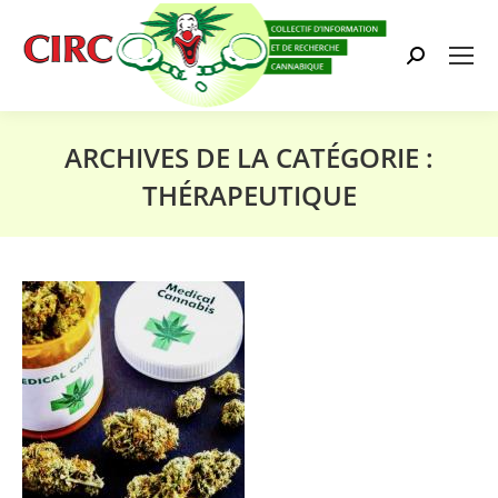
Search:
ARCHIVES DE LA CATÉGORIE :
THÉRAPEUTIQUE
Vous êtes ici :