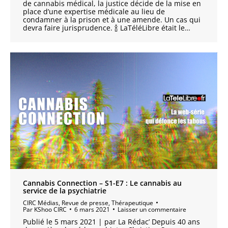
de cannabis médical, la justice décide de la mise en
place d’une expertise médicale au lieu de
condamner à la prison et à une amende. Un cas qui
devra faire jurisprudence. 🍾 LaTéléLibre était le…
Cannabis Connection – S1-E7 : Le cannabis au
service de la psychiatrie
CIRC Médias
,
Revue de presse
,
Thérapeutique
Par
KShoo CIRC
6 mars 2021
Laisser un commentaire
Publié le 5 mars 2021 | par La Rédac’ Depuis 40 ans