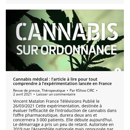
Cannabis médical : l’article à lire pour tout
comprendre à l’expérimentation lancée en France
Revue de presse
,
Thérapeutique
Par
KShoo CIRC
2 avril 2021
Laisser un commentaire
Vincent Matalon France Télévisions Publié le
26/03/2021 Cette expérimentation, destinée à
évaluer l’efficacité de l’introduction de cannabis dans
l’offre pharmaceutique, durera deux ans et
concernera 3 000 patients. Elle débute aujourd’hui.
Le démarrage a pris un peu de retard. Autorisée en
2019 par l’Assemblée nationale mais repoussée par