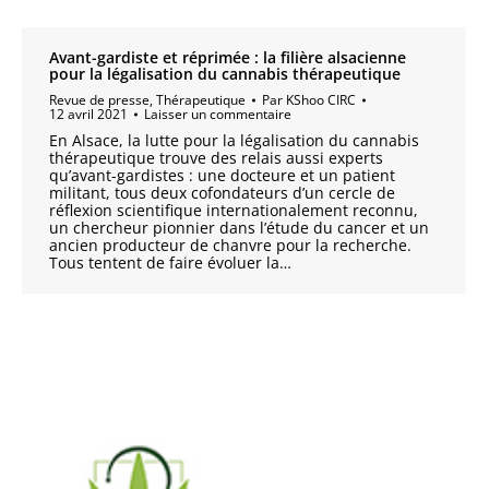
Avant-gardiste et réprimée : la filière alsacienne
pour la légalisation du cannabis thérapeutique
Revue de presse
,
Thérapeutique
Par
KShoo CIRC
12 avril 2021
Laisser un commentaire
En Alsace, la lutte pour la légalisation du cannabis
thérapeutique trouve des relais aussi experts
qu’avant-gardistes : une docteure et un patient
militant, tous deux cofondateurs d’un cercle de
réflexion scientifique internationalement reconnu,
un chercheur pionnier dans l’étude du cancer et un
ancien producteur de chanvre pour la recherche.
Tous tentent de faire évoluer la…