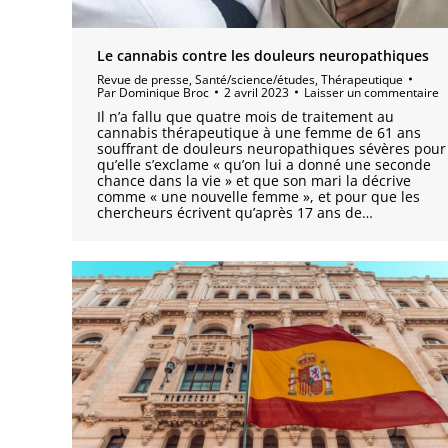
Le cannabis contre les douleurs neuropathiques
Revue de presse
,
Santé/science/études
,
Thérapeutique
Par
Dominique Broc
2 avril 2023
Laisser un commentaire
Il n’a fallu que quatre mois de traitement au
cannabis thérapeutique à une femme de 61 ans
souffrant de douleurs neuropathiques sévères pour
qu’elle s’exclame « qu’on lui a donné une seconde
chance dans la vie » et que son mari la décrive
comme « une nouvelle femme », et pour que les
chercheurs écrivent qu’après 17 ans de…