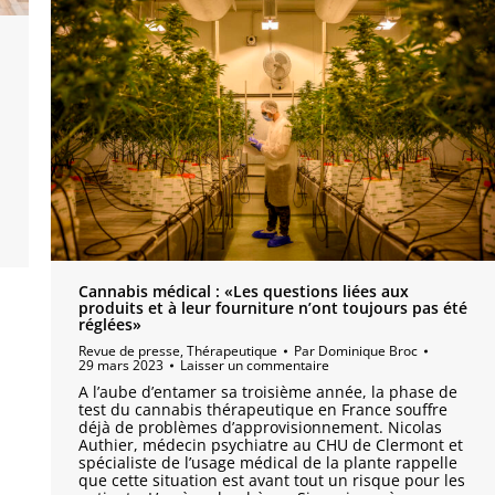
Cannabis médical : «Les questions liées aux
produits et à leur fourniture n’ont toujours pas été
réglées»
Revue de presse
,
Thérapeutique
Par
Dominique Broc
29 mars 2023
Laisser un commentaire
A l’aube d’entamer sa troisième année, la phase de
test du cannabis thérapeutique en France souffre
déjà de problèmes d’approvisionnement. Nicolas
Authier, médecin psychiatre au CHU de Clermont et
spécialiste de l’usage médical de la plante rappelle
que cette situation est avant tout un risque pour les