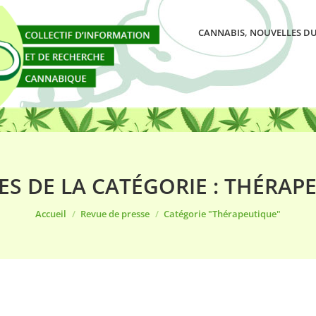
CANNABIS, NOUVELLES DU
ES DE LA CATÉGORIE :
THÉRAP
Vous êtes ici :
Accueil
Revue de presse
Catégorie "Thérapeutique"