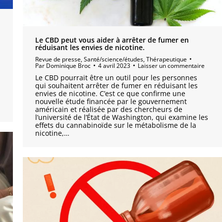
Le CBD peut vous aider à arrêter de fumer en
réduisant les envies de nicotine.
Revue de presse
,
Santé/science/études
,
Thérapeutique
Par
Dominique Broc
4 avril 2023
Laisser un commentaire
Le CBD pourrait être un outil pour les personnes
qui souhaitent arrêter de fumer en réduisant les
envies de nicotine. C’est ce que confirme une
nouvelle étude financée par le gouvernement
américain et réalisée par des chercheurs de
l’université de l’État de Washington, qui examine les
effets du cannabinoïde sur le métabolisme de la
nicotine,…