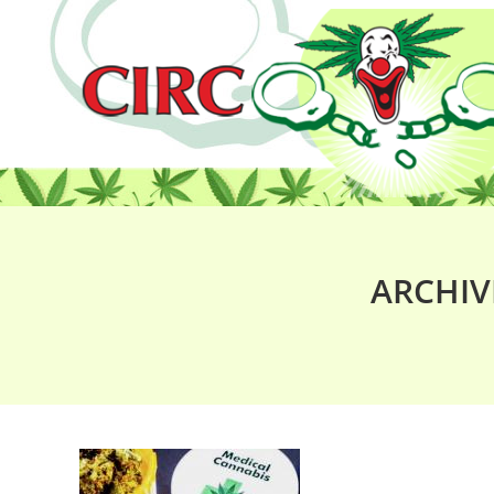
ARCHIV