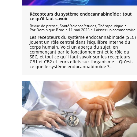
Récepteurs du système endocannabinoïde : tout
ce qu’il faut savoir
Revue de presse
,
Santé/science/études
,
Thérapeutique
Par
Dominique Broc
11 mai 2023
Laisser un commentaire
Les récepteurs du système endocannabinoïde (SEC)
jouent un rôle central dans l’équilibre interne du
corps humain. Voici un aperçu du sujet, en
commençant par le fonctionnement et le rôle du
SEC, et tout ce qu’il faut savoir sur les récepteurs
CB1 et CB2 et leurs effets sur l’organisme. Qu’est-
ce que le système endocannabinoïde ?…