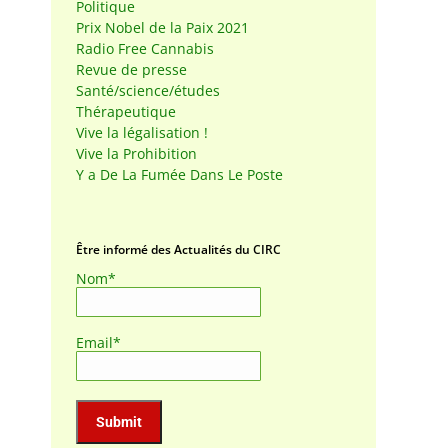
Politique
Prix Nobel de la Paix 2021
Radio Free Cannabis
Revue de presse
Santé/science/études
Thérapeutique
Vive la légalisation !
Vive la Prohibition
Y a De La Fumée Dans Le Poste
Être informé des Actualités du CIRC
Nom*
Email*