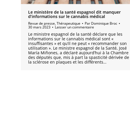
Le ministère de la santé espagnol dit manquer
d’informations sur le cannabis médical
Revue de presse
,
Thérapeutique
Par
Dominique Broc
30 mars 2023
Laisser un commentaire
Le ministre espagnol de la santé déclare que les
informations sur le cannabis médical sont «
insuffisantes » et qu’il ne peut « recommander son
utilisation ». Le ministre espagnol de la Santé, José
María Miñones, a déclaré aujourd’hui à la Chambre
des députés que, mis à part la spasticité dérivée de
la sclérose en plaques et les différents…