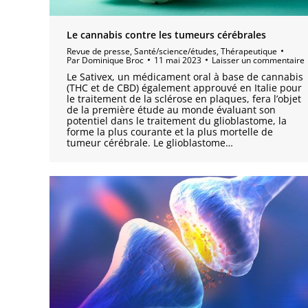
Le cannabis contre les tumeurs cérébrales
Revue de presse
,
Santé/science/études
,
Thérapeutique
Par
Dominique Broc
11 mai 2023
Laisser un commentaire
Le Sativex, un médicament oral à base de cannabis
(THC et de CBD) également approuvé en Italie pour
le traitement de la sclérose en plaques, fera l’objet
de la première étude au monde évaluant son
potentiel dans le traitement du glioblastome, la
forme la plus courante et la plus mortelle de
tumeur cérébrale. Le glioblastome…