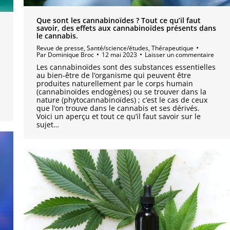
Que sont les cannabinoïdes ? Tout ce qu’il faut
savoir, des effets aux cannabinoïdes présents dans
le cannabis.
Revue de presse
,
Santé/science/études
,
Thérapeutique
Par
Dominique Broc
12 mai 2023
Laisser un commentaire
Les cannabinoïdes sont des substances essentielles
au bien-être de l’organisme qui peuvent être
produites naturellement par le corps humain
(cannabinoïdes endogènes) ou se trouver dans la
nature (phytocannabinoïdes) ; c’est le cas de ceux
que l’on trouve dans le cannabis et ses dérivés.
Voici un aperçu et tout ce qu’il faut savoir sur le
sujet…