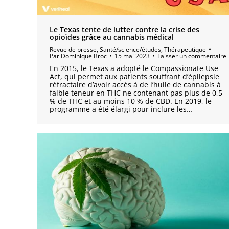
Le Texas tente de lutter contre la crise des
opioïdes grâce au cannabis médical
Revue de presse
,
Santé/science/études
,
Thérapeutique
Par
Dominique Broc
15 mai 2023
Laisser un commentaire
En 2015, le Texas a adopté le Compassionate Use
Act, qui permet aux patients souffrant d’épilepsie
réfractaire d’avoir accès à de l’huile de cannabis à
faible teneur en THC ne contenant pas plus de 0,5
% de THC et au moins 10 % de CBD. En 2019, le
programme a été élargi pour inclure les…