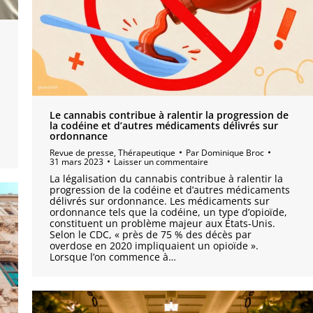
Le cannabis contribue à ralentir la progression de
la codéine et d’autres médicaments délivrés sur
ordonnance
Revue de presse
,
Thérapeutique
Par
Dominique Broc
31 mars 2023
Laisser un commentaire
La légalisation du cannabis contribue à ralentir la
progression de la codéine et d’autres médicaments
délivrés sur ordonnance. Les médicaments sur
ordonnance tels que la codéine, un type d’opioïde,
constituent un problème majeur aux États-Unis.
Selon le CDC, « près de 75 % des décès par
overdose en 2020 impliquaient un opioïde ».
Lorsque l’on commence à…