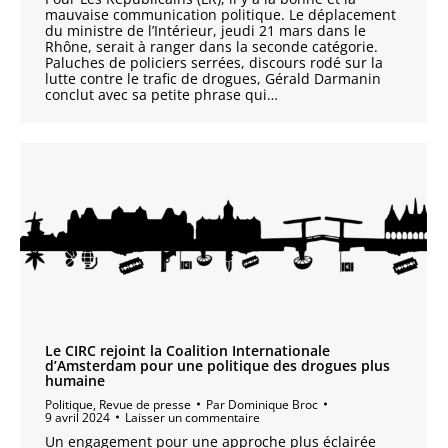
mauvaise communication politique. Le déplacement
du ministre de l’Intérieur, jeudi 21 mars dans le
Rhône, serait à ranger dans la seconde catégorie.
Paluches de policiers serrées, discours rodé sur la
lutte contre le trafic de drogues, Gérald Darmanin
conclut avec sa petite phrase qui…
Le CIRC rejoint la Coalition Internationale
d’Amsterdam pour une politique des drogues plus
humaine
Politique
,
Revue de presse
Par
Dominique Broc
9 avril 2024
Laisser un commentaire
Un engagement pour une approche plus éclairée