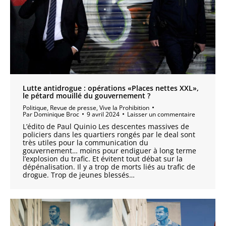
Lutte antidrogue : opérations «Places nettes XXL»,
le pétard mouillé du gouvernement ?
Politique
,
Revue de presse
,
Vive la Prohibition
Par
Dominique Broc
9 avril 2024
Laisser un commentaire
L’édito de Paul Quinio Les descentes massives de
policiers dans les quartiers rongés par le deal sont
très utiles pour la communication du
gouvernement… moins pour endiguer à long terme
l’explosion du trafic. Et évitent tout débat sur la
dépénalisation. Il y a trop de morts liés au trafic de
drogue. Trop de jeunes blessés…