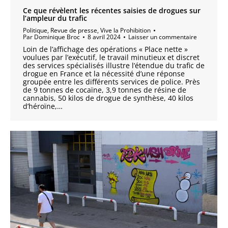
Ce que révèlent les récentes saisies de drogues sur
l’ampleur du trafic
Politique
,
Revue de presse
,
Vive la Prohibition
Par
Dominique Broc
8 avril 2024
Laisser un commentaire
Loin de l’affichage des opérations « Place nette »
voulues par l’exécutif, le travail minutieux et discret
des services spécialisés illustre l’étendue du trafic de
drogue en France et la nécessité d’une réponse
groupée entre les différents services de police. Près
de 9 tonnes de cocaïne, 3,9 tonnes de résine de
cannabis, 50 kilos de drogue de synthèse, 40 kilos
d’héroïne,…