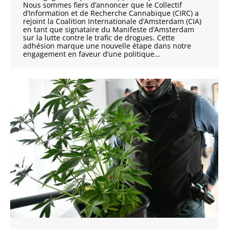
Nous sommes fiers d’annoncer que le Collectif
d’Information et de Recherche Cannabique (CIRC) a
rejoint la Coalition Internationale d’Amsterdam (CIA)
en tant que signataire du Manifeste d’Amsterdam
sur la lutte contre le trafic de drogues. Cette
adhésion marque une nouvelle étape dans notre
engagement en faveur d’une politique…