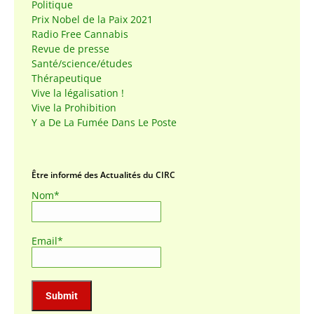
Politique
Prix Nobel de la Paix 2021
Radio Free Cannabis
Revue de presse
Santé/science/études
Thérapeutique
Vive la légalisation !
Vive la Prohibition
Y a De La Fumée Dans Le Poste
Être informé des Actualités du CIRC
Nom*
Email*