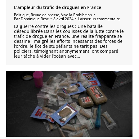
L’ampleur du trafic de drogues en France
Politique
,
Revue de presse
,
Vive la Prohibition
Par
Dominique Broc
8 avril 2024
Laisser un commentaire
La guerre contre les drogues : Une bataille
déséquilibrée Dans les coulisses de la lutte contre le
trafic de drogue en France, une réalité frappante se
dessine : malgré les efforts incessants des forces de
l’ordre, le flot de stupéfiants ne tarit pas. Des
policiers, témoignant anonymement, ont comparé
leur tâche à vider l’océan avec…