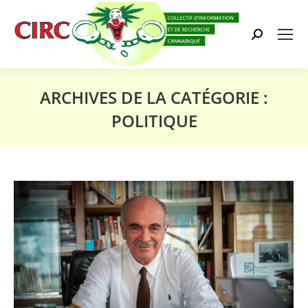
Search:
ARCHIVES DE LA CATÉGORIE :
POLITIQUE
Vous êtes ici :