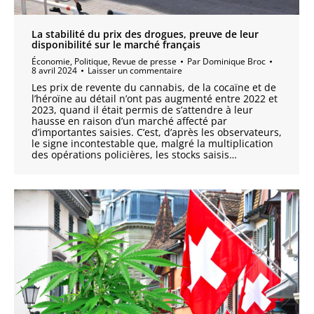
La stabilité du prix des drogues, preuve de leur
disponibilité sur le marché français
Économie
,
Politique
,
Revue de presse
Par
Dominique Broc
8 avril 2024
Laisser un commentaire
Les prix de revente du cannabis, de la cocaïne et de
l’héroïne au détail n’ont pas augmenté entre 2022 et
2023, quand il était permis de s’attendre à leur
hausse en raison d’un marché affecté par
d’importantes saisies. C’est, d’après les observateurs,
le signe incontestable que, malgré la multiplication
des opérations policières, les stocks saisis…