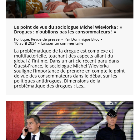
Le point de vue du sociologue Michel Wieviorka : «
Drogues : n’oublions pas les consommateurs ! »
Politique
,
Revue de presse
Par
Dominique Broc
10 avril 2024
Laisser un commentaire
La problématique de la drogue est complexe et
multifactorielle, touchant des aspects allant du
global à l’intime. Dans un article récent paru dans
Ouest-France, le sociologue Michel Wieviorka
souligne l’importance de prendre en compte le point
de vue des consommateurs dans le débat sur les
politiques antidrogues. Dimensions de la
problématique des drogues : Les…