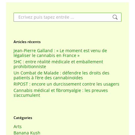
Search:
Articles récents
Jean-Pierre Galland : « Le moment est venu de
légaliser le cannabis en France »
SHC : entre réalité médicale et emballement
prohibitionniste
Un Combat de Malade : défendre les droits des
patients à l’ère des cannabinoïdes
RIPOST : encore un durcissement contre les usagers
Cannabis médical et fibromyalgie : les preuves
s’accumulent
Catégories
Arts
Banana Kush