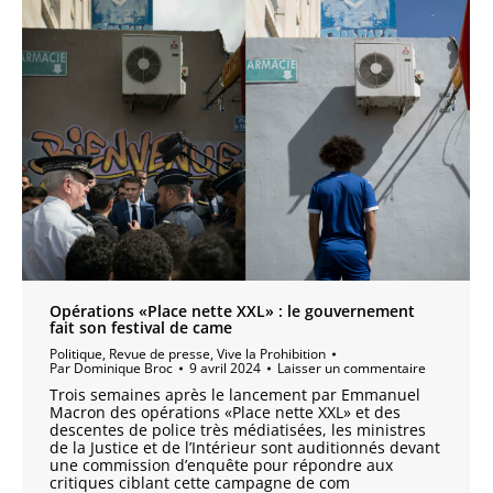
Opérations «Place nette XXL» : le gouvernement
fait son festival de came
Politique
,
Revue de presse
,
Vive la Prohibition
Par
Dominique Broc
9 avril 2024
Laisser un commentaire
Trois semaines après le lancement par Emmanuel
Macron des opérations «Place nette XXL» et des
descentes de police très médiatisées, les ministres
de la Justice et de l’Intérieur sont auditionnés devant
une commission d’enquête pour répondre aux
critiques ciblant cette campagne de com