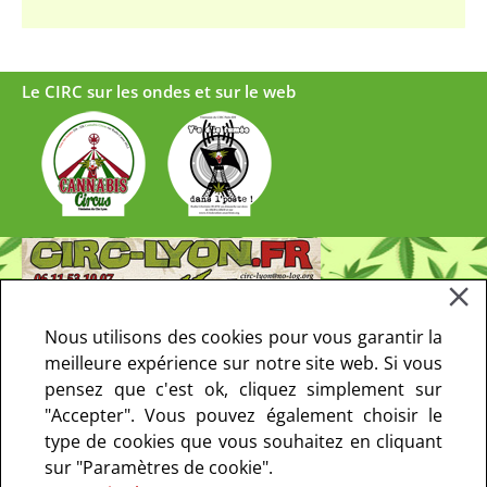
Le CIRC sur les ondes et sur le web
Nous utilisons des cookies pour vous garantir la
meilleure expérience sur notre site web. Si vous
pensez que c'est ok, cliquez simplement sur
"Accepter". Vous pouvez également choisir le
type de cookies que vous souhaitez en cliquant
sur "Paramètres de cookie".