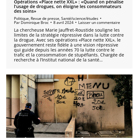
Opérations «Place nette XXL» : «Quand on pénalise
l’usage de drogues, on éloigne les consommateurs
des soins»
Politique
,
Revue de presse
,
Santé/science/études
Par
Dominique Broc
8 avril 2024
Laisser un commentaire
La chercheuse Marie Jauffret-Roustide souligne les
limites de la stratégie répressive dans la lutte contre
la drogue. Avec ses opérations «Place nette XXL», le
gouvernement reste fidèle à une vision répressive
qui guide depuis les années 70 la lutte contre le
trafic et la consommation de stupéfiants. Chargée de
recherche à l’Institut national de la santé…