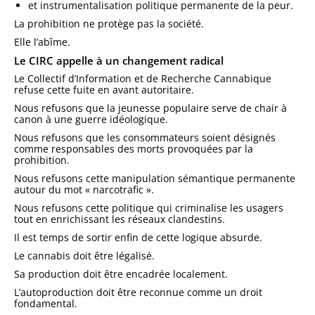
et instrumentalisation politique permanente de la peur.
La prohibition ne protège pas la société.
Elle l’abîme.
Le CIRC appelle à un changement radical
Le
Collectif d’Information et de Recherche Cannabique
refuse cette fuite en avant autoritaire.
Nous refusons que la jeunesse populaire serve de chair à
canon à une guerre idéologique.
Nous refusons que les consommateurs soient désignés
comme responsables des morts provoquées par la
prohibition.
Nous refusons cette manipulation sémantique permanente
autour du mot « narcotrafic ».
Nous refusons cette politique qui criminalise les usagers
tout en enrichissant les réseaux clandestins.
Il est temps de sortir enfin de cette logique absurde.
Le cannabis doit être légalisé.
Sa production doit être encadrée localement.
L’autoproduction doit être reconnue comme un droit
fondamental.