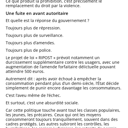
Ce que produit la prohibition, c’est précisément le
remplacement du droit par la violence.
Une fuite en avant autoritaire
Et quelle est la réponse du gouvernement ?
Toujours plus de répression.
Toujours plus de surveillance.
Toujours plus d’amendes.
Toujours plus de police.
Le projet de loi « RIPOST » prévoit notamment un
durcissement supplémentaire contre les usagers, avec une
augmentation de l’amende forfaitaire délictuelle pouvant
atteindre 500 euros.
Autrement dit : après avoir échoué à empêcher la
consommation pendant plus d’un demi-siècle, l’État décide
simplement de punir encore davantage les consommateurs.
C’est l’aveu même de l’échec.
Et surtout, c’est une absurdité sociale.
Car cette politique touche avant tout les classes populaires,
les jeunes, les précaires. Ceux qui ont les moyens
consommeront toujours tranquillement, souvent dans des
cadres protégés. Les autres subiront les contrôles, les