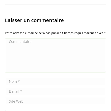
Laisser un commentaire
Votre adresse e-mail ne sera pas publiée Champs requis marqués avec
*
Commentaire
Nom *
E-mail *
Site Web