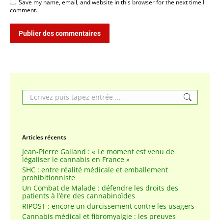
Save my name, email, and website in this browser for the next time I
comment.
Publier des commentaires
Search:
Articles récents
Jean-Pierre Galland : « Le moment est venu de
légaliser le cannabis en France »
SHC : entre réalité médicale et emballement
prohibitionniste
Un Combat de Malade : défendre les droits des
patients à l’ère des cannabinoïdes
RIPOST : encore un durcissement contre les usagers
Cannabis médical et fibromyalgie : les preuves