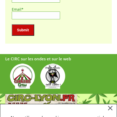
Email*
Le CIRC sur les ondes et sur le web