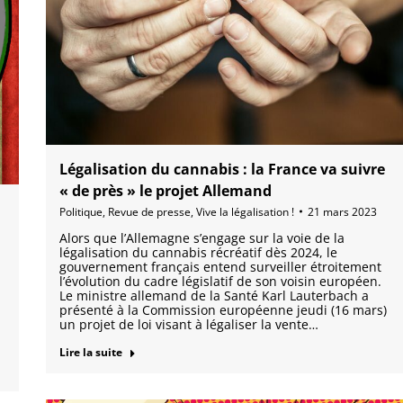
Légalisation du cannabis : la France va suivre
« de près » le projet Allemand
Politique
,
Revue de presse
,
Vive la légalisation !
21 mars 2023
Alors que l’Allemagne s’engage sur la voie de la
légalisation du cannabis récréatif dès 2024, le
gouvernement français entend surveiller étroitement
l’évolution du cadre législatif de son voisin européen.
Le ministre allemand de la Santé Karl Lauterbach a
présenté à la Commission européenne jeudi (16 mars)
un projet de loi visant à légaliser la vente…
Lire la suite