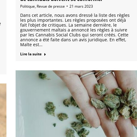
Politique
,
Revue de presse
21 mars 2023
Dans cet article, nous avons dressé la liste des règles
les plus importantes. Les règles proposées ont déjà
e
fait l’objet de critiques. La semaine dernière, le
gouvernement maltais a annoncé les règles à suivre
par les Cannabis Social Clubs qui seront créés. Cette
annonce a été faite dans un avis juridique. En effet,
Malte est…
Lire la suite