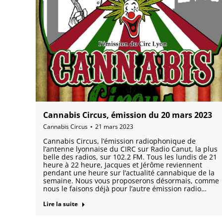
Cannabis Circus, émission du 20 mars 2023
Cannabis Circus
21 mars 2023
Cannabis Circus, l’émission radiophonique de
l’antenne lyonnaise du CIRC sur Radio Canut, la plus
belle des radios, sur 102.2 FM. Tous les lundis de 21
heure à 22 heure, Jacques et Jérôme reviennent
pendant une heure sur l’actualité cannabique de la
semaine. Nous vous proposerons désormais, comme
nous le faisons déjà pour l’autre émission radio…
Lire la suite