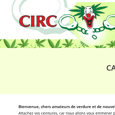
CA
Bienvenue, chers amateurs de verdure et de nouvell
Attachez vos ceintures, car nous allons vous emmener 