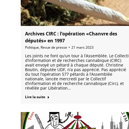
Archives CIRC : l’opération «Chanvre des
députés» en 1997
Politique
,
Revue de presse
21 mars 2023
Les joints ne font qu’un tour à l’Assemblée. Le Collecti
d’information et de recherches cannabique (CIRC)
avait envoyé un pétard à chaque député. Christine
Boutin, députée UDF, n’a pas apprécié. Pas apprécié
du tout l’opération 577 pétards à l’Assemblée
nationale, lancée mercredi par le Collectif
d’information et de recherche cannabique (Circ), et
révélée par Libération…
Lire la suite