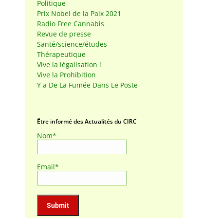
Politique
Prix Nobel de la Paix 2021
Radio Free Cannabis
Revue de presse
Santé/science/études
Thérapeutique
Vive la légalisation !
Vive la Prohibition
Y a De La Fumée Dans Le Poste
Être informé des Actualités du CIRC
Nom*
Email*