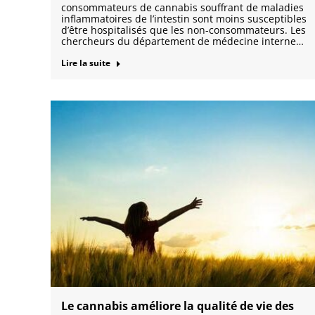
consommateurs de cannabis souffrant de maladies
inflammatoires de l’intestin sont moins susceptibles
d’être hospitalisés que les non-consommateurs. Les
chercheurs du département de médecine interne…
Lire la suite
Le cannabis améliore la qualité de vie des