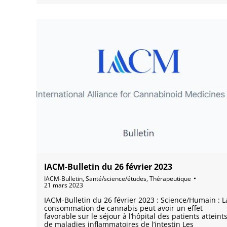
IACM-Bulletin du 26 février 2023
IACM-Bulletin
,
Santé/science/études
,
Thérapeutique
21 mars 2023
IACM-Bulletin du 26 février 2023 : Science/Humain : L
consommation de cannabis peut avoir un effet
favorable sur le séjour à l’hôpital des patients atteint
de maladies inflammatoires de l’intestin Les