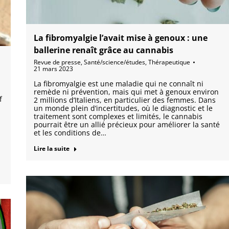
La fibromyalgie l’avait mise à genoux : une
ballerine renaît grâce au cannabis
Revue de presse
,
Santé/science/études
,
Thérapeutique
21 mars 2023
La fibromyalgie est une maladie qui ne connaît ni
remède ni prévention, mais qui met à genoux environ
f
2 millions d’Italiens, en particulier des femmes. Dans
un monde plein d’incertitudes, où le diagnostic et le
traitement sont complexes et limités, le cannabis
pourrait être un allié précieux pour améliorer la santé
et les conditions de…
Lire la suite