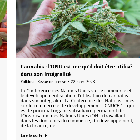
Cannabis : l’ONU estime qu’il doit être utilisé
dans son intégralité
Politique
,
Revue de presse
22 mars 2023
La Conférence des Nations Unies sur le commerce et
le développement soutient l’utilisation du cannabis
dans son intégralité. La Conférence des Nations Unies
sur le commerce et le développement – CNUCED – qui
est le principal organe subsidiaire permanent de
l’Organisation des Nations Unies (ONU) travaillant
dans les domaines du commerce, du développement,
de la finance, de…
Lire la suite