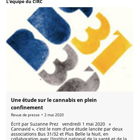
L’équipe du CIRC
Une étude sur le cannabis en plein
confinement
Revue de presse
2 mai 2020
Écrit par Suzanne Prez vendredi 1 mai 2020 «
Cannavid », c’est le nom d’une étude lancée par deux
associations Bus 31/32 et Plus Belle la Nuit, en
collaboration avec l’Institut national de la santé et de la