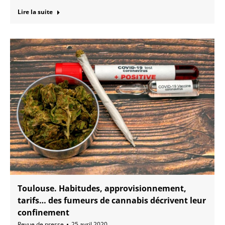
Lire la suite
Toulouse. Habitudes, approvisionnement,
tarifs… des fumeurs de cannabis décrivent leur
confinement
Revue de presse
25 avril 2020