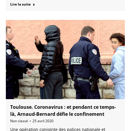
Lire la suite
Toulouse. Coronavirus : et pendant ce temps-
là, Arnaud-Bernard défie le confinement
Non classé
25 avril 2020
Une opération conjointe des polices nationale et