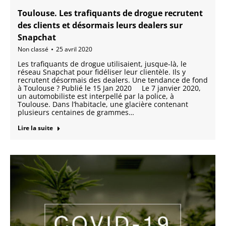
Toulouse. Les trafiquants de drogue recrutent
des clients et désormais leurs dealers sur
Snapchat
Non classé
25 avril 2020
Les trafiquants de drogue utilisaient, jusque-là, le
réseau Snapchat pour fidéliser leur clientèle. Ils y
recrutent désormais des dealers. Une tendance de fond
à Toulouse ? Publié le 15 Jan 2020 Le 7 janvier 2020,
un automobiliste est interpellé par la police, à
Toulouse. Dans l’habitacle, une glacière contenant
plusieurs centaines de grammes…
Lire la suite