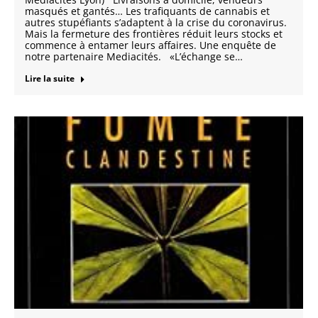
masqués et gantés… Les trafiquants de cannabis et
autres stupéfiants s’adaptent à la crise du coronavirus.
Mais la fermeture des frontières réduit leurs stocks et
commence à entamer leurs affaires. Une enquête de
notre partenaire Mediacités. «L’échange se…
Lire la suite