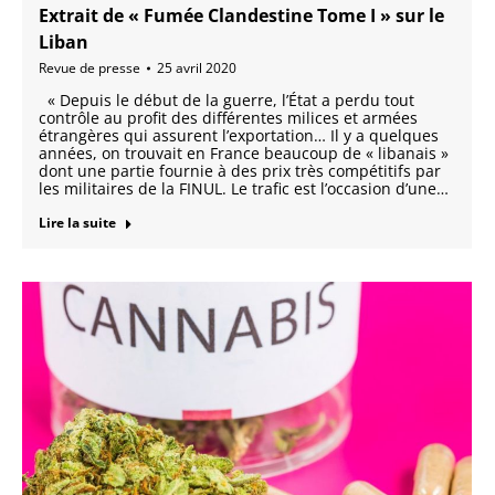
Extrait de « Fumée Clandestine Tome I » sur le
Liban
Revue de presse
25 avril 2020
« Depuis le début de la guerre, l’État a perdu tout
contrôle au profit des différentes milices et armées
étrangères qui assurent l’exportation… Il y a quelques
années, on trouvait en France beaucoup de « libanais »
dont une partie fournie à des prix très compétitifs par
les militaires de la FINUL. Le trafic est l’occasion d’une…
Lire la suite