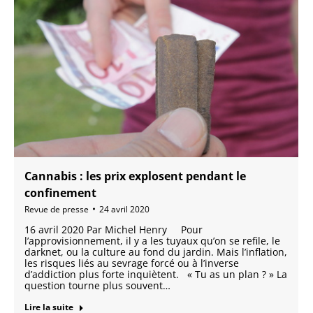
Cannabis : les prix explosent pendant le
confinement
Revue de presse
24 avril 2020
16 avril 2020 Par Michel Henry Pour
l’approvisionnement, il y a les tuyaux qu’on se refile, le
darknet, ou la culture au fond du jardin. Mais l’inflation,
les risques liés au sevrage forcé ou à l’inverse
d’addiction plus forte inquiètent. « Tu as un plan ? » La
question tourne plus souvent…
Lire la suite