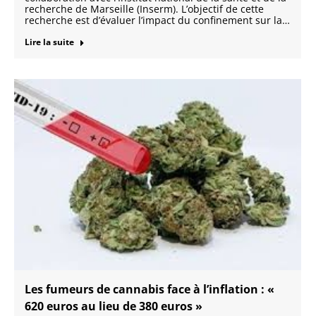
recherche de Marseille (Inserm). L’objectif de cette
recherche est d’évaluer l’impact du confinement sur la…
Lire la suite
Les fumeurs de cannabis face à l’inflation : «
620 euros au lieu de 380 euros »