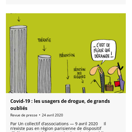
Covid-19 : les usagers de drogue, de grands
oubliés
Revue de presse
24 avril 2020
Par Un collectif d’associations — 9 avril 2020 Il
n’existe pas en région parisienne de dispositif