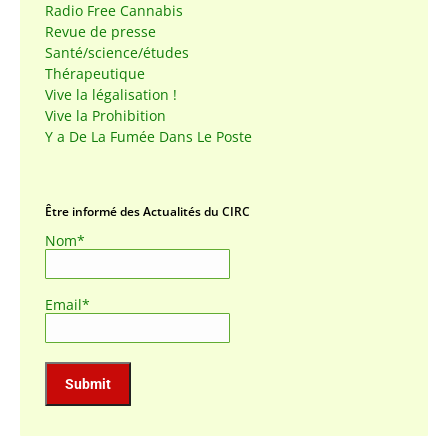
Radio Free Cannabis
Revue de presse
Santé/science/études
Thérapeutique
Vive la légalisation !
Vive la Prohibition
Y a De La Fumée Dans Le Poste
Être informé des Actualités du CIRC
Nom*
Email*