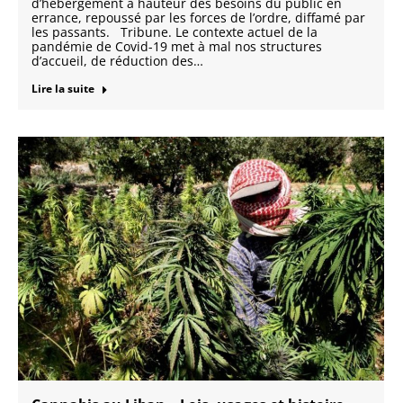
d’hébergement à hauteur des besoins du public en
errance, repoussé par les forces de l’ordre, diffamé par
les passants. Tribune. Le contexte actuel de la
pandémie de Covid-19 met à mal nos structures
d’accueil, de réduction des…
Lire la suite