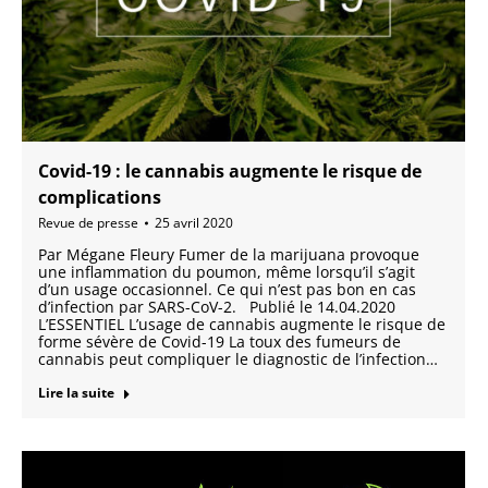
Covid-19 : le cannabis augmente le risque de
complications
Revue de presse
25 avril 2020
Par Mégane Fleury Fumer de la marijuana provoque
une inflammation du poumon, même lorsqu’il s’agit
d’un usage occasionnel. Ce qui n’est pas bon en cas
d’infection par SARS-CoV-2. Publié le 14.04.2020
L’ESSENTIEL L’usage de cannabis augmente le risque de
forme sévère de Covid-19 La toux des fumeurs de
cannabis peut compliquer le diagnostic de l’infection…
Lire la suite