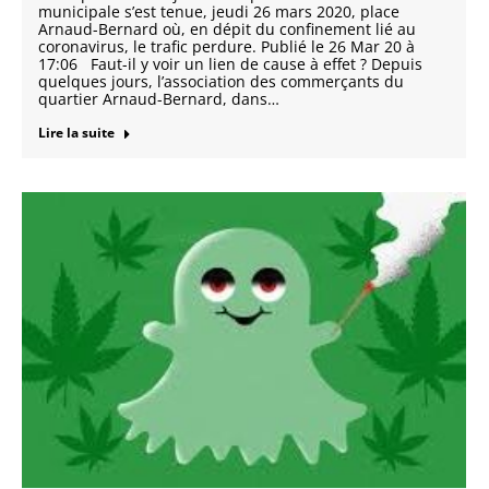
municipale s’est tenue, jeudi 26 mars 2020, place
Arnaud-Bernard où, en dépit du confinement lié au
coronavirus, le trafic perdure. Publié le 26 Mar 20 à
17:06 Faut-il y voir un lien de cause à effet ? Depuis
quelques jours, l’association des commerçants du
quartier Arnaud-Bernard, dans…
Lire la suite