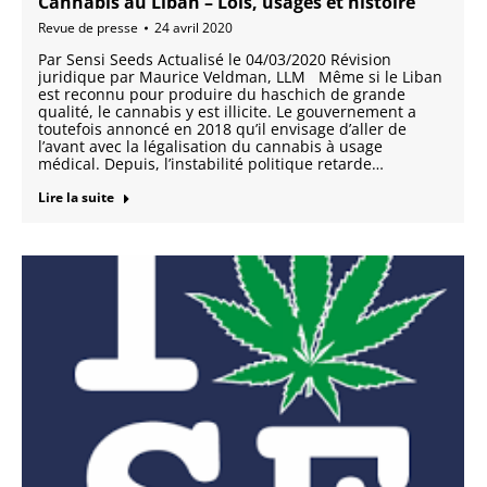
Cannabis au Liban – Lois, usages et histoire
Revue de presse
24 avril 2020
Par Sensi Seeds Actualisé le 04/03/2020 Révision
juridique par Maurice Veldman, LLM Même si le Liban
est reconnu pour produire du haschich de grande
qualité, le cannabis y est illicite. Le gouvernement a
toutefois annoncé en 2018 qu’il envisage d’aller de
l’avant avec la légalisation du cannabis à usage
médical. Depuis, l’instabilité politique retarde…
Lire la suite