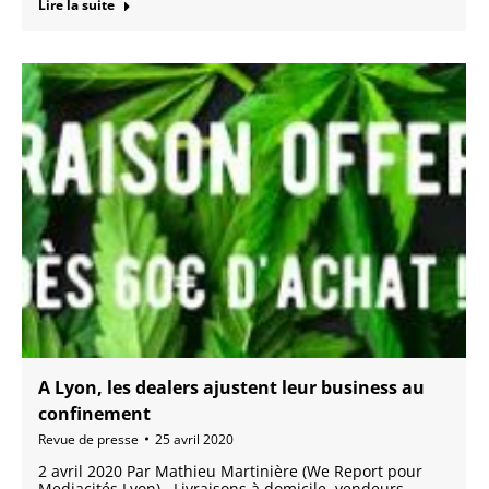
Lire la suite
A Lyon, les dealers ajustent leur business au
confinement
Revue de presse
25 avril 2020
2 avril 2020 Par Mathieu Martinière (We Report pour
Mediacités Lyon) Livraisons à domicile, vendeurs