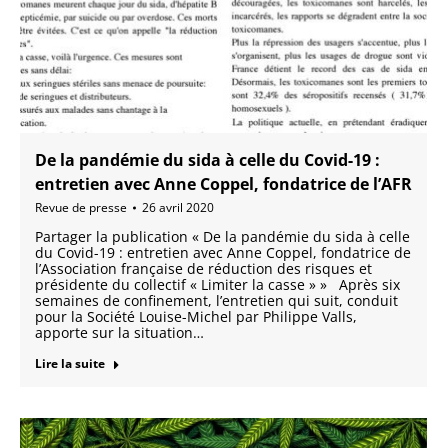
De la pandémie du sida à celle du Covid-19 :
entretien avec Anne Coppel, fondatrice de l’AFR
Revue de presse
26 avril 2020
Partager la publication « De la pandémie du sida à celle
du Covid-19 : entretien avec Anne Coppel, fondatrice de
l’Association française de réduction des risques et
présidente du collectif « Limiter la casse » » Après six
semaines de confinement, l’entretien qui suit, conduit
pour la Société Louise-Michel par Philippe Valls,
apporte sur la situation…
Lire la suite