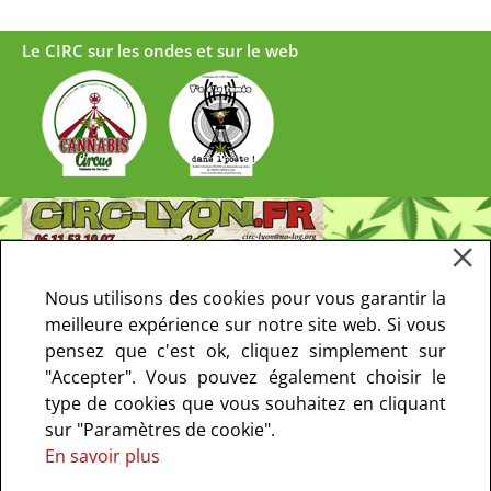
Le CIRC sur les ondes et sur le web
Nous utilisons des cookies pour vous garantir la
meilleure expérience sur notre site web. Si vous
pensez que c'est ok, cliquez simplement sur
"Accepter". Vous pouvez également choisir le
type de cookies que vous souhaitez en cliquant
sur "Paramètres de cookie".
En savoir plus