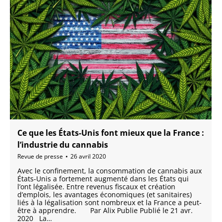
Ce que les États-Unis font mieux que la France :
l’industrie du cannabis
Revue de presse
26 avril 2020
Avec le confinement, la consommation de cannabis aux
États-Unis a fortement augmenté dans les États qui
l’ont légalisée. Entre revenus fiscaux et création
d’emplois, les avantages économiques (et sanitaires)
liés à la légalisation sont nombreux et la France a peut-
être à apprendre. Par Alix Publie Publié le 21 avr.
2020 La…