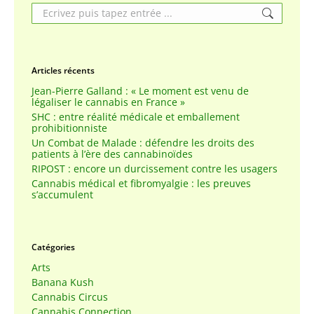
Search:
Articles récents
Jean-Pierre Galland : « Le moment est venu de
légaliser le cannabis en France »
SHC : entre réalité médicale et emballement
prohibitionniste
Un Combat de Malade : défendre les droits des
patients à l’ère des cannabinoïdes
RIPOST : encore un durcissement contre les usagers
Cannabis médical et fibromyalgie : les preuves
s’accumulent
Catégories
Arts
Banana Kush
Cannabis Circus
Cannabis Connection