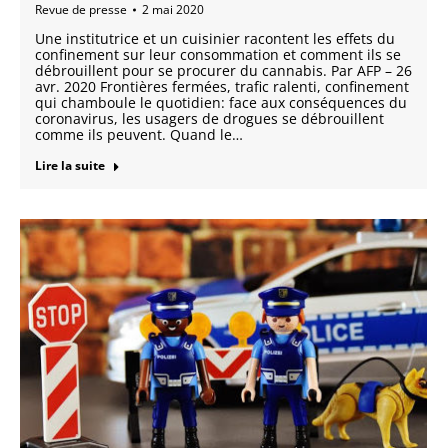
Revue de presse
2 mai 2020
Une institutrice et un cuisinier racontent les effets du
confinement sur leur consommation et comment ils se
débrouillent pour se procurer du cannabis. Par AFP – 26
avr. 2020 Frontières fermées, trafic ralenti, confinement
qui chamboule le quotidien: face aux conséquences du
coronavirus, les usagers de drogues se débrouillent
comme ils peuvent. Quand le…
Lire la suite