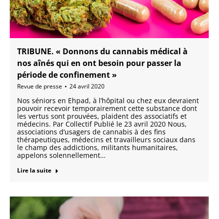
TRIBUNE. « Donnons du cannabis médical à
nos aînés qui en ont besoin pour passer la
période de confinement »
Revue de presse
24 avril 2020
Nos séniors en Ehpad, à l’hôpital ou chez eux devraient
pouvoir recevoir temporairement cette substance dont
les vertus sont prouvées, plaident des associatifs et
médecins. Par Collectif Publié le 23 avril 2020 Nous,
associations d’usagers de cannabis à des fins
thérapeutiques, médecins et travailleurs sociaux dans
le champ des addictions, militants humanitaires,
appelons solennellement…
Lire la suite