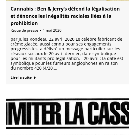
Cannabis : Ben & Jerry’s défend la légalisation
et dénonce les inégalités raciales liées à la
prohibition
Revue de presse
1 mai 2020
par Jules Rondeau 22 avril 2020 Le célèbre fabricant de
crème glacée, aussi connu pour ses engagements
progressistes, a délivré un message particulier sur les
réseaux sociaux le 20 avril dernier, date symbolique
pour les militants pro-légalisation. 20 avril : la date est
symbolique pour les fumeurs anglophones en raison
du nombre 420 (4/20,…
Lire la suite