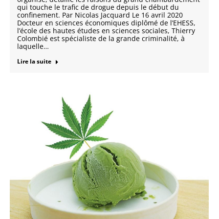
qui touche le trafic de drogue depuis le début du
confinement. Par Nicolas Jacquard Le 16 avril 2020
Docteur en sciences économiques diplômé de l’EHESS,
l’école des hautes études en sciences sociales, Thierry
Colombié est spécialiste de la grande criminalité, à
laquelle…
Lire la suite