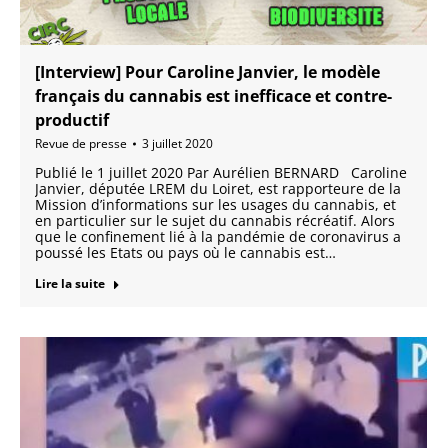
[Interview] Pour Caroline Janvier, le modèle
français du cannabis est inefficace et contre-
productif
Revue de presse
3 juillet 2020
Publié le 1 juillet 2020 Par Aurélien BERNARD Caroline
Janvier, députée LREM du Loiret, est rapporteure de la
Mission d’informations sur les usages du cannabis, et
en particulier sur le sujet du cannabis récréatif. Alors
que le confinement lié à la pandémie de coronavirus a
poussé les Etats ou pays où le cannabis est…
Lire la suite