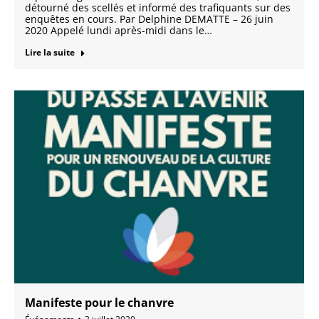
détourné des scellés et informé des trafiquants sur des
enquêtes en cours. Par Delphine DEMATTE – 26 juin
2020 Appelé lundi après-midi dans le…
Lire la suite
Manifeste pour le chanvre