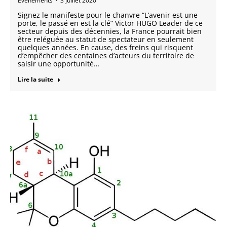
Événements
3 juillet 2020
Signez le manifeste pour le chanvre “L’avenir est une
porte, le passé en est la clé” Victor HUGO Leader de ce
secteur depuis des décennies, la France pourrait bien
être reléguée au statut de spectateur en seulement
quelques années. En cause, des freins qui risquent
d’empêcher des centaines d’acteurs du territoire de
saisir une opportunité…
Lire la suite