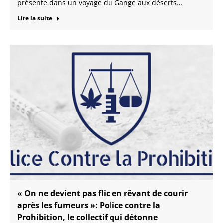
présente dans un voyage du Gange aux déserts…
Lire la suite
« On ne devient pas flic en rêvant de courir
après les fumeurs »: Police contre la
Prohibition, le collectif qui détonne