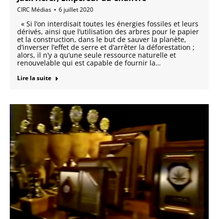
CIRC Médias
6 juillet 2020
« Si l’on interdisait toutes les énergies fossiles et leurs
dérivés, ainsi que l’utilisation des arbres pour le papier
et la construction, dans le but de sauver la planète,
d’inverser l’effet de serre et d’arrêter la déforestation ;
alors, il n’y a qu’une seule ressource naturelle et
renouvelable qui est capable de fournir la…
Lire la suite