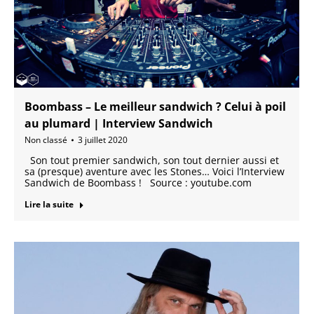
Boombass – Le meilleur sandwich ? Celui à poil
au plumard | Interview Sandwich
Non classé
3 juillet 2020
Son tout premier sandwich, son tout dernier aussi et
sa (presque) aventure avec les Stones… Voici l’Interview
Sandwich de Boombass ! Source : youtube.com
Lire la suite