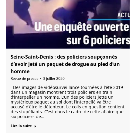
Seine-Saint-Denis : des policiers soupçonnés
d’avoir jeté un paquet de drogue au pied d’un
homme
Revue de presse
3 juillet 2020
Des images de vidéosurveillance tournées à l’été 2019
dans un magasin montrent trois policiers en train
d’interpeller un homme. L’un des policiers jette un
mystérieux paquet au sol dont l’interpellé va être
accusé d’être le détenteur. Le colis en question contient
des stupéfiants. C’est dans le cadre de cette affaire que
six policiers de…
Lire la suite