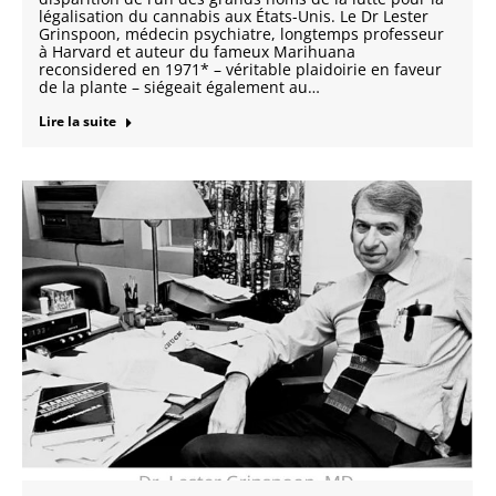
légalisation du cannabis aux États-Unis. Le Dr Lester
Grinspoon, médecin psychiatre, longtemps professeur
à Harvard et auteur du fameux Marihuana
reconsidered en 1971* – véritable plaidoirie en faveur
de la plante – siégeait également au…
Lire la suite