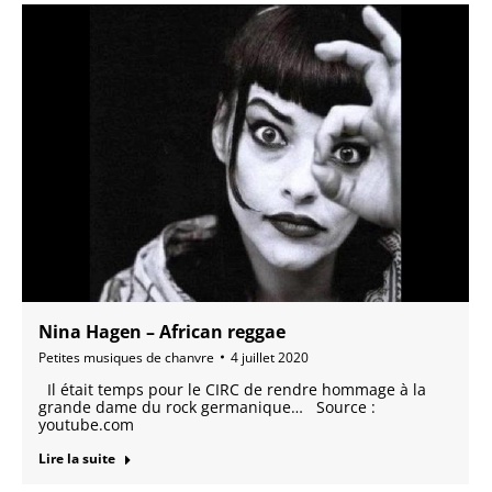
Nina Hagen – African reggae
Petites musiques de chanvre
4 juillet 2020
Il était temps pour le CIRC de rendre hommage à la
grande dame du rock germanique… Source :
youtube.com
Lire la suite