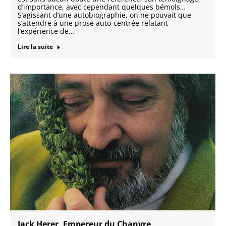
d’importance, avec cependant quelques bémols…
S’agissant d’une autobiographie, on ne pouvait que
s’attendre à une prose auto-centrée relatant
l’expérience de…
Lire la suite
Jack Herer, Empereur du Chanvre