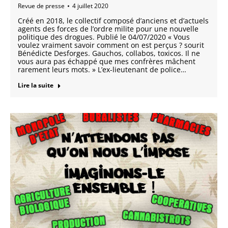
Revue de presse
4 juillet 2020
Créé en 2018, le collectif composé d’anciens et d’actuels
agents des forces de l’ordre milite pour une nouvelle
politique des drogues. Publié le 04/07/2020 « Vous
voulez vraiment savoir comment on est perçus ? sourit
Bénédicte Desforges. Gauchos, collabos, toxicos. Il ne
vous aura pas échappé que mes confrères mâchent
rarement leurs mots. » L’ex-lieutenant de police…
Lire la suite