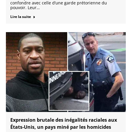
confondre avec celle d’une garde prétorienne du
pouvoir. Leur…
Lire la suite
Expression brutale des inégalités raciales aux
États-Unis, un pays miné par les homicides