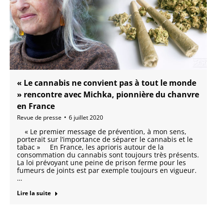
« Le cannabis ne convient pas à tout le monde
» rencontre avec Michka, pionnière du chanvre
en France
Revue de presse
6 juillet 2020
« Le premier message de prévention, à mon sens,
porterait sur l’importance de séparer le cannabis et le
tabac » En France, les aprioris autour de la
consommation du cannabis sont toujours très présents.
La loi prévoyant une peine de prison ferme pour les
fumeurs de joints est par exemple toujours en vigueur.
…
Lire la suite