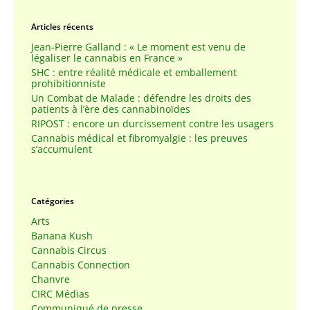
Articles récents
Jean-Pierre Galland : « Le moment est venu de
légaliser le cannabis en France »
SHC : entre réalité médicale et emballement
prohibitionniste
Un Combat de Malade : défendre les droits des
patients à l’ère des cannabinoïdes
RIPOST : encore un durcissement contre les usagers
Cannabis médical et fibromyalgie : les preuves
s’accumulent
Catégories
Arts
Banana Kush
Cannabis Circus
Cannabis Connection
Chanvre
CIRC Médias
Communiqué de presse