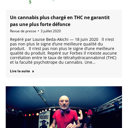
Un cannabis plus chargé en THC ne garantit
pas une plus forte défonce
Revue de presse
3 juillet 2020
Repéré par Louise Beda-Akichi — 18 juin 2020 ll n’est
pas non plus le signe d’une meilleure qualité du
produit. ll n’est pas non plus le signe d’une meilleure
qualité du produit. Repéré sur Forbes Il n’existe aucune
corrélation entre le taux de tétrahydrocannabinol (THC)
et la faculté psychotrope du cannabis. Une…
Lire la suite