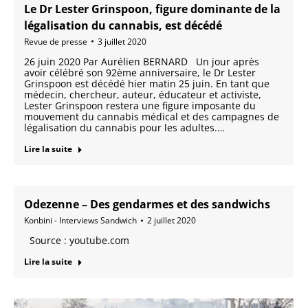
Le Dr Lester Grinspoon, figure dominante de la
légalisation du cannabis, est décédé
Revue de presse
3 juillet 2020
26 juin 2020 Par Aurélien BERNARD Un jour après
avoir célébré son 92ème anniversaire, le Dr Lester
Grinspoon est décédé hier matin 25 juin. En tant que
médecin, chercheur, auteur, éducateur et activiste,
Lester Grinspoon restera une figure imposante du
mouvement du cannabis médical et des campagnes de
légalisation du cannabis pour les adultes.…
Lire la suite
Odezenne – Des gendarmes et des sandwichs
Konbini - Interviews Sandwich
2 juillet 2020
Source : youtube.com
Lire la suite