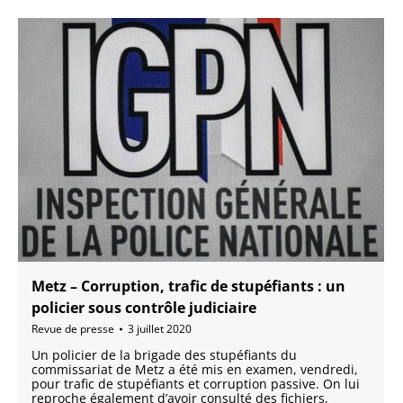
Metz – Corruption, trafic de stupéfiants : un
policier sous contrôle judiciaire
Revue de presse
3 juillet 2020
Un policier de la brigade des stupéfiants du
commissariat de Metz a été mis en examen, vendredi,
pour trafic de stupéfiants et corruption passive. On lui
reproche également d’avoir consulté des fichiers,