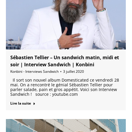
Sébastien Tellier – Un sandwich matin, midi et
soir | Interview Sandwich | Konbini
Konbini - Interviews Sandwich
3 juillet 2020
Il sort son nouvel album Domesticated ce vendredi 28
mai. On a rencontré le génial Sébastien Tellier pour
parler salade, pain et gros appétit. Voici son Interview
Sandwich ! source : youtube.com
Lire la suite