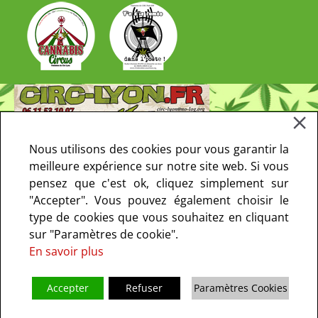
Nous utilisons des cookies pour vous garantir la
meilleure expérience sur notre site web. Si vous
pensez que c'est ok, cliquez simplement sur
"Accepter". Vous pouvez également choisir le
type de cookies que vous souhaitez en cliquant
sur "Paramètres de cookie".
En savoir plus
Accepter
Refuser
Paramètres Cookies
Copyright © 2013-2021 CIRC Paris. Tous droits réservés - le CIRC ne fait