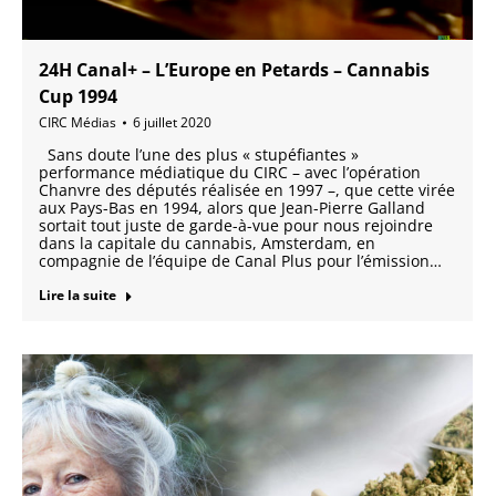
24H Canal+ – L’Europe en Petards – Cannabis
Cup 1994
CIRC Médias
6 juillet 2020
Sans doute l’une des plus « stupéfiantes »
performance médiatique du CIRC – avec l’opération
Chanvre des députés réalisée en 1997 –, que cette virée
aux Pays-Bas en 1994, alors que Jean-Pierre Galland
sortait tout juste de garde-à-vue pour nous rejoindre
dans la capitale du cannabis, Amsterdam, en
compagnie de l’équipe de Canal Plus pour l’émission…
Lire la suite