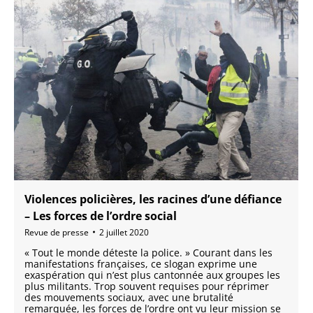
Violences policières, les racines d’une défiance
– Les forces de l’ordre social
Revue de presse
2 juillet 2020
« Tout le monde déteste la police. » Courant dans les
manifestations françaises, ce slogan exprime une
exaspération qui n’est plus cantonnée aux groupes les
plus militants. Trop souvent requises pour réprimer
des mouvements sociaux, avec une brutalité
remarquée, les forces de l’ordre ont vu leur mission se