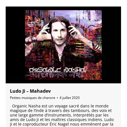
Ludo Ji – Mahadev
Petites musiques de chanvre
4 juillet 2020
Organic Nasha est un voyage sacré dans le monde
magique de l’Inde à travers des tambours, des voix et
une large gamme d’instruments, interprétés par les
amis de Ludo Ji et les maîtres classiques indiens. Ludo
Ji et le coproducteur Éric Nagel nous emmènent par la