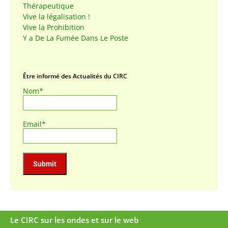
Thérapeutique
Vive la légalisation !
Vive la Prohibition
Y a De La Fumée Dans Le Poste
Être informé des Actualités du CIRC
Nom*
Email*
Le CIRC sur les ondes et sur le web