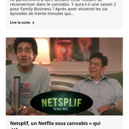
reconversion dans le cannabis. Y aura-t-il une saison 2
pour Family Business ? Après avoir visionné les six
épisodes de trente minutes qui…
Lire la suite
Netsplif, un Netflix sous cannabis « qui