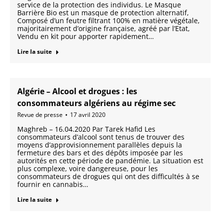
service de la protection des individus. Le Masque
Barrière Bio est un masque de protection alternatif,
Composé d’un feutre filtrant 100% en matière végétale,
majoritairement d’origine française, agréé par l’Etat,
Vendu en kit pour apporter rapidement…
Lire la suite
Algérie – Alcool et drogues : les
consommateurs algériens au régime sec
Revue de presse
17 avril 2020
Maghreb – 16.04.2020 Par Tarek Hafid Les
consommateurs d’alcool sont tenus de trouver des
moyens d’approvisionnement parallèles depuis la
fermeture des bars et des dépôts imposée par les
autorités en cette période de pandémie. La situation est
plus complexe, voire dangereuse, pour les
consommateurs de drogues qui ont des difficultés à se
fournir en cannabis…
Lire la suite