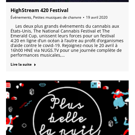
HighStream 420 Festival
Événements
,
Petites musiques de chanvre
19 avril 2020
Les deux plus grands événements du cannabis aux
États-Unis, The National Cannabis Festival et The
Emerald Cup, unissent leurs forces pour un festival
4:20 en ligne d’un océan à l’autre au profit d’organismes
d’aide contre le covid-19. Rejoignez-nous le 20 avril à
16h00 HNE via NUGS.TV pour une journée complète de
performances musicales,…
Lire la suite