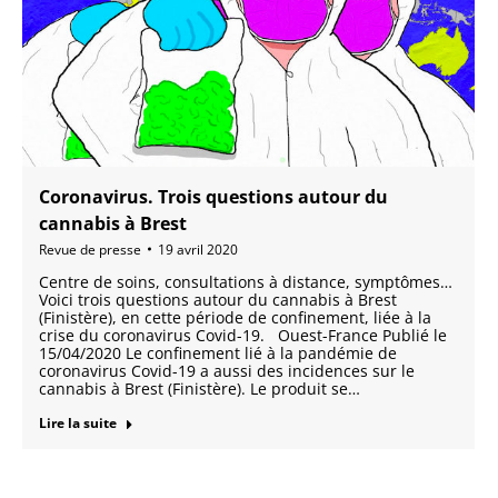
Coronavirus. Trois questions autour du
cannabis à Brest
Revue de presse
19 avril 2020
Centre de soins, consultations à distance, symptômes…
Voici trois questions autour du cannabis à Brest
(Finistère), en cette période de confinement, liée à la
crise du coronavirus Covid-19. Ouest-France Publié le
15/04/2020 Le confinement lié à la pandémie de
coronavirus Covid-19 a aussi des incidences sur le
cannabis à Brest (Finistère). Le produit se…
Lire la suite