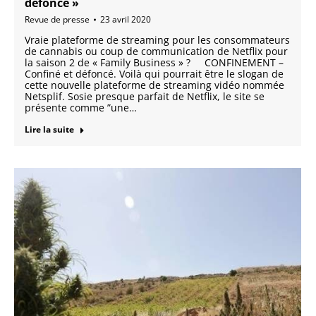
défonce »
Revue de presse
23 avril 2020
Vraie plateforme de streaming pour les consommateurs
de cannabis ou coup de communication de Netflix pour
la saison 2 de « Family Business » ? CONFINEMENT –
Confiné et défoncé. Voilà qui pourrait être le slogan de
cette nouvelle plateforme de streaming vidéo nommée
Netsplif. Sosie presque parfait de Netflix, le site se
présente comme ”une…
Lire la suite