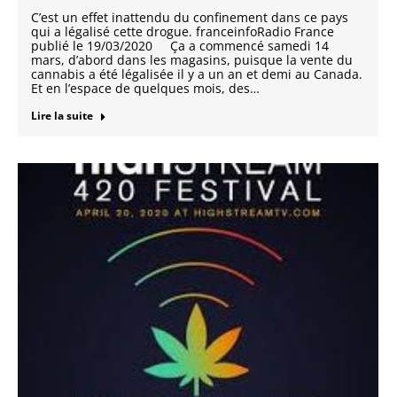
C’est un effet inattendu du confinement dans ce pays
qui a légalisé cette drogue. franceinfoRadio France
publié le 19/03/2020 Ça a commencé samedi 14
mars, d’abord dans les magasins, puisque la vente du
cannabis a été légalisée il y a un an et demi au Canada.
Et en l’espace de quelques mois, des…
Lire la suite