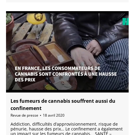
Les fumeurs de cannabis souffrent aussi du
confinement
Revue de presse
18 avril 2020
Addiction, difficultés d’approvisionnement, risque de
pénurie, hausse des prix… Le confinement a également
un impact sur les fumeurs de cannabis. SANTÉ –