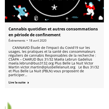
Cannabis quotidien et autres consommations
en période de confinement
Événements
18 avril 2020
CANNAVID Étude de l’impact du Covid19 sur les
usages, les pratiques et la santé des consommateurs
réguliers de cannabis Responsables de la recherche :
CSAPA – CAARUD Bus 31/32 Maëla Lebrun Gadelius
maela.lebrun@bus3132.org Plus Belle La Nuit Victor
Martin victor.martin@plusbellelanuit.org Le Bus 31/32
et Plus Belle La Nuit (PBLN) vous proposent de
participer…
Lire la suite