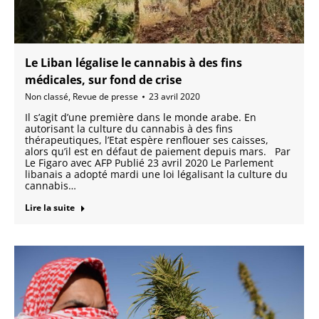
Le Liban légalise le cannabis à des fins
médicales, sur fond de crise
Non classé
,
Revue de presse
23 avril 2020
Il s’agit d’une première dans le monde arabe. En
autorisant la culture du cannabis à des fins
thérapeutiques, l’Etat espère renflouer ses caisses,
alors qu’il est en défaut de paiement depuis mars. Par
Le Figaro avec AFP Publié 23 avril 2020 Le Parlement
libanais a adopté mardi une loi légalisant la culture du
cannabis…
Lire la suite