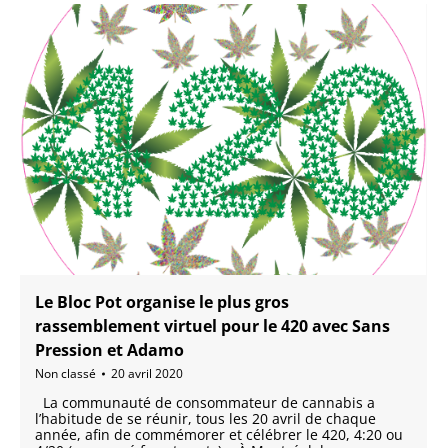
Le Bloc Pot organise le plus gros
rassemblement virtuel pour le 420 avec Sans
Pression et Adamo
Non classé
20 avril 2020
La communauté de consommateur de cannabis a
l’habitude de se réunir, tous les 20 avril de chaque
année, afin de commémorer et célébrer le 420, 4:20 ou