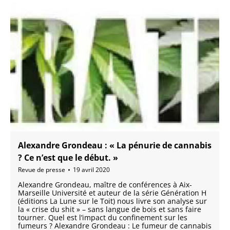
Alexandre Grondeau : « La pénurie de cannabis
? Ce n’est que le début. »
Revue de presse
19 avril 2020
Alexandre Grondeau, maître de conférences à Aix-
Marseille Université et auteur de la série Génération H
(éditions La Lune sur le Toit) nous livre son analyse sur
la « crise du shit » – sans langue de bois et sans faire
tourner. Quel est l’impact du confinement sur les
fumeurs ? Alexandre Grondeau : Le fumeur de cannabis