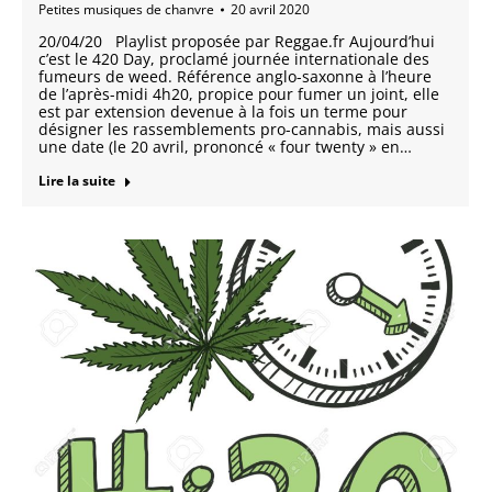
Petites musiques de chanvre
20 avril 2020
20/04/20 Playlist proposée par Reggae.fr Aujourd’hui
c’est le 420 Day, proclamé journée internationale des
fumeurs de weed. Référence anglo-saxonne à l’heure
de l’après-midi 4h20, propice pour fumer un joint, elle
est par extension devenue à la fois un terme pour
désigner les rassemblements pro-cannabis, mais aussi
une date (le 20 avril, prononcé « four twenty » en…
Lire la suite