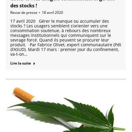
des stocks !
Revue de presse
18 avril 2020
17 avril 2020 Gérer le manque ou accumuler des
stocks ? Les usagers semblent s’orienter vers une
consommation soutenue, à rebours des nombreux
messages institutionnels qui communiquent sur le
sevrage forcé. Quand ils peuvent se procurer leur
produit. Par Fabrice Olivet, expert communautaire (Pdt
d’ASUD). Mardi 17 mars : premier jour du confinement,
va-t-on…
Lire la suite