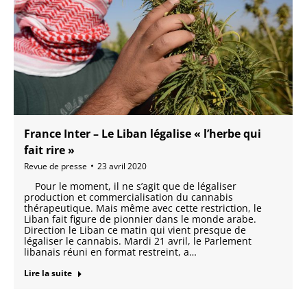
France Inter – Le Liban légalise « l’herbe qui
fait rire »
Revue de presse
23 avril 2020
Pour le moment, il ne s’agit que de légaliser
production et commercialisation du cannabis
thérapeutique. Mais même avec cette restriction, le
Liban fait figure de pionnier dans le monde arabe.
Direction le Liban ce matin qui vient presque de
légaliser le cannabis. Mardi 21 avril, le Parlement
libanais réuni en format restreint, a…
Lire la suite