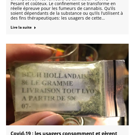
Pesant et coûteux. Le confinement se transforme en
réelle épreuve pour les fumeurs de cannabis. Qu’ils
soient dépendants de la substance ou qu’ils l’utilisent à
des fins thérapeutiques: les usagers de cette…
Lire la suite
Covid-19 : les usagers consomment et gèrent