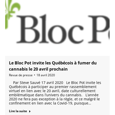
Le Bloc Pot invite les Québécois à fumer du
cannabis le 20 avril prochain
Revue de presse
18 avril 2020
Par Steve Sauvé 17 avril 2020 Le Bloc Pot invite les
Québécois à participer au premier rassemblement
virtuel en lien avec le 20 avril, date culturellement
emblématique dans l’univers du cannabis. L’année
2020 ne fera pas exception à la règle, et ce malgré le
confinement en lien avec la Covid-19, puisque…
Lire la suite