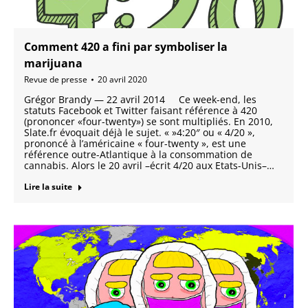
Comment 420 a fini par symboliser la
marijuana
Revue de presse
20 avril 2020
Grégor Brandy — 22 avril 2014 Ce week-end, les
statuts Facebook et Twitter faisant référence à 420
(prononcer «four-twenty») se sont multipliés. En 2010,
Slate.fr évoquait déjà le sujet. « »4:20″ ou « 4/20 »,
prononcé à l’américaine « four-twenty », est une
référence outre-Atlantique à la consommation de
cannabis. Alors le 20 avril –écrit 4/20 aux Etats-Unis–…
Lire la suite