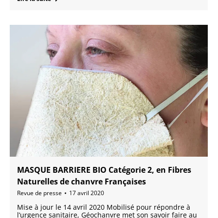
MASQUE BARRIERE BIO Catégorie 2, en Fibres
Naturelles de chanvre Françaises
Revue de presse
17 avril 2020
Mise à jour le 14 avril 2020 Mobilisé pour répondre à
l’urgence sanitaire, Géochanvre met son savoir faire au