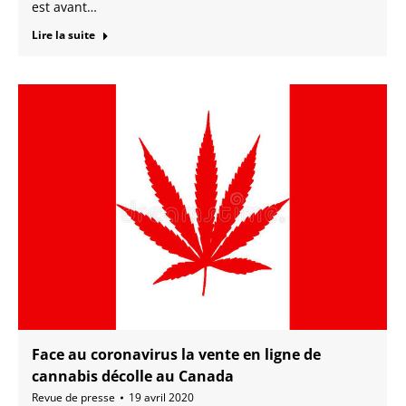
est avant…
Lire la suite
Face au coronavirus la vente en ligne de
cannabis décolle au Canada
Revue de presse
19 avril 2020