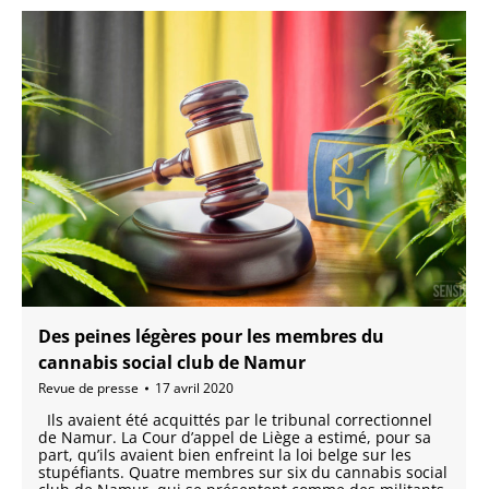
Des peines légères pour les membres du
cannabis social club de Namur
Revue de presse
17 avril 2020
Ils avaient été acquittés par le tribunal correctionnel
de Namur. La Cour d’appel de Liège a estimé, pour sa
part, qu’ils avaient bien enfreint la loi belge sur les
stupéfiants. Quatre membres sur six du cannabis social