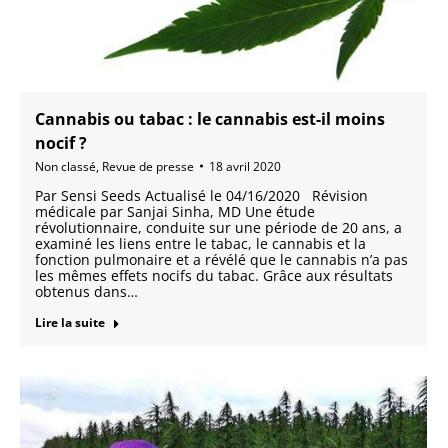
Cannabis ou tabac : le cannabis est-il moins
nocif ?
Non classé
,
Revue de presse
18 avril 2020
Par Sensi Seeds Actualisé le 04/16/2020 Révision
médicale par Sanjai Sinha, MD Une étude
révolutionnaire, conduite sur une période de 20 ans, a
examiné les liens entre le tabac, le cannabis et la
fonction pulmonaire et a révélé que le cannabis n’a pas
les mêmes effets nocifs du tabac. Grâce aux résultats
obtenus dans…
Lire la suite