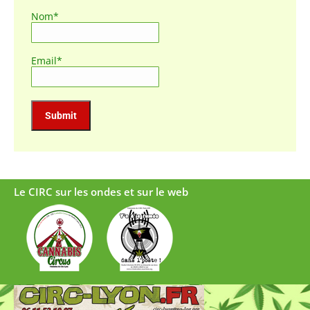
Nom*
Email*
Le CIRC sur les ondes et sur le web