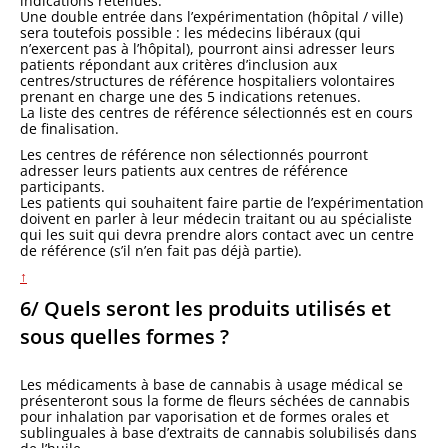
indications retenues.
Une double entrée dans l’expérimentation (hôpital / ville)
sera toutefois possible : les médecins libéraux (qui
n’exercent pas à l’hôpital), pourront ainsi adresser leurs
patients répondant aux critères d’inclusion aux
centres/structures de référence hospitaliers volontaires
prenant en charge une des 5 indications retenues.
La liste des centres de référence sélectionnés est en cours
de finalisation.
Les centres de référence non sélectionnés pourront
adresser leurs patients aux centres de référence
participants.
Les patients qui souhaitent faire partie de l’expérimentation
doivent en parler à leur médecin traitant ou au spécialiste
qui les suit qui devra prendre alors contact avec un centre
de référence (s’il n’en fait pas déjà partie).
↑
6/ Quels seront les produits utilisés et
sous quelles formes ?
Les médicaments à base de cannabis à usage médical se
présenteront sous la forme de fleurs séchées de cannabis
pour inhalation par vaporisation et de formes orales et
sublinguales à base d’extraits de cannabis solubilisés dans