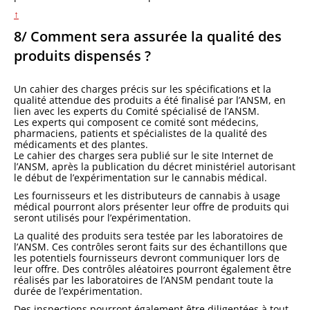
↑
8/ Comment sera assurée la qualité des
produits dispensés ?
Un cahier des charges précis sur les spécifications et la
qualité attendue des produits a été finalisé par l’ANSM, en
lien avec les experts du Comité spécialisé de l’ANSM.
Les experts qui composent ce comité sont médecins,
pharmaciens, patients et spécialistes de la qualité des
médicaments et des plantes.
Le cahier des charges sera publié sur le site Internet de
l’ANSM, après la publication du décret ministériel autorisant
le début de l’expérimentation sur le cannabis médical.
Les fournisseurs et les distributeurs de cannabis à usage
médical pourront alors présenter leur offre de produits qui
seront utilisés pour l’expérimentation.
La qualité des produits sera testée par les laboratoires de
l’ANSM. Ces contrôles seront faits sur des échantillons que
les potentiels fournisseurs devront communiquer lors de
leur offre. Des contrôles aléatoires pourront également être
réalisés par les laboratoires de l’ANSM pendant toute la
durée de l’expérimentation.
Des inspections pourront également être diligentées à tout