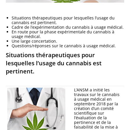
Situations thérapeutiques pour lesquelles l’usage du
cannabis est pertinent.
Cadre de l’expérimentation du cannabis à usage médical.
En route pour la phase expérimentale du cannabis à
usage médical.
Une large concertation.
Questions/réponses sur le cannabis à usage médical.
Situations thérapeutiques pour
lesquelles l’usage du cannabis est
pertinent.
L’ANSM a initié les
travaux sur le cannabis
à usage médical en
septembre 2018 par la
création d’un comité
scientifique sur
l’évaluation de la
pertinence et de la
faisabilité de la mise à