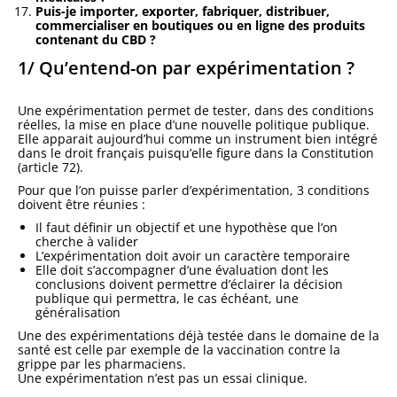
Puis-je importer, exporter, fabriquer, distribuer,
commercialiser en boutiques ou en ligne des produits
contenant du CBD ?
1/ Qu’entend-on par expérimentation ?
Une expérimentation permet de tester, dans des conditions
réelles, la mise en place d’une nouvelle politique publique.
Elle apparait aujourd’hui comme un instrument bien intégré
dans le droit français puisqu’elle figure dans la Constitution
(article 72).
Pour que l’on puisse parler d’expérimentation, 3 conditions
doivent être réunies :
Il faut définir un objectif et une hypothèse que l’on
cherche à valider
L’expérimentation doit avoir un caractère temporaire
Elle doit s’accompagner d’une évaluation dont les
conclusions doivent permettre d’éclairer la décision
publique qui permettra, le cas échéant, une
généralisation
Une des expérimentations déjà testée dans le domaine de la
santé est celle par exemple de la vaccination contre la
grippe par les pharmaciens.
Une expérimentation n’est pas un essai clinique.