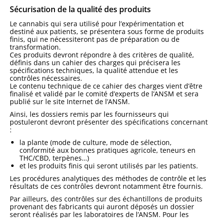
Sécurisation de la qualité des produits
Le cannabis qui sera utilisé pour l’expérimentation et
destiné aux patients, se présentera sous forme de produits
finis, qui ne nécessiteront pas de préparation ou de
transformation.
Ces produits devront répondre à des critères de qualité,
définis dans un cahier des charges qui précisera les
spécifications techniques, la qualité attendue et les
contrôles nécessaires.
Le contenu technique de ce cahier des charges vient d’être
finalisé et validé par le comité d’experts de l’ANSM et sera
publié sur le site Internet de l’ANSM.
Ainsi, les dossiers remis par les fournisseurs qui
postuleront devront présenter des spécifications concernant
:
la plante (mode de culture, mode de sélection,
conformité aux bonnes pratiques agricole, teneurs en
THC/CBD, terpènes…)
et les produits finis qui seront utilisés par les patients.
Les procédures analytiques des méthodes de contrôle et les
résultats de ces contrôles devront notamment être fournis.
Par ailleurs, des contrôles sur des échantillons de produits
provenant des fabricants qui auront déposés un dossier
seront réalisés par les laboratoires de l’ANSM. Pour les