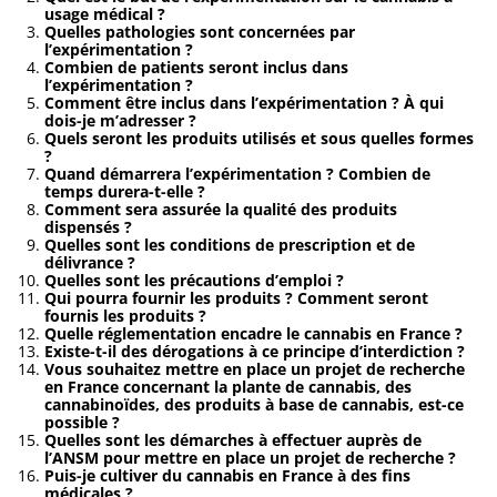
usage médical ?
Quelles pathologies sont concernées par
l’expérimentation ?
Combien de patients seront inclus dans
l’expérimentation ?
Comment être inclus dans l’expérimentation ? À qui
dois-je m’adresser ?
Quels seront les produits utilisés et sous quelles formes
?
Quand démarrera l’expérimentation ? Combien de
temps durera-t-elle ?
Comment sera assurée la qualité des produits
dispensés ?
Quelles sont les conditions de prescription et de
délivrance ?
Quelles sont les précautions d’emploi ?
Qui pourra fournir les produits ? Comment seront
fournis les produits ?
Quelle réglementation encadre le cannabis en France ?
Existe-t-il des dérogations à ce principe d’interdiction ?
Vous souhaitez mettre en place un projet de recherche
en France concernant la plante de cannabis, des
cannabinoïdes, des produits à base de cannabis, est-ce
possible ?
Quelles sont les démarches à effectuer auprès de
l’ANSM pour mettre en place un projet de recherche ?
Puis-je cultiver du cannabis en France à des fins
médicales ?