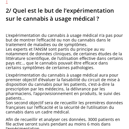
↑
2/ Quel est le but de l’expérimentation
sur le cannabis à usage médical ?
L’expérimentation du cannabis à usage médical n’a pas pour
but de montrer l’efficacité ou non du cannabis dans le
traitement de maladies ou de symptômes.
Les experts et l’ANSM sont partis du principe au vu
notamment de données cliniques, de certaines études de la
littérature scientifique, de l’utilisation effective dans certains
pays etc.., que le cannabis pouvait être efficace dans
certains symptômes de certaines pathologies.
L’expérimentation du cannabis à usage médical aura pour
premier objectif d’évaluer la faisabilité du circuit de mise à
disposition du cannabis pour les patients, c’est-à-dire la
prescription par les médecins, la délivrance par les
pharmaciens, l’approvisionnement en produits, le suivi des
patients…
Son second objectif sera de recueillir les premières données
françaises sur l’efficacité et la sécurité de l’utilisation du
cannabis dans un cadre médical.
Afin de recueillir et analyser ces données, 3000 patients en
file active seront suivis pendant au moins 6 mois dans
l’expérimentation.