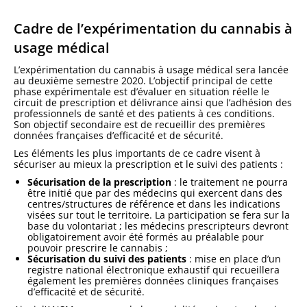
Cadre de l’expérimentation du cannabis à
usage médical
L’expérimentation du cannabis à usage médical sera lancée
au deuxième semestre 2020. L’objectif principal de cette
phase expérimentale est d’évaluer en situation réelle le
circuit de prescription et délivrance ainsi que l’adhésion des
professionnels de santé et des patients à ces conditions.
Son objectif secondaire est de recueillir des premières
données françaises d’efficacité et de sécurité.
Les éléments les plus importants de ce cadre visent à
sécuriser au mieux la prescription et le suivi des patients :
Sécurisation de la prescription
: le traitement ne pourra
être initié que par des médecins qui exercent dans des
centres/structures de référence et dans les indications
visées sur tout le territoire. La participation se fera sur la
base du volontariat ; les médecins prescripteurs devront
obligatoirement avoir été formés au préalable pour
pouvoir prescrire le cannabis ;
Sécurisation du suivi des patients
: mise en place d’un
registre national électronique exhaustif qui recueillera
également les premières données cliniques françaises
d’efficacité et de sécurité.