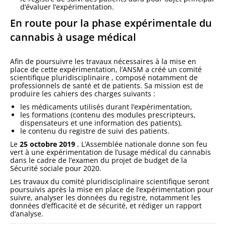
d’évaluer l’expérimentation.
En route pour la phase expérimentale du
cannabis à usage médical
Afin de poursuivre les travaux nécessaires à la mise en
place de cette expérimentation, l’ANSM a créé un comité
scientifique pluridisciplinaire , composé notamment de
professionnels de santé et de patients. Sa mission est de
produire les cahiers des charges suivants :
les médicaments utilisés durant l’expérimentation,
les formations (contenu des modules prescripteurs,
dispensateurs et une information des patients),
le contenu du registre de suivi des patients.
Le
25 octobre 2019
, L’Assemblée nationale donne son feu
vert à une expérimentation de l’usage médical du cannabis
dans le cadre de l’examen du projet de budget de la
Sécurité sociale pour 2020.
Les travaux du comité pluridisciplinaire scientifique seront
poursuivis après la mise en place de l’expérimentation pour
suivre, analyser les données du registre, notamment les
données d’efficacité et de sécurité, et rédiger un rapport
d’analyse.