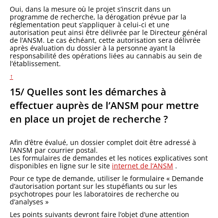
Oui, dans la mesure où le projet s’inscrit dans un
programme de recherche, la dérogation prévue par la
réglementation peut s’appliquer à celui-ci et une
autorisation peut ainsi être délivrée par le Directeur général
de l’ANSM. Le cas échéant, cette autorisation sera délivrée
après évaluation du dossier à la personne ayant la
responsabilité des opérations liées au cannabis au sein de
l’établissement.
↑
15/ Quelles sont les démarches à
effectuer auprès de l’ANSM pour mettre
en place un projet de recherche ?
Afin d’être évalué, un dossier complet doit être adressé à
l’ANSM par courrier postal.
Les formulaires de demandes et les notices explicatives sont
disponibles en ligne sur le site
internet de l’ANSM
.
Pour ce type de demande, utiliser le formulaire « Demande
d’autorisation portant sur les stupéfiants ou sur les
psychotropes pour les laboratoires de recherche ou
d’analyses »
Les points suivants devront faire l’objet d’une attention