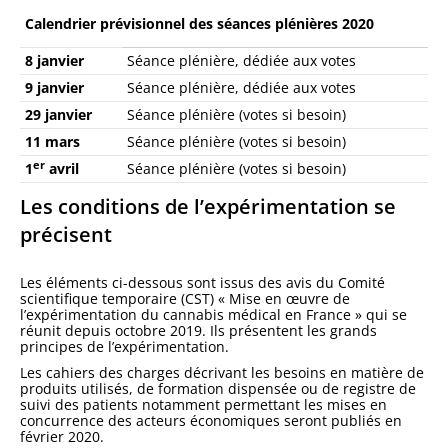
Calendrier prévisionnel des séances plénières 2020
8 janvier
Séance plénière, dédiée aux votes
9 janvier
Séance plénière, dédiée aux votes
29 janvier
Séance plénière (votes si besoin)
11 mars
Séance plénière (votes si besoin)
er
1
avril
Séance plénière (votes si besoin)
Les conditions de l’expérimentation se
précisent
Les éléments ci-dessous sont issus des avis du Comité
scientifique temporaire (CST) « Mise en œuvre de
l’expérimentation du cannabis médical en France » qui se
réunit depuis octobre 2019. Ils présentent les grands
principes de l’expérimentation.
Les cahiers des charges décrivant les besoins en matière de
produits utilisés, de formation dispensée ou de registre de
suivi des patients notamment permettant les mises en
concurrence des acteurs économiques seront publiés en
février 2020.