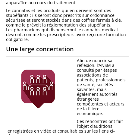
apparaître au cours du traitement.
Le cannabis et les produits qui en dérivent sont des
stupéfiants : ils seront donc prescrits sur ordonnance
sécurisée et seront stockés dans des coffres fermés à clé,
comme le prévoit la réglementation des stupéfiants.
Les pharmaciens qui dispenseront le cannabis médical
devront, comme les prescripteurs avoir reçu une formation
obligatoire.
Une large concertation
Afin de nourrir sa
réflexion, l’ANSM a
consulté par étapes
associations de
patients, professionnels
de santé, sociétés
savantes, mais
également autorités
étrangères
compétentes et acteurs
de la filière
économique.
Ces rencontres ont fait
l’objet d’auditions
enregistrées en vidéo et consultables sur les liens ci-