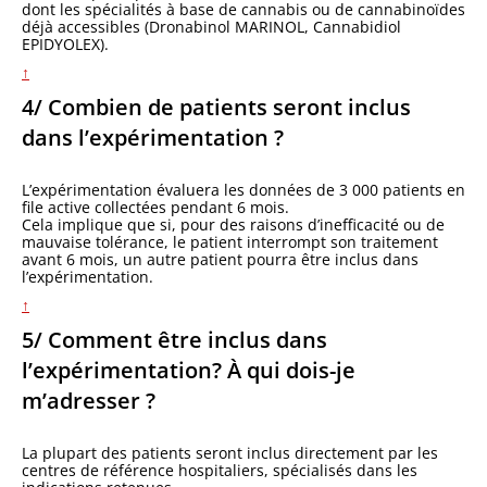
dont les spécialités à base de cannabis ou de cannabinoïdes
déjà accessibles (Dronabinol MARINOL, Cannabidiol
EPIDYOLEX).
↑
4/ Combien de patients seront inclus
dans l’expérimentation ?
L’expérimentation évaluera les données de 3 000 patients en
file active collectées pendant 6 mois.
Cela implique que si, pour des raisons d’inefficacité ou de
mauvaise tolérance, le patient interrompt son traitement
avant 6 mois, un autre patient pourra être inclus dans
l’expérimentation.
↑
5/ Comment être inclus dans
l’expérimentation? À qui dois-je
m’adresser ?
La plupart des patients seront inclus directement par les
centres de référence hospitaliers, spécialisés dans les