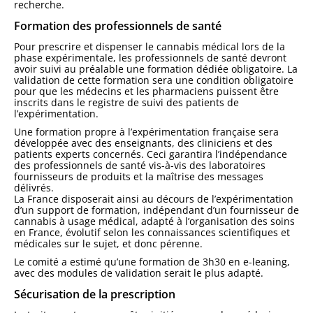
recherche.
Formation des professionnels de santé
Pour prescrire et dispenser le cannabis médical lors de la
phase expérimentale, les professionnels de santé devront
avoir suivi au préalable une formation dédiée obligatoire. La
validation de cette formation sera une condition obligatoire
pour que les médecins et les pharmaciens puissent être
inscrits dans le registre de suivi des patients de
l’expérimentation.
Une formation propre à l’expérimentation française sera
développée avec des enseignants, des cliniciens et des
patients experts concernés. Ceci garantira l’indépendance
des professionnels de santé vis-à-vis des laboratoires
fournisseurs de produits et la maîtrise des messages
délivrés.
La France disposerait ainsi au décours de l’expérimentation
d’un support de formation, indépendant d’un fournisseur de
cannabis à usage médical, adapté à l’organisation des soins
en France, évolutif selon les connaissances scientifiques et
médicales sur le sujet, et donc pérenne.
Le comité a estimé qu’une formation de 3h30 en e-leaning,
avec des modules de validation serait le plus adapté.
Sécurisation de la prescription