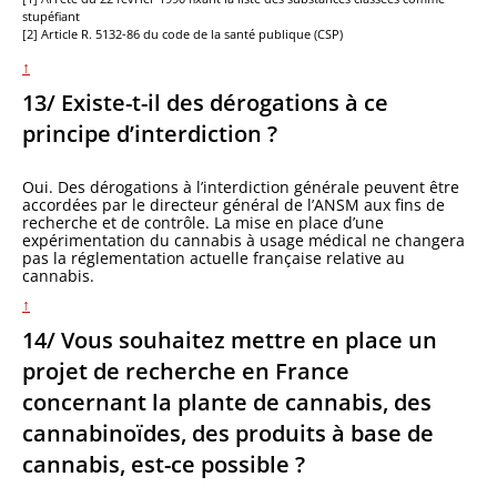
stupéfiant
[2] Article R. 5132-86 du code de la santé publique (CSP)
↑
13/ Existe-t-il des dérogations à ce
principe d’interdiction ?
Oui. Des dérogations à l’interdiction générale peuvent être
accordées par le directeur général de l’ANSM aux fins de
recherche et de contrôle. La mise en place d’une
expérimentation du cannabis à usage médical ne changera
pas la réglementation actuelle française relative au
cannabis.
↑
14/ Vous souhaitez mettre en place un
projet de recherche en France
concernant la plante de cannabis, des
cannabinoïdes, des produits à base de
cannabis, est-ce possible ?