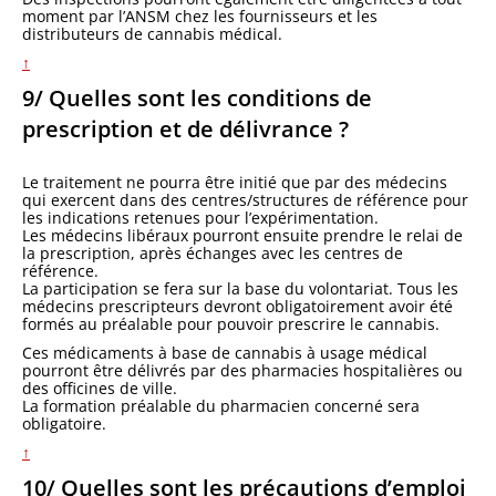
moment par l’ANSM chez les fournisseurs et les
distributeurs de cannabis médical.
↑
9/ Quelles sont les conditions de
prescription et de délivrance ?
Le traitement ne pourra être initié que par des médecins
qui exercent dans des centres/structures de référence pour
les indications retenues pour l’expérimentation.
Les médecins libéraux pourront ensuite prendre le relai de
la prescription, après échanges avec les centres de
référence.
La participation se fera sur la base du volontariat. Tous les
médecins prescripteurs devront obligatoirement avoir été
formés au préalable pour pouvoir prescrire le cannabis.
Ces médicaments à base de cannabis à usage médical
pourront être délivrés par des pharmacies hospitalières ou
des officines de ville.
La formation préalable du pharmacien concerné sera
obligatoire.
↑
10/ Quelles sont les précautions d’emploi