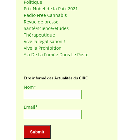
Politique
Prix Nobel de la Paix 2021
Radio Free Cannabis
Revue de presse
Santé/science/études
Thérapeutique
Vive la légalisation !
Vive la Prohibition
Y a De La Fumée Dans Le Poste
Être informé des Actualités du CIRC
Nom*
Email*