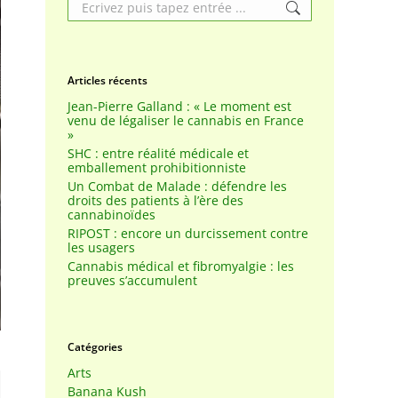
Search:
Articles récents
Jean-Pierre Galland : « Le moment est
venu de légaliser le cannabis en France
»
SHC : entre réalité médicale et
emballement prohibitionniste
Un Combat de Malade : défendre les
droits des patients à l’ère des
cannabinoïdes
RIPOST : encore un durcissement contre
les usagers
Cannabis médical et fibromyalgie : les
preuves s’accumulent
Catégories
Arts
Banana Kush