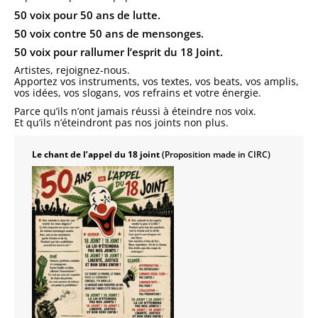
50 voix pour 50 ans de lutte.
50 voix contre 50 ans de mensonges.
50 voix pour rallumer l’esprit du 18 Joint.
Artistes, rejoignez-nous.
Apportez vos instruments, vos textes, vos beats, vos amplis,
vos idées, vos slogans, vos refrains et votre énergie.
Parce qu’ils n’ont jamais réussi à éteindre nos voix.
Et qu’ils n’éteindront pas nos joints non plus.
Le chant de l’appel du 18 joint
(Proposition made in CIRC)