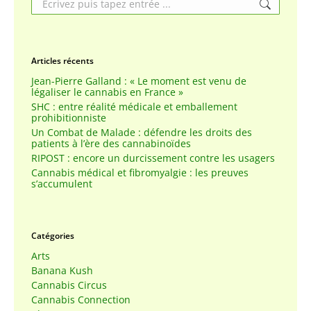
Articles récents
Jean-Pierre Galland : « Le moment est venu de
légaliser le cannabis en France »
SHC : entre réalité médicale et emballement
prohibitionniste
Un Combat de Malade : défendre les droits des
patients à l’ère des cannabinoïdes
RIPOST : encore un durcissement contre les usagers
Cannabis médical et fibromyalgie : les preuves
s’accumulent
Catégories
Arts
Banana Kush
Cannabis Circus
Cannabis Connection