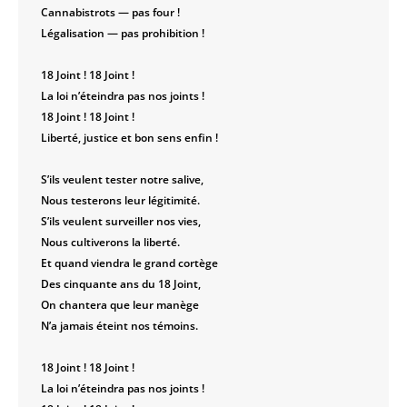
Cannabistrots — pas four !
Légalisation — pas prohibition !
18 Joint ! 18 Joint !
La loi n’éteindra pas nos joints !
18 Joint ! 18 Joint !
Liberté, justice et bon sens enfin !
S’ils veulent tester notre salive,
Nous testerons leur légitimité.
S’ils veulent surveiller nos vies,
Nous cultiverons la liberté.
Et quand viendra le grand cortège
Des cinquante ans du 18 Joint,
On chantera que leur manège
N’a jamais éteint nos témoins.
18 Joint ! 18 Joint !
La loi n’éteindra pas nos joints !