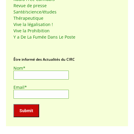
Revue de presse
Santé/science/études
Thérapeutique
Vive la légalisation !
Vive la Prohibition
Y a De La Fumée Dans Le Poste
Être informé des Actualités du CIRC
Nom*
Email*