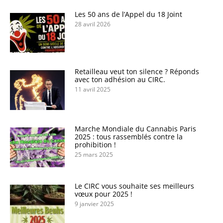
Les 50 ans de l’Appel du 18 Joint
28 avril 2026
Retailleau veut ton silence ? Réponds
avec ton adhésion au CIRC.
11 avril 2025
Marche Mondiale du Cannabis Paris
2025 : tous rassemblés contre la
prohibition !
25 mars 2025
Le CIRC vous souhaite ses meilleurs
vœux pour 2025 !
9 janvier 2025