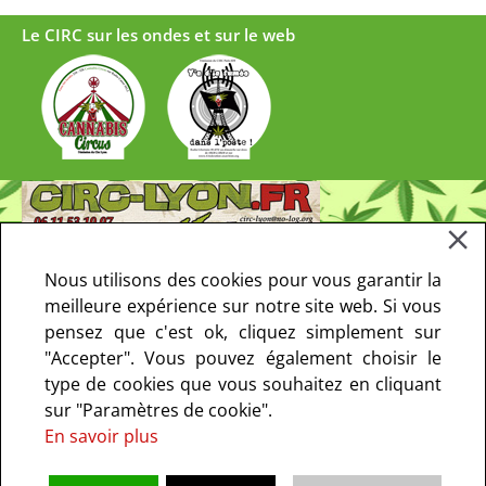
Le CIRC sur les ondes et sur le web
Nous utilisons des cookies pour vous garantir la
meilleure expérience sur notre site web. Si vous
pensez que c'est ok, cliquez simplement sur
"Accepter". Vous pouvez également choisir le
type de cookies que vous souhaitez en cliquant
sur "Paramètres de cookie".
En savoir plus