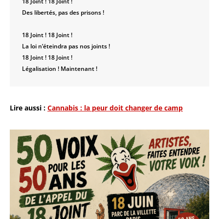
18 Joint ! 18 Joint !
Des libertés, pas des prisons !
18 Joint ! 18 Joint !
La loi n’éteindra pas nos joints !
18 Joint ! 18 Joint !
Légalisation ! Maintenant !
Lire aussi :
Cannabis : la peur doit changer de camp