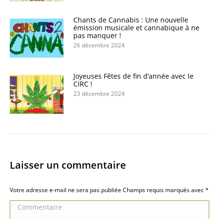
Chants de Cannabis : Une nouvelle
émission musicale et cannabique à ne
pas manquer !
26 décembre 2024
Joyeuses Fêtes de fin d’année avec le
CIRC !
23 décembre 2024
Laisser un commentaire
Votre adresse e-mail ne sera pas publiée Champs requis marqués avec
*
Commentaire