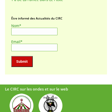
Être informé des Actualités du CIRC
Nom*
Email*
Le CIRC sur les ondes et sur le web