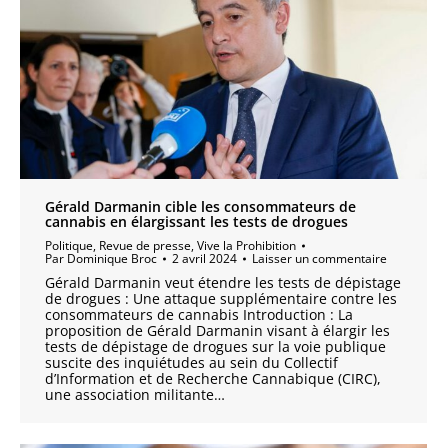
Gérald Darmanin cible les consommateurs de
cannabis en élargissant les tests de drogues
Politique
,
Revue de presse
,
Vive la Prohibition
Par
Dominique Broc
2 avril 2024
Laisser un commentaire
Gérald Darmanin veut étendre les tests de dépistage
de drogues : Une attaque supplémentaire contre les
consommateurs de cannabis Introduction : La
proposition de Gérald Darmanin visant à élargir les
tests de dépistage de drogues sur la voie publique
suscite des inquiétudes au sein du Collectif
d’Information et de Recherche Cannabique (CIRC),
une association militante…