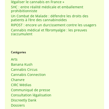
légaliser le cannabis en France »
SHC : entre réalité médicale et emballement
prohibitionniste
Un Combat de Malade : défendre les droits des
patients à l’ère des cannabinoïdes
RIPOST : encore un durcissement contre les usagers
Cannabis médical et fibromyalgie : les preuves
s’accumulent
Catégories
Arts
Banana Kush
Cannabis Circus
Cannabis Connection
Chanvre
CIRC Médias
Communiqué de presse
Consultation légalisation
Discreetly Dank
Dossiers