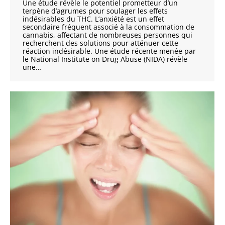
Une étude révèle le potentiel prometteur d’un
terpène d’agrumes pour soulager les effets
indésirables du THC. L’anxiété est un effet
secondaire fréquent associé à la consommation de
cannabis, affectant de nombreuses personnes qui
recherchent des solutions pour atténuer cette
réaction indésirable. Une étude récente menée par
le National Institute on Drug Abuse (NIDA) révèle
une…