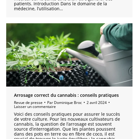
patients. Introduction Dans le domaine de la
médecine, l’utilisation…
Arrosage correct du cannabis : conseils pratiques
Revue de presse
Par
Dominique Broc
2 avril 2024
Laisser un commentaire
Voici des conseils pratiques pour assurer le succès
de votre culture. Pour les nouveaux cultivateurs de
cannabis, la question de l’arrosage est souvent
source d’interrogation. Que les plantes poussent
dans des pots en terre ou en fibre de coco, il est
crucial de trouver le juste équilibre : le cannabis