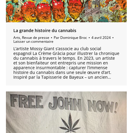
La grande histoire du cannabis
Arts
,
Revue de presse
Par
Dominique Broc
4 avril 2024
Laisser un commentaire
L’artiste Mossy Giant s’associe au club social
espagnol La Crème Gràcia pour illustrer la chronique
du cannabis à travers le temps. En 2023, un artiste
et son bienfaiteur ont entrepris une mission en
apparence insurmontable : capturer l’immense
histoire du cannabis dans une seule œuvre d’art.
Inspiré par la Tapisserie de Bayeux – un ancien…