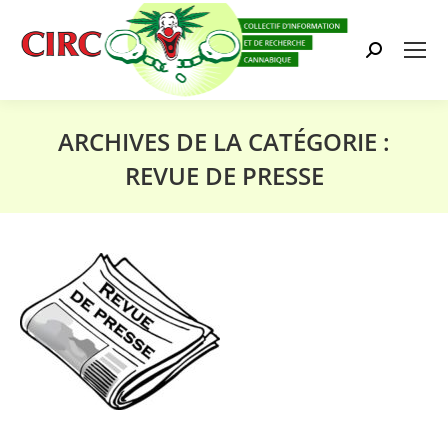
Search:
ARCHIVES DE LA CATÉGORIE :
REVUE DE PRESSE
Vous êtes ici :