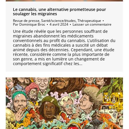
Le cannabis, une alternative prometteuse pour
soulager les migraines
Revue de presse
,
Santé/science/études
,
Thérapeutique
Par
Dominique Broc
4 avril 2024
Laisser un commentaire
Une étude révèle que les personnes souffrant de
migraines abandonnent les médicaments
conventionnels au profit du cannabis. L’utilisation du
cannabis à des fins médicales a suscité un débat
animé depuis des décennies. Cependant, une étude
récente, considérée comme la plus importante de
son genre, a mis en lumière un changement de
comportement significatif chez les…