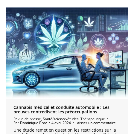
Cannabis médical et conduite automobile : Les
preuves contredisent les préoccupations
Revue de presse
,
Santé/science/études
,
Thérapeutique
Par
Dominique Broc
4 avril 2024
Laisser un commentaire
Une étude remet en question les restrictions sur la