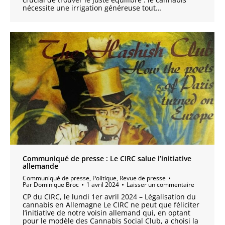
nécessite une irrigation généreuse tout…
Communiqué de presse : Le CIRC salue l’initiative
allemande
Communiqué de presse
,
Politique
,
Revue de presse
Par
Dominique Broc
1 avril 2024
Laisser un commentaire
CP du CIRC, le lundi 1er avril 2024 – Légalisation du
cannabis en Allemagne Le CIRC ne peut que féliciter
l’initiative de notre voisin allemand qui, en optant
pour le modèle des Cannabis Social Club, a choisi la