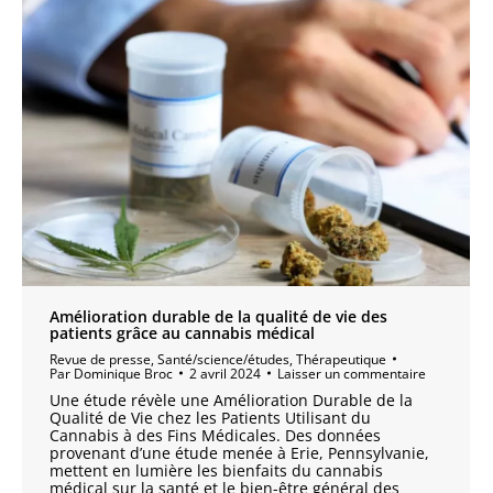
Amélioration durable de la qualité de vie des
patients grâce au cannabis médical
Revue de presse
,
Santé/science/études
,
Thérapeutique
Par
Dominique Broc
2 avril 2024
Laisser un commentaire
Une étude révèle une Amélioration Durable de la
Qualité de Vie chez les Patients Utilisant du
Cannabis à des Fins Médicales. Des données
provenant d’une étude menée à Erie, Pennsylvanie,
mettent en lumière les bienfaits du cannabis
médical sur la santé et le bien-être général des