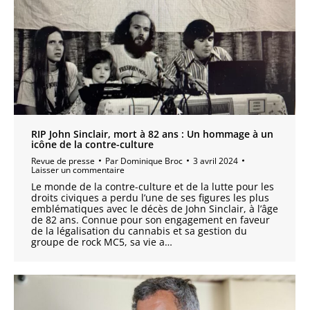
RIP John Sinclair, mort à 82 ans : Un hommage à un
icône de la contre-culture
Revue de presse
Par
Dominique Broc
3 avril 2024
Laisser un commentaire
Le monde de la contre-culture et de la lutte pour les
droits civiques a perdu l’une de ses figures les plus
emblématiques avec le décès de John Sinclair, à l’âge
de 82 ans. Connue pour son engagement en faveur
de la légalisation du cannabis et sa gestion du
groupe de rock MC5, sa vie a…