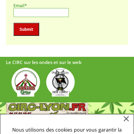
Email*
Le CIRC sur les ondes et sur le web
Nous utilisons des cookies pour vous garantir la