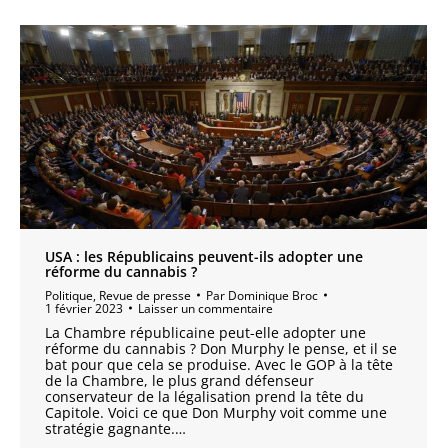
USA : les Républicains peuvent-ils adopter une
réforme du cannabis ?
Politique
,
Revue de presse
Par
Dominique Broc
1 février 2023
Laisser un commentaire
La Chambre républicaine peut-elle adopter une
réforme du cannabis ? Don Murphy le pense, et il se
bat pour que cela se produise. Avec le GOP à la tête
de la Chambre, le plus grand défenseur
conservateur de la légalisation prend la tête du
Capitole. Voici ce que Don Murphy voit comme une
stratégie gagnante.…