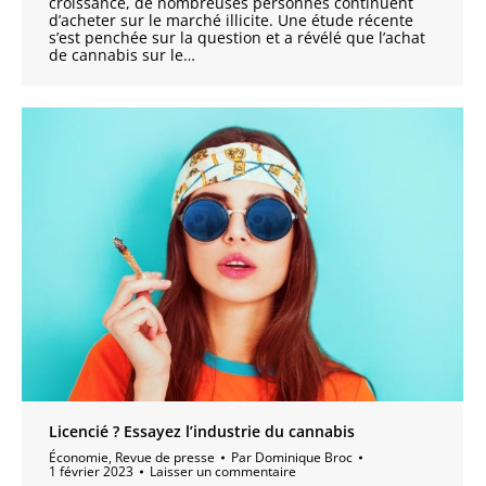
croissance, de nombreuses personnes continuent
d’acheter sur le marché illicite. Une étude récente
s’est penchée sur la question et a révélé que l’achat
de cannabis sur le…
Licencié ? Essayez l’industrie du cannabis
Économie
,
Revue de presse
Par
Dominique Broc
1 février 2023
Laisser un commentaire