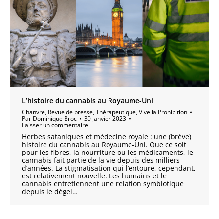
L’histoire du cannabis au Royaume-Uni
Chanvre
,
Revue de presse
,
Thérapeutique
,
Vive la Prohibition
Par
Dominique Broc
30 janvier 2023
Laisser un commentaire
Herbes sataniques et médecine royale : une (brève)
histoire du cannabis au Royaume-Uni. Que ce soit
pour les fibres, la nourriture ou les médicaments, le
cannabis fait partie de la vie depuis des milliers
d’années. La stigmatisation qui l’entoure, cependant,
est relativement nouvelle. Les humains et le
cannabis entretiennent une relation symbiotique
depuis le dégel…