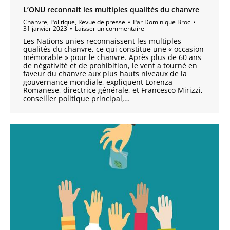
L’ONU reconnait les multiples qualités du chanvre
Chanvre
,
Politique
,
Revue de presse
Par
Dominique Broc
31 janvier 2023
Laisser un commentaire
Les Nations unies reconnaissent les multiples
qualités du chanvre, ce qui constitue une « occasion
mémorable » pour le chanvre. Après plus de 60 ans
de négativité et de prohibition, le vent a tourné en
faveur du chanvre aux plus hauts niveaux de la
gouvernance mondiale, expliquent Lorenza
Romanese, directrice générale, et Francesco Mirizzi,
conseiller politique principal,…