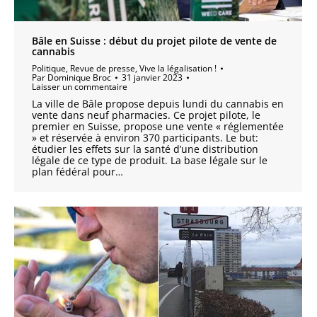
Bâle en Suisse : début du projet pilote de vente de
cannabis
Politique
,
Revue de presse
,
Vive la légalisation !
Par
Dominique Broc
31 janvier 2023
Laisser un commentaire
La ville de Bâle propose depuis lundi du cannabis en
vente dans neuf pharmacies. Ce projet pilote, le
premier en Suisse, propose une vente « réglementée
» et réservée à environ 370 participants. Le but:
étudier les effets sur la santé d’une distribution
légale de ce type de produit. La base légale sur le
plan fédéral pour…