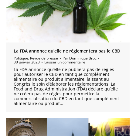
La FDA annonce qu’elle ne réglementera pas le CBD
Politique
,
Revue de presse
Par
Dominique Broc
30 janvier 2023
Laisser un commentaire
La FDA annonce qu’elle ne publiera pas de règles
pour autoriser le CBD en tant que complément
alimentaire ou produit alimentaire, laissant au
Congrès le soin d’élaborer les réglementations. La
Food and Drug Administration (FDA) déclare qu’elle
ne créera pas de règles pour permettre la
commercialisation du CBD en tant que complément
alimentaire ou produit…