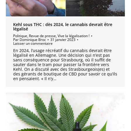
Kehl sous THC : dès 2024, le cannabis devrait être
légalisé
Politique
,
Revue de presse
,
Vive la légalisation !
Par
Dominique Broc
31 janvier 2023
Laisser un commentaire
En 2024, l’usage récréatif du cannabis devrait être
légalisé en Allemagne. Une décision qui n’est pas
sans conséquence pour Strasbourg, où il suffit de
sauter dans le tram pour passer la frontière vers
Kehl. On a discuté avec des Strasbourgeois(es) et
des gérants de boutique de CBD pour savoir ce qu’ils
en pensaient. « Il n’y…