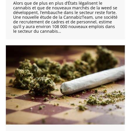
Alors que de plus en plus d’États légalisent le
cannabis et que de nouveaux marchés de la weed se
développent, l’embauche dans le secteur reste forte.
Une nouvelle étude de la CannabizTeam, une société
de recrutement de cadres et de personnel, estime
qu’il y aura environ 108 000 nouveaux emplois dans
le secteur du cannabis…