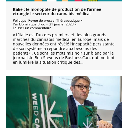
Italie : le monopole de production de l’armée
étrangle le secteur du cannabis médical
Politique
,
Revue de presse
,
Thérapeutique
Par
Dominique Broc
31 janvier 2023
Laisser un commentaire
« L’Italie est l’un des premiers et des plus grands
marchés du cannabis médical en Europe, mais de
nouvelles données ont révélé l’incapacité persistante
de son système à répondre aux besoins des
patients« . Ce sont les mots mis noir sur blanc par le
journaliste Ben Stevens de BusinessCan, qui mettent
en lumière la situation critique des…