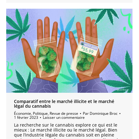
Comparatif entre le marché illicite et le marché
légal du cannabis
Économie
,
Politique
,
Revue de presse
Par
Dominique Broc
1 février 2023
Laisser un commentaire
La recherche sur le cannabis explore ce qui est le
mieux : Le marché illicite ou le marché légal. Bien
que l’industrie légale du cannabis soit en pleine