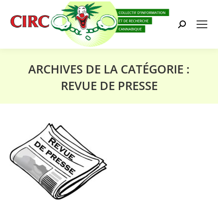
Search:
ARCHIVES DE LA CATÉGORIE :
REVUE DE PRESSE
Vous êtes ici :