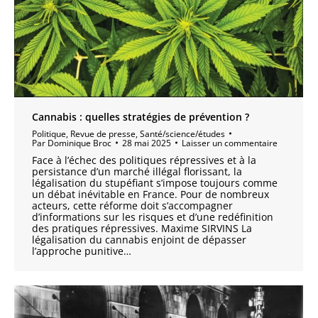
Cannabis : quelles stratégies de prévention ?
Politique
,
Revue de presse
,
Santé/science/études
Par
Dominique Broc
28 mai 2025
Laisser un commentaire
Face à l’échec des politiques répressives et à la
persistance d’un marché illégal florissant, la
légalisation du stupéfiant s’impose toujours comme
un débat inévitable en France. Pour de nombreux
acteurs, cette réforme doit s’accompagner
d’informations sur les risques et d’une redéfinition
des pratiques répressives. Maxime SIRVINS La
légalisation du cannabis enjoint de dépasser
l’approche punitive…