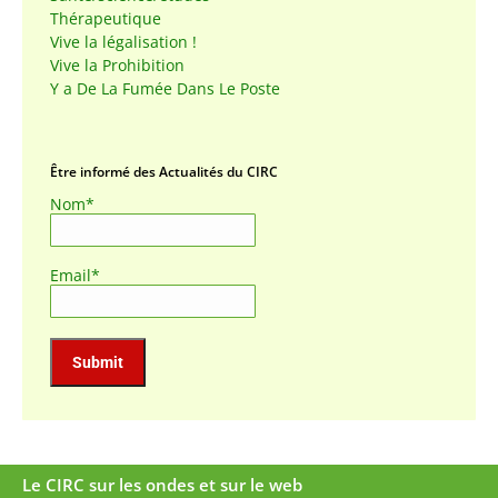
Thérapeutique
Vive la légalisation !
Vive la Prohibition
Y a De La Fumée Dans Le Poste
Être informé des Actualités du CIRC
Nom*
Email*
Le CIRC sur les ondes et sur le web