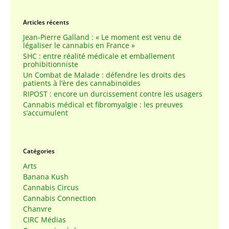
Articles récents
Jean-Pierre Galland : « Le moment est venu de
légaliser le cannabis en France »
SHC : entre réalité médicale et emballement
prohibitionniste
Un Combat de Malade : défendre les droits des
patients à l’ère des cannabinoïdes
RIPOST : encore un durcissement contre les usagers
Cannabis médical et fibromyalgie : les preuves
s’accumulent
Catégories
Arts
Banana Kush
Cannabis Circus
Cannabis Connection
Chanvre
CIRC Médias