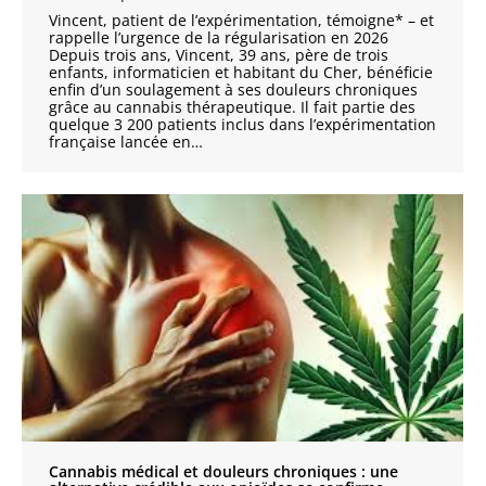
Vincent, patient de l’expérimentation, témoigne* – et
rappelle l’urgence de la régularisation en 2026
Depuis trois ans, Vincent, 39 ans, père de trois
enfants, informaticien et habitant du Cher, bénéficie
enfin d’un soulagement à ses douleurs chroniques
grâce au cannabis thérapeutique. Il fait partie des
quelque 3 200 patients inclus dans l’expérimentation
française lancée en…
Cannabis médical et douleurs chroniques : une