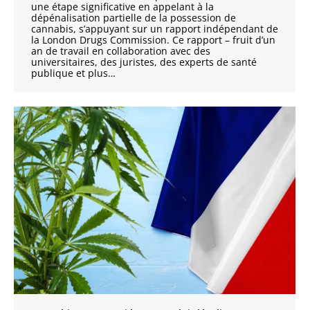
une étape significative en appelant à la
dépénalisation partielle de la possession de
cannabis, s’appuyant sur un rapport indépendant de
la London Drugs Commission. Ce rapport – fruit d’un
an de travail en collaboration avec des
universitaires, des juristes, des experts de santé
publique et plus…