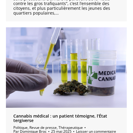
contre les gros trafiquants”, c’est l’ensemble des
citoyens, et plus particulièrement les jeunes des
quartiers populaires,…
Cannabis médical : un patient témoigne, l’État
tergiverse
Politique
,
Revue de presse
,
Thérapeutique
Par
Dominique Broc
25 mai 2025
Laisser un commentaire