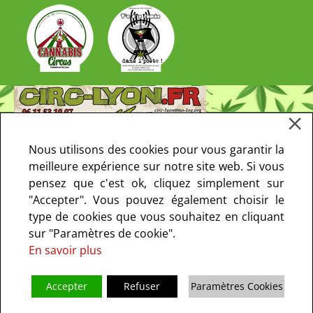
Nous utilisons des cookies pour vous garantir la
meilleure expérience sur notre site web. Si vous
pensez que c'est ok, cliquez simplement sur
"Accepter". Vous pouvez également choisir le
type de cookies que vous souhaitez en cliquant
sur "Paramètres de cookie".
En savoir plus
Accepter
Refuser
Paramètres Cookies
Copyright © 2013-2021 CIRC Paris. Tous droits réservés - le CIRC ne fait