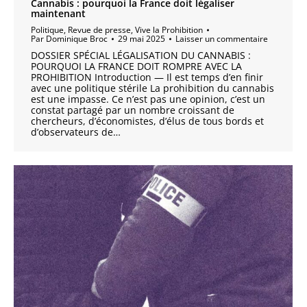
Cannabis : pourquoi la France doit légaliser
maintenant
Politique
,
Revue de presse
,
Vive la Prohibition
Par
Dominique Broc
29 mai 2025
Laisser un commentaire
DOSSIER SPÉCIAL LÉGALISATION DU CANNABIS :
POURQUOI LA FRANCE DOIT ROMPRE AVEC LA
PROHIBITION Introduction — Il est temps d’en finir
avec une politique stérile La prohibition du cannabis
est une impasse. Ce n’est pas une opinion, c’est un
constat partagé par un nombre croissant de
chercheurs, d’économistes, d’élus de tous bords et
d’observateurs de…