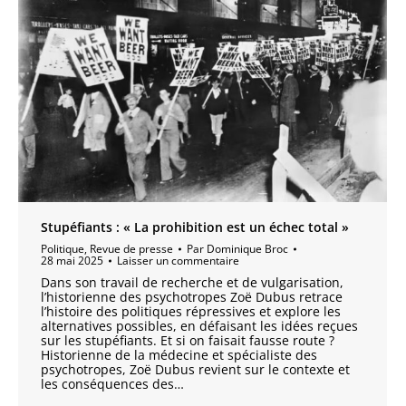
Stupéfiants : « La prohibition est un échec total »
Politique
,
Revue de presse
Par
Dominique Broc
28 mai 2025
Laisser un commentaire
Dans son travail de recherche et de vulgarisation,
l’historienne des psychotropes Zoë Dubus retrace
l’histoire des politiques répressives et explore les
alternatives possibles, en défaisant les idées reçues
sur les stupéfiants. Et si on faisait fausse route ?
Historienne de la médecine et spécialiste des
psychotropes, Zoë Dubus revient sur le contexte et
les conséquences des…