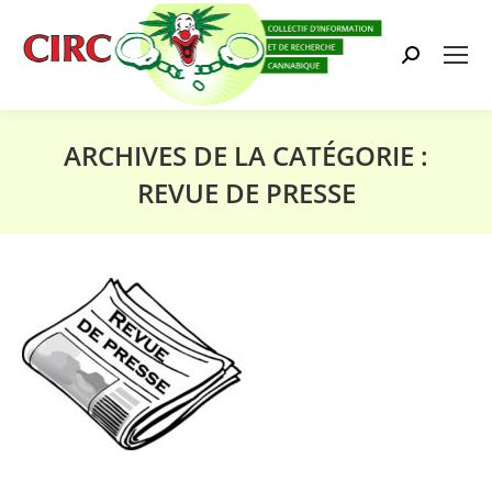
Search:
ARCHIVES DE LA CATÉGORIE :
REVUE DE PRESSE
Vous êtes ici :