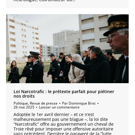
Loi Narcotrafic : le prétexte parfait pour piétiner
nos droits
Politique
,
Revue de presse
Par
Dominique Broc
26 mai 2025
Laisser un commentaire
Adoptée le 1er avril dernier – et ce n’est
malheureusement pas une blague –, la loi dite
“Narcotrafic” offre au gouvernement un cheval de
Troie rêvé pour imposer une offensive autoritaire
sans précédent. Derrière le paravent de la “lutte