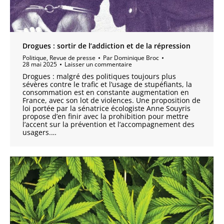
Drogues : sortir de l’addiction et de la répression
Politique
,
Revue de presse
Par
Dominique Broc
28 mai 2025
Laisser un commentaire
Drogues : malgré des politiques toujours plus
sévères contre le trafic et l’usage de stupéfiants, la
consommation est en constante augmentation en
France, avec son lot de violences. Une proposition de
loi portée par la sénatrice écologiste Anne Souyris
propose d’en finir avec la prohibition pour mettre
l’accent sur la prévention et l’accompagnement des
usagers.…