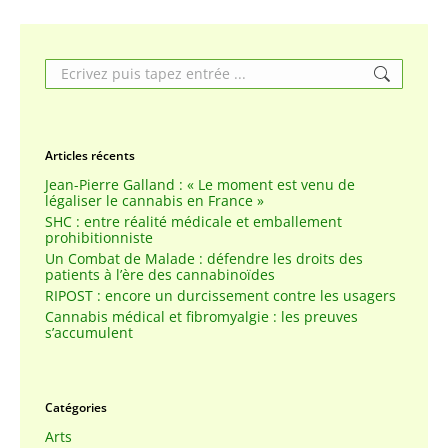
Search:
Articles récents
Jean-Pierre Galland : « Le moment est venu de
légaliser le cannabis en France »
SHC : entre réalité médicale et emballement
prohibitionniste
Un Combat de Malade : défendre les droits des
patients à l’ère des cannabinoïdes
RIPOST : encore un durcissement contre les usagers
Cannabis médical et fibromyalgie : les preuves
s’accumulent
Catégories
Arts