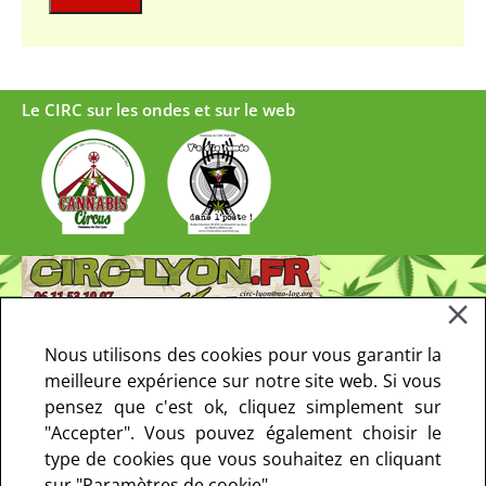
Le CIRC sur les ondes et sur le web
Nous utilisons des cookies pour vous garantir la
meilleure expérience sur notre site web. Si vous
pensez que c'est ok, cliquez simplement sur
"Accepter". Vous pouvez également choisir le
type de cookies que vous souhaitez en cliquant
sur "Paramètres de cookie".