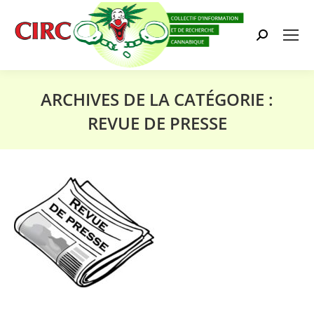
Search:
ARCHIVES DE LA CATÉGORIE :
REVUE DE PRESSE
Vous êtes ici :