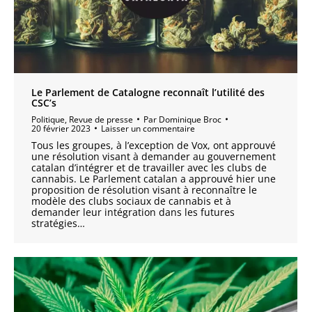
Le Parlement de Catalogne reconnaît l’utilité des
CSC’s
Politique
,
Revue de presse
Par
Dominique Broc
20 février 2023
Laisser un commentaire
Tous les groupes, à l’exception de Vox, ont approuvé
une résolution visant à demander au gouvernement
catalan d’intégrer et de travailler avec les clubs de
cannabis. Le Parlement catalan a approuvé hier une
proposition de résolution visant à reconnaître le
modèle des clubs sociaux de cannabis et à
demander leur intégration dans les futures
stratégies…