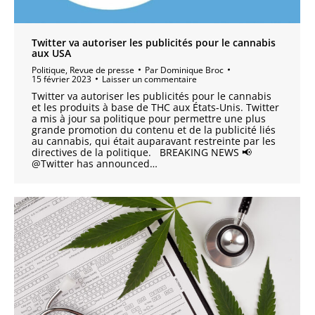
Twitter va autoriser les publicités pour le cannabis
aux USA
Politique
,
Revue de presse
Par
Dominique Broc
15 février 2023
Laisser un commentaire
Twitter va autoriser les publicités pour le cannabis
et les produits à base de THC aux États-Unis. Twitter
a mis à jour sa politique pour permettre une plus
grande promotion du contenu et de la publicité liés
au cannabis, qui était auparavant restreinte par les
directives de la politique. BREAKING NEWS 📢
@Twitter has announced…