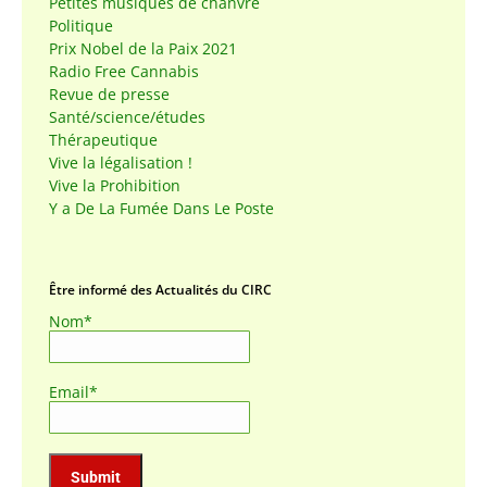
Petites musiques de chanvre
Politique
Prix Nobel de la Paix 2021
Radio Free Cannabis
Revue de presse
Santé/science/études
Thérapeutique
Vive la légalisation !
Vive la Prohibition
Y a De La Fumée Dans Le Poste
Être informé des Actualités du CIRC
Nom*
Email*