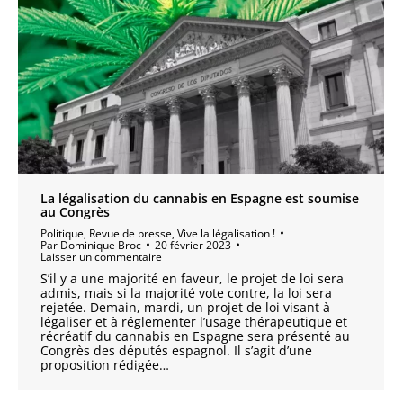
La légalisation du cannabis en Espagne est soumise
au Congrès
Politique
,
Revue de presse
,
Vive la légalisation !
Par
Dominique Broc
20 février 2023
Laisser un commentaire
S’il y a une majorité en faveur, le projet de loi sera
admis, mais si la majorité vote contre, la loi sera
rejetée. Demain, mardi, un projet de loi visant à
légaliser et à réglementer l’usage thérapeutique et
récréatif du cannabis en Espagne sera présenté au
Congrès des députés espagnol. Il s’agit d’une
proposition rédigée…