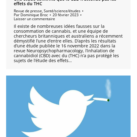
effets du THC
Revue de presse
,
Santé/science/études
Par
Dominique Broc
20 février 2023
Laisser un commentaire
Il existe de nombreuses idées fausses sur la
consommation de cannabis, et une équipe de
chercheurs britanniques et australiens a récemment
démystifié l’une d’entre elles. D’après les résultats
d’une étude publiée le 16 novembre 2022 dans la
revue Neuropsychopharmacology, l’inhalation de
cannabidiol (CBD) avec du (THC) n’a pas protégé les
sujets de l’étude des effets…