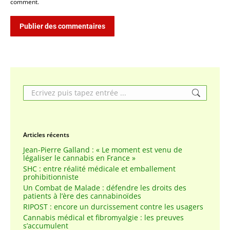
comment.
Publier des commentaires
Search:
Articles récents
Jean-Pierre Galland : « Le moment est venu de
légaliser le cannabis en France »
SHC : entre réalité médicale et emballement
prohibitionniste
Un Combat de Malade : défendre les droits des
patients à l’ère des cannabinoïdes
RIPOST : encore un durcissement contre les usagers
Cannabis médical et fibromyalgie : les preuves
s’accumulent