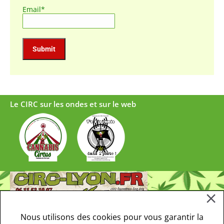
Email*
Le CIRC sur les ondes et sur le web
Nous utilisons des cookies pour vous garantir la