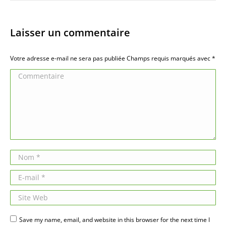
Laisser un commentaire
Votre adresse e-mail ne sera pas publiée Champs requis marqués avec
*
Commentaire
Nom *
E-mail *
Site Web
Save my name, email, and website in this browser for the next time I