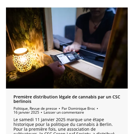
Première distribution légale de cannabis par un CSC
berlinois
Politique
,
Revue de presse
Par
Dominique Broc
16 janvier 2025
Laisser un commentaire
Le samedi 11 janvier 2025 marque une étape
historique pour la politique du cannabis à Berlin.
Pour la première fois, une association de
cultivateurs, le CSC Green Leaf Society, a distribué