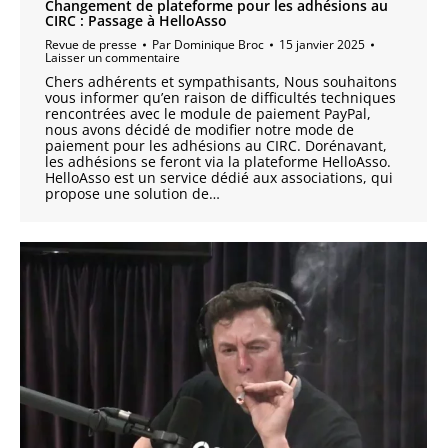
Changement de plateforme pour les adhésions au
CIRC : Passage à HelloAsso
Revue de presse
Par
Dominique Broc
15 janvier 2025
Laisser un commentaire
Chers adhérents et sympathisants, Nous souhaitons
vous informer qu’en raison de difficultés techniques
rencontrées avec le module de paiement PayPal,
nous avons décidé de modifier notre mode de
paiement pour les adhésions au CIRC. Dorénavant,
les adhésions se feront via la plateforme HelloAsso.
HelloAsso est un service dédié aux associations, qui
propose une solution de…