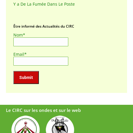
Y a De La Fumée Dans Le Poste
Être informé des Actualités du CIRC
Nom*
Email*
Le CIRC sur les ondes et sur le web