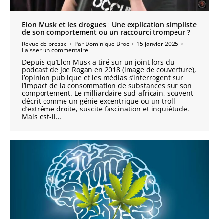
Elon Musk et les drogues : Une explication simpliste
de son comportement ou un raccourci trompeur ?
Revue de presse
Par
Dominique Broc
15 janvier 2025
Laisser un commentaire
Depuis qu’Elon Musk a tiré sur un joint lors du
podcast de Joe Rogan en 2018 (image de couverture),
l’opinion publique et les médias s’interrogent sur
l’impact de la consommation de substances sur son
comportement. Le milliardaire sud-africain, souvent
décrit comme un génie excentrique ou un troll
d’extrême droite, suscite fascination et inquiétude.
Mais est-il…