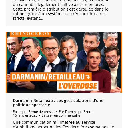
du cannabis légalement cultivé à ses membres.
Cette première distribution s’est déroulée dans le
calme, grâce à un système de créneaux horaires
stricts, évitant…
Darmanin-Retailleau : Les gesticulations d’une
politique spectacle
Politique
,
Revue de presse
Par
Dominique Broc
16 janvier 2025
Laisser un commentaire
Une communication millimétrée au service
d’ambitions personnelles Ces dernières semaines, le