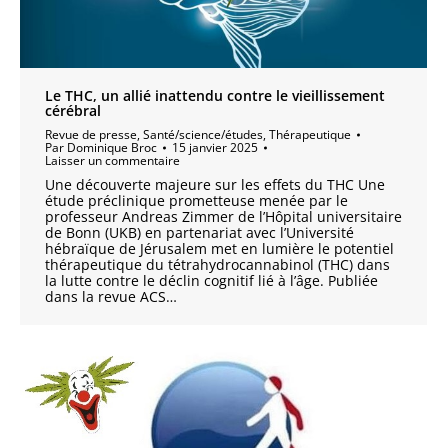
Le THC, un allié inattendu contre le vieillissement
cérébral
Revue de presse
,
Santé/science/études
,
Thérapeutique
Par
Dominique Broc
15 janvier 2025
Laisser un commentaire
Une découverte majeure sur les effets du THC Une
étude préclinique prometteuse menée par le
professeur Andreas Zimmer de l’Hôpital universitaire
de Bonn (UKB) en partenariat avec l’Université
hébraïque de Jérusalem met en lumière le potentiel
thérapeutique du tétrahydrocannabinol (THC) dans
la lutte contre le déclin cognitif lié à l’âge. Publiée
dans la revue ACS…