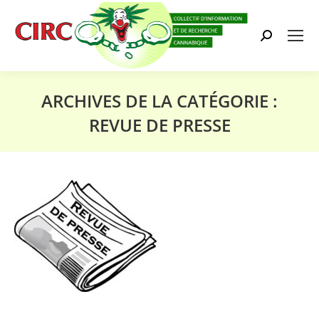
Search:
ARCHIVES DE LA CATÉGORIE :
REVUE DE PRESSE
Vous êtes ici :