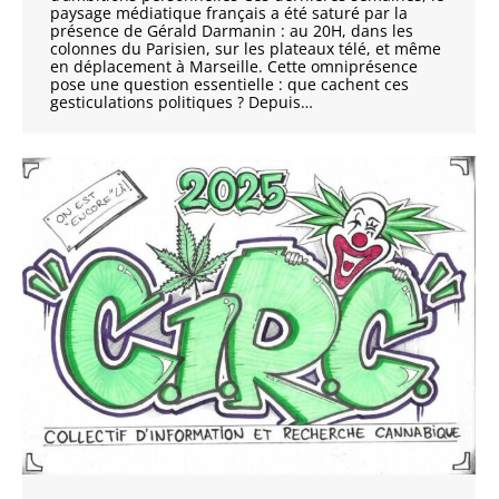
paysage médiatique français a été saturé par la
présence de Gérald Darmanin : au 20H, dans les
colonnes du Parisien, sur les plateaux télé, et même
en déplacement à Marseille. Cette omniprésence
pose une question essentielle : que cachent ces
gesticulations politiques ? Depuis…