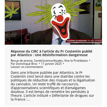
Réponse du CIRC à l’article du Pr Costentin publié
par Atlantico : Une désinformation dangereuse
Revue de presse
,
Santé/science/études
,
Vive la Prohibition
Par
Dominique Broc
11 janvier 2025
Laisser un commentaire
Dans une tribune publiée par Atlantico, le Pr
Costentin s’est lancé dans une diatribe contre les
politiques de réduction des risques et la légalisation
du cannabis. Un texte truffé de raccourcis,
d’approximations scientifiques et d’amalgames
douteux. Il est temps de remettre les pendules à
l’heure. L’article intitulé « Déferlante de drogues sur
la France :…