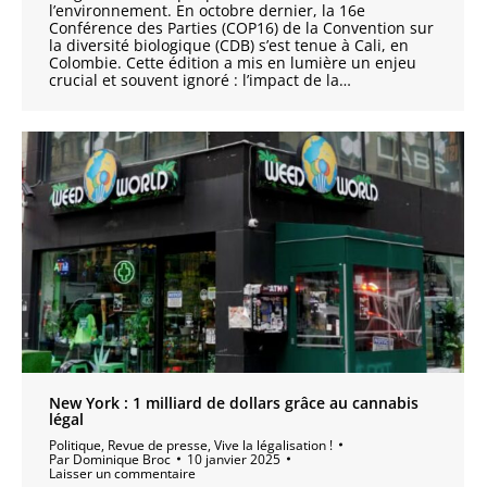
l’environnement. En octobre dernier, la 16e
Conférence des Parties (COP16) de la Convention sur
la diversité biologique (CDB) s’est tenue à Cali, en
Colombie. Cette édition a mis en lumière un enjeu
crucial et souvent ignoré : l’impact de la…
New York : 1 milliard de dollars grâce au cannabis
légal
Politique
,
Revue de presse
,
Vive la légalisation !
Par
Dominique Broc
10 janvier 2025
Laisser un commentaire