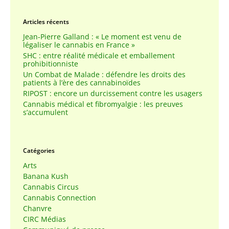
Articles récents
Jean-Pierre Galland : « Le moment est venu de
légaliser le cannabis en France »
SHC : entre réalité médicale et emballement
prohibitionniste
Un Combat de Malade : défendre les droits des
patients à l’ère des cannabinoïdes
RIPOST : encore un durcissement contre les usagers
Cannabis médical et fibromyalgie : les preuves
s’accumulent
Catégories
Arts
Banana Kush
Cannabis Circus
Cannabis Connection
Chanvre
CIRC Médias