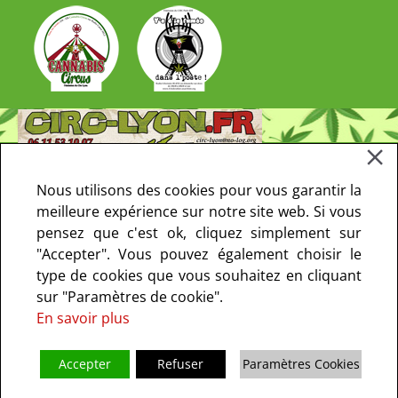
Nous utilisons des cookies pour vous garantir la
meilleure expérience sur notre site web. Si vous
pensez que c'est ok, cliquez simplement sur
"Accepter". Vous pouvez également choisir le
type de cookies que vous souhaitez en cliquant
sur "Paramètres de cookie".
En savoir plus
Accepter
Refuser
Paramètres Cookies
Copyright © 2013-2021 CIRC Paris. Tous droits réservés - le CIRC ne fait