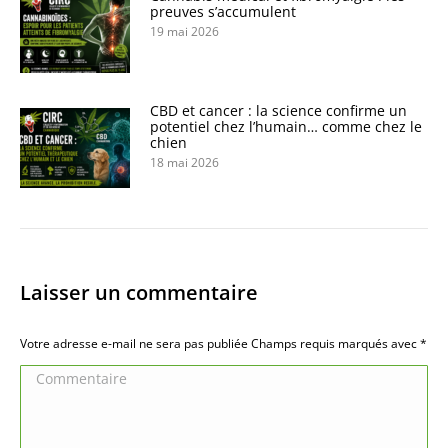
preuves s’accumulent
19 mai 2026
CBD et cancer : la science confirme un
potentiel chez l’humain… comme chez le
chien
18 mai 2026
Laisser un commentaire
Votre adresse e-mail ne sera pas publiée Champs requis marqués avec
*
Commentaire