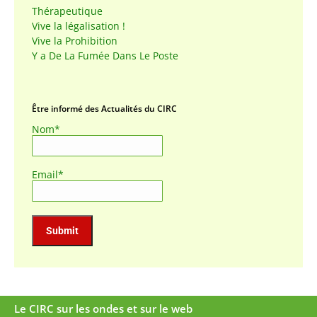
Thérapeutique
Vive la légalisation !
Vive la Prohibition
Y a De La Fumée Dans Le Poste
Être informé des Actualités du CIRC
Nom*
Email*
Le CIRC sur les ondes et sur le web