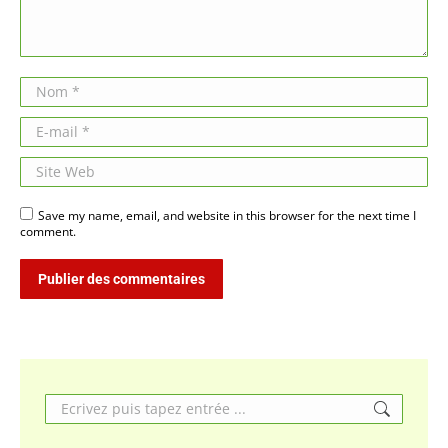
Nom *
E-mail *
Site Web
Save my name, email, and website in this browser for the next time I
comment.
Publier des commentaires
Search: