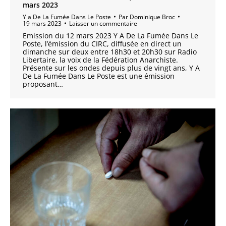
mars 2023
Y a De La Fumée Dans Le Poste
Par
Dominique Broc
19 mars 2023
Laisser un commentaire
Emission du 12 mars 2023 Y A De La Fumée Dans Le
Poste, l’émission du CIRC, diffusée en direct un
dimanche sur deux entre 18h30 et 20h30 sur Radio
Libertaire, la voix de la Fédération Anarchiste.
Présente sur les ondes depuis plus de vingt ans, Y A
De La Fumée Dans Le Poste est une émission
proposant…