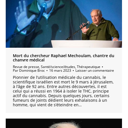
Mort du chercheur Raphael Mechoulam, chantre du
chanvre médical
Revue de presse
,
Santé/science/études
,
Thérapeutique
Par
Dominique Broc
16 mars 2023
Laisser un commentaire
Pionnier de l’utilisation médicale du cannabis, le
scientifique israélien est mort le 9 mars à Jérusalem,
à l’âge de 92 ans. Entre autres découvertes, il est
celui qui a réussi en 1964 à isoler le THC, principe
actif du cannabis. Depuis quelques jours, certains
fumeurs de joints dédient leurs exhalaisons à un
homme, qui vient de s’éteindre en…