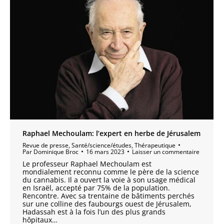
Raphael Mechoulam: l’expert en herbe de Jérusalem
Revue de presse
,
Santé/science/études
,
Thérapeutique
Par
Dominique Broc
16 mars 2023
Laisser un commentaire
Le professeur Raphael Mechoulam est
mondialement reconnu comme le père de la science
du cannabis. Il a ouvert la voie à son usage médical
en Israël, accepté par 75% de la population.
Rencontre. Avec sa trentaine de bâtiments perchés
sur une colline des faubourgs ouest de Jérusalem,
Hadassah est à la fois l’un des plus grands
hôpitaux…