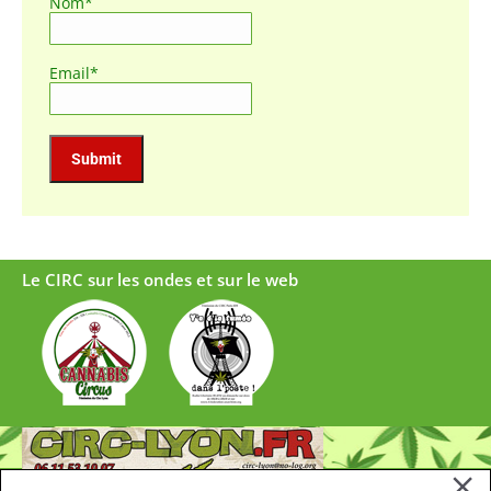
Nom*
Email*
Le CIRC sur les ondes et sur le web