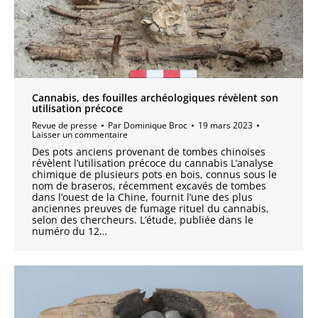
Cannabis, des fouilles archéologiques révèlent son
utilisation précoce
Revue de presse
Par
Dominique Broc
19 mars 2023
Laisser un commentaire
Des pots anciens provenant de tombes chinoises
révèlent l’utilisation précoce du cannabis L’analyse
chimique de plusieurs pots en bois, connus sous le
nom de braseros, récemment excavés de tombes
dans l’ouest de la Chine, fournit l’une des plus
anciennes preuves de fumage rituel du cannabis,
selon des chercheurs. L’étude, publiée dans le
numéro du 12…