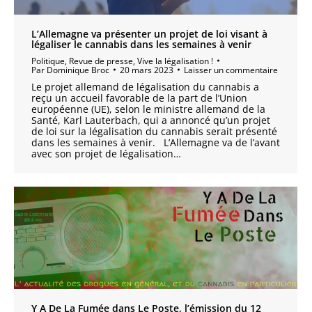
L’Allemagne va présenter un projet de loi visant à
légaliser le cannabis dans les semaines à venir
Politique
,
Revue de presse
,
Vive la légalisation !
Par
Dominique Broc
20 mars 2023
Laisser un commentaire
Le projet allemand de légalisation du cannabis a
reçu un accueil favorable de la part de l’Union
européenne (UE), selon le ministre allemand de la
Santé, Karl Lauterbach, qui a annoncé qu’un projet
de loi sur la légalisation du cannabis serait présenté
dans les semaines à venir. L’Allemagne va de l’avant
avec son projet de légalisation…
Y A De La Fumée dans Le Poste, l’émission du 12