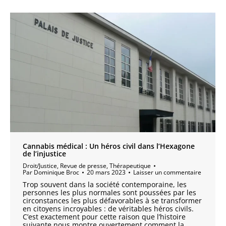
Cannabis médical : Un héros civil dans l’Hexagone
de l’injustice
Droit/Justice
,
Revue de presse
,
Thérapeutique
Par
Dominique Broc
20 mars 2023
Laisser un commentaire
Trop souvent dans la société contemporaine, les
personnes les plus normales sont poussées par les
circonstances les plus défavorables à se transformer
en citoyens incroyables : de véritables héros civils.
C’est exactement pour cette raison que l’histoire
suivante nous montre ouvertement comment la