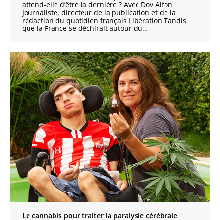
attend-elle d’être la dernière ? Avec Dov Alfon
Journaliste, directeur de la publication et de la
rédaction du quotidien français Libération Tandis
que la France se déchirait autour du…
Le cannabis pour traiter la paralysie cérébrale