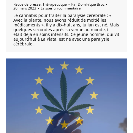
Revue de presse
,
Thérapeutique
Par
Dominique Broc
20 mars 2023
Laisser un commentaire
Le cannabis pour traiter la paralysie cérébrale : «
Avec la plante, nous avons réduit de moitié les
médicaments ». Il y a dix-huit ans, Julian est né. Mais
quelques secondes après sa venue au monde, il
était déjà en soins intensifs. Ce jeune homme, qui vit
aujourd’hui à La Plata, est né avec une paralysie
cérébrale…