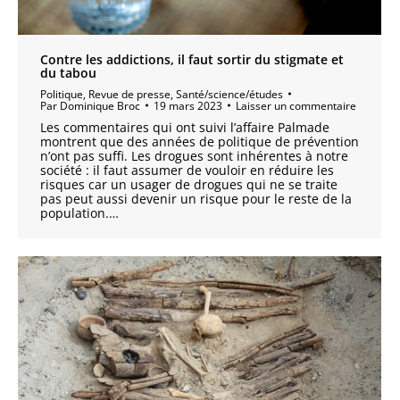
Contre les addictions, il faut sortir du stigmate et
du tabou
Politique
,
Revue de presse
,
Santé/science/études
Par
Dominique Broc
19 mars 2023
Laisser un commentaire
Les commentaires qui ont suivi l’affaire Palmade
montrent que des années de politique de prévention
n’ont pas suffi. Les drogues sont inhérentes à notre
société : il faut assumer de vouloir en réduire les
risques car un usager de drogues qui ne se traite
pas peut aussi devenir un risque pour le reste de la
population.…