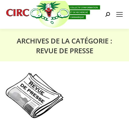
Search:
ARCHIVES DE LA CATÉGORIE :
REVUE DE PRESSE
Vous êtes ici :