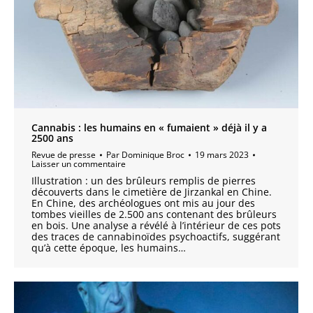
Cannabis : les humains en « fumaient » déjà il y a
2500 ans
Revue de presse
Par
Dominique Broc
19 mars 2023
Laisser un commentaire
Illustration : un des brûleurs remplis de pierres
découverts dans le cimetière de Jirzankal en Chine.
En Chine, des archéologues ont mis au jour des
tombes vieilles de 2.500 ans contenant des brûleurs
en bois. Une analyse a révélé à l’intérieur de ces pots
des traces de cannabinoïdes psychoactifs, suggérant
qu’à cette époque, les humains…