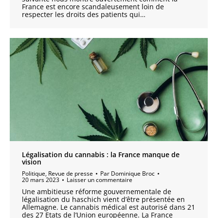
France est encore scandaleusement loin de
respecter les droits des patients qui…
Légalisation du cannabis : la France manque de
vision
Politique
,
Revue de presse
Par
Dominique Broc
20 mars 2023
Laisser un commentaire
Une ambitieuse réforme gouvernementale de
légalisation du haschich vient d’être présentée en
Allemagne. Le cannabis médical est autorisé dans 21
des 27 Etats de l’Union européenne. La France