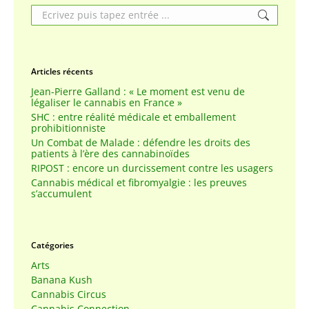
Search:
Articles récents
Jean-Pierre Galland : « Le moment est venu de
légaliser le cannabis en France »
SHC : entre réalité médicale et emballement
prohibitionniste
Un Combat de Malade : défendre les droits des
patients à l’ère des cannabinoïdes
RIPOST : encore un durcissement contre les usagers
Cannabis médical et fibromyalgie : les preuves
s’accumulent
Catégories
Arts
Banana Kush
Cannabis Circus
Cannabis Connection