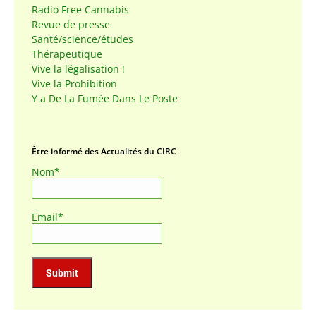
Radio Free Cannabis
Revue de presse
Santé/science/études
Thérapeutique
Vive la légalisation !
Vive la Prohibition
Y a De La Fumée Dans Le Poste
Être informé des Actualités du CIRC
Nom*
Email*