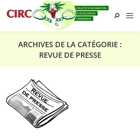
Search:
ARCHIVES DE LA CATÉGORIE :
REVUE DE PRESSE
Vous êtes ici :