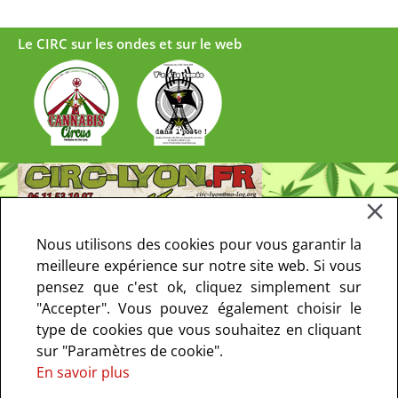
Le CIRC sur les ondes et sur le web
Nous utilisons des cookies pour vous garantir la
meilleure expérience sur notre site web. Si vous
pensez que c'est ok, cliquez simplement sur
"Accepter". Vous pouvez également choisir le
type de cookies que vous souhaitez en cliquant
sur "Paramètres de cookie".
En savoir plus