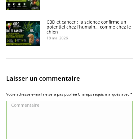
CBD et cancer : la science confirme un
potentiel chez l’humain… comme chez le
chien
18 mai 2026
Laisser un commentaire
Votre adresse e-mail ne sera pas publiée Champs requis marqués avec
*
Commentaire