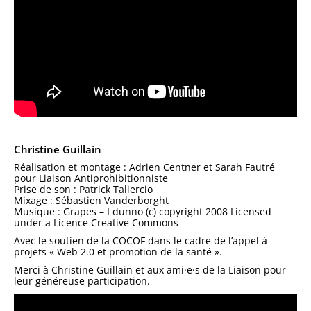
Christine Guillain
Réalisation et montage : Adrien Centner et Sarah Fautré
pour Liaison Antiprohibitionniste
Prise de son : Patrick Taliercio
Mixage : Sébastien Vanderborght
Musique : Grapes – I dunno (c) copyright 2008 Licensed
under a Licence Creative Commons
Avec le soutien de la COCOF dans le cadre de l’appel à
projets « Web 2.0 et promotion de la santé ».
Merci à Christine Guillain et aux ami·e·s de la Liaison pour
leur généreuse participation.