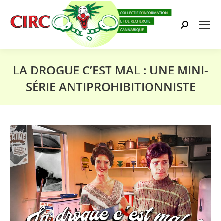
Search:
LA DROGUE C’EST MAL : UNE MINI-
SÉRIE ANTIPROHIBITIONNISTE
Vous êtes ici :