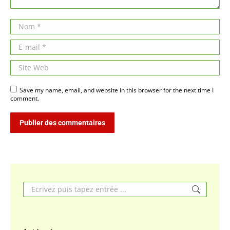
Nom *
E-mail *
Site Web
Save my name, email, and website in this browser for the next time I
comment.
Publier des commentaires
Search: