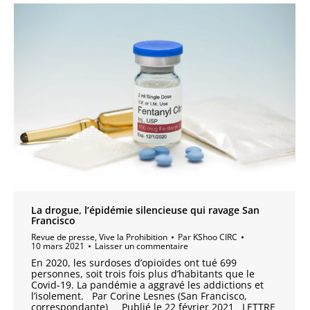
La drogue, l’épidémie silencieuse qui ravage San
Francisco
Revue de presse
,
Vive la Prohibition
Par
KShoo CIRC
10 mars 2021
Laisser un commentaire
En 2020, les surdoses d’opioïdes ont tué 699
personnes, soit trois fois plus d’habitants que le
Covid-19. La pandémie a aggravé les addictions et
l’isolement. Par Corine Lesnes (San Francisco,
correspondante) Publié le 22 février 2021 LETTRE