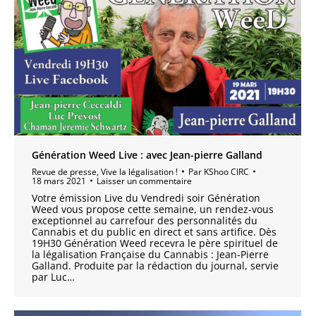
Génération Weed Live : avec Jean-pierre Galland
Revue de presse
,
Vive la légalisation !
Par
KShoo CIRC
18 mars 2021
Laisser un commentaire
Votre émission Live du Vendredi soir Génération
Weed vous propose cette semaine, un rendez-vous
exceptionnel au carrefour des personnalités du
Cannabis et du public en direct et sans artifice. Dès
19H30 Génération Weed recevra le père spirituel de
la légalisation Française du Cannabis : Jean-Pierre
Galland. Produite par la rédaction du journal, servie
par Luc…