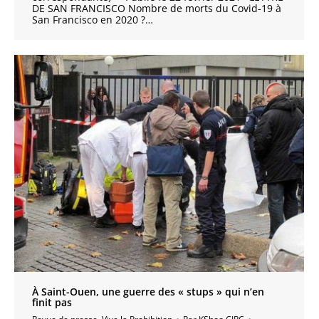
DE SAN FRANCISCO Nombre de morts du Covid-19 à
San Francisco en 2020 ?…
À Saint-Ouen, une guerre des « stups » qui n’en
finit pas