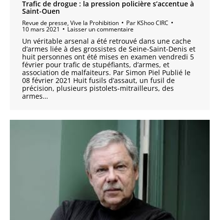
Trafic de drogue : la pression policière s’accentue à
Saint-Ouen
Revue de presse
,
Vive la Prohibition
Par
KShoo CIRC
10 mars 2021
Laisser un commentaire
Un véritable arsenal a été retrouvé dans une cache
d’armes liée à des grossistes de Seine-Saint-Denis et
huit personnes ont été mises en examen vendredi 5
février pour trafic de stupéfiants, d’armes, et
association de malfaiteurs. Par Simon Piel Publié le
08 février 2021 Huit fusils d’assaut, un fusil de
précision, plusieurs pistolets-mitrailleurs, des
armes…