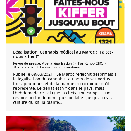
Légalisation. Cannabis médical au Maroc : “Faites-
nous kiffer !”
Revue de presse
,
Vive la légalisation !
Par
KShoo CIRC
26 mars 2021
Laisser un commentaire
Publié le 08/03/2021 Le Maroc réfléchit désormais à
la légalisation du cannabis, au nom de ses vertus
thérapeutiques et de la manne économique qu’il
représente. Le débat est vif dans le pays, mais
l’hebdomadaire Tel Quel a choisi son camp. On
respire profondément, puis on kiffe ! Jusqu’alors, la
culture du kif, la plante…