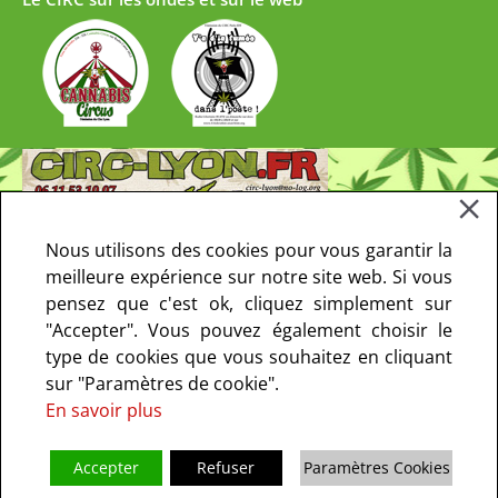
Nous utilisons des cookies pour vous garantir la
meilleure expérience sur notre site web. Si vous
pensez que c'est ok, cliquez simplement sur
"Accepter". Vous pouvez également choisir le
type de cookies que vous souhaitez en cliquant
sur "Paramètres de cookie".
En savoir plus
Accepter
Refuser
Paramètres Cookies