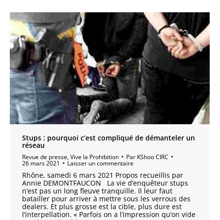
Stups : pourquoi c’est compliqué de démanteler un
réseau
Revue de presse
,
Vive la Prohibition
Par
KShoo CIRC
26 mars 2021
Laisser un commentaire
Rhône, samedi 6 mars 2021 Propos recueillis par
Annie DEMONTFAUCON La vie d’enquêteur stups
n’est pas un long fleuve tranquille. Il leur faut
batailler pour arriver à mettre sous les verrous des
dealers. Et plus grosse est la cible, plus dure est
l’interpellation. « Parfois on a l’impression qu’on vide