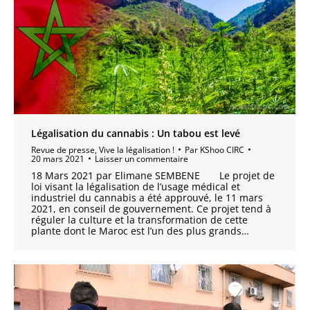
Légalisation du cannabis : Un tabou est levé
Revue de presse
,
Vive la légalisation !
Par
KShoo CIRC
20 mars 2021
Laisser un commentaire
18 Mars 2021 par Elimane SEMBENE Le projet de
loi visant la légalisation de l’usage médical et
industriel du cannabis a été approuvé, le 11 mars
2021, en conseil de gouvernement. Ce projet tend à
réguler la culture et la transformation de cette
plante dont le Maroc est l’un des plus grands…