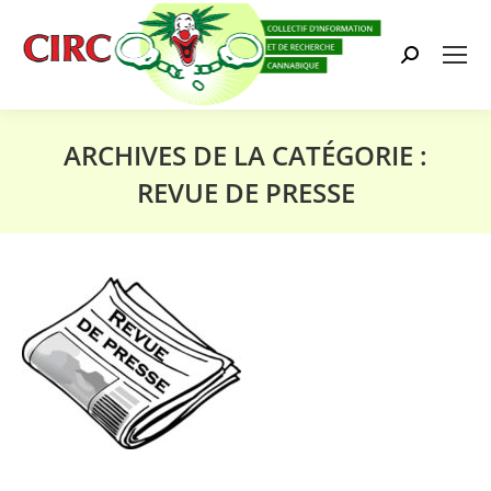
Search:
ARCHIVES DE LA CATÉGORIE :
REVUE DE PRESSE
Vous êtes ici :