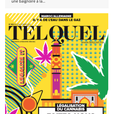
une baignoire à la…