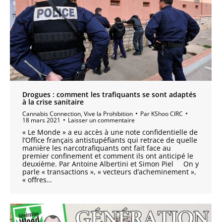
Drogues : comment les trafiquants se sont adaptés
à la crise sanitaire
Cannabis Connection
,
Vive la Prohibition
Par
KShoo CIRC
18 mars 2021
Laisser un commentaire
« Le Monde » a eu accès à une note confidentielle de
l’Office français antistupéfiants qui retrace de quelle
manière les narcotrafiquants ont fait face au
premier confinement et comment ils ont anticipé le
deuxième. Par Antoine Albertini et Simon Piel On y
parle « transactions », « vecteurs d’acheminement »,
« offres…