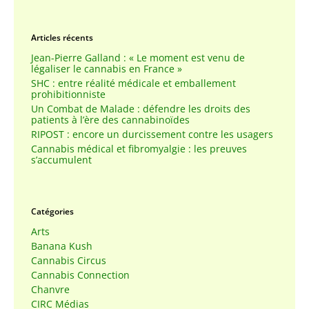
Articles récents
Jean-Pierre Galland : « Le moment est venu de
légaliser le cannabis en France »
SHC : entre réalité médicale et emballement
prohibitionniste
Un Combat de Malade : défendre les droits des
patients à l’ère des cannabinoïdes
RIPOST : encore un durcissement contre les usagers
Cannabis médical et fibromyalgie : les preuves
s’accumulent
Catégories
Arts
Banana Kush
Cannabis Circus
Cannabis Connection
Chanvre
CIRC Médias