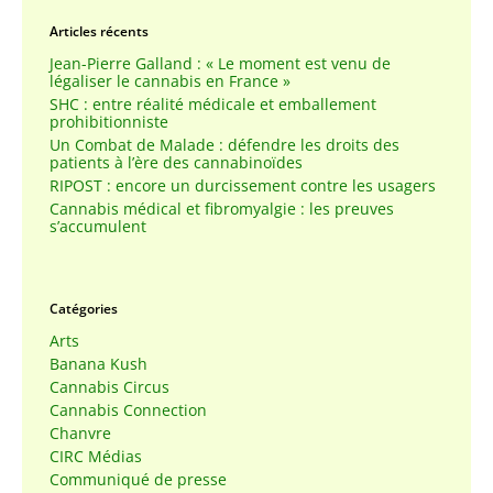
Articles récents
Jean-Pierre Galland : « Le moment est venu de
légaliser le cannabis en France »
SHC : entre réalité médicale et emballement
prohibitionniste
Un Combat de Malade : défendre les droits des
patients à l’ère des cannabinoïdes
RIPOST : encore un durcissement contre les usagers
Cannabis médical et fibromyalgie : les preuves
s’accumulent
Catégories
Arts
Banana Kush
Cannabis Circus
Cannabis Connection
Chanvre
CIRC Médias
Communiqué de presse