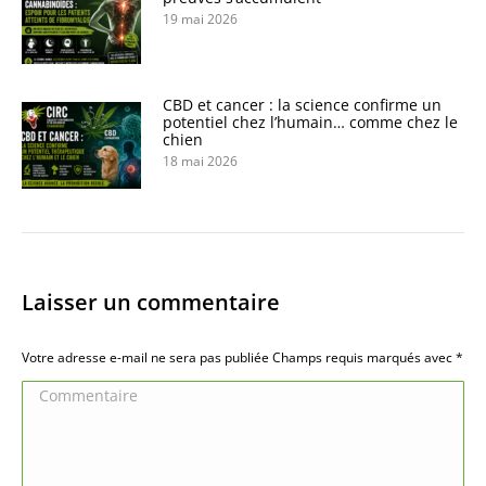
19 mai 2026
CBD et cancer : la science confirme un
potentiel chez l’humain… comme chez le
chien
18 mai 2026
Laisser un commentaire
Votre adresse e-mail ne sera pas publiée Champs requis marqués avec
*
Commentaire