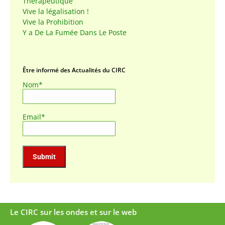
Thérapeutique
Vive la légalisation !
Vive la Prohibition
Y a De La Fumée Dans Le Poste
Être informé des Actualités du CIRC
Nom*
Email*
Le CIRC sur les ondes et sur le web