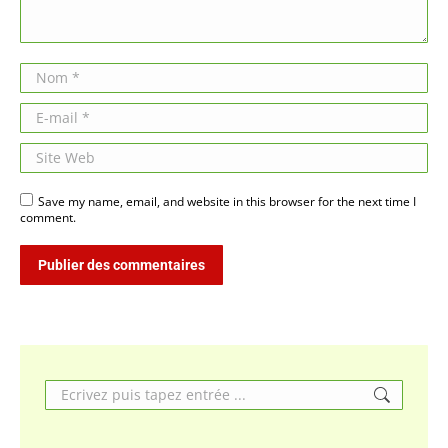
Nom *
E-mail *
Site Web
Save my name, email, and website in this browser for the next time I
comment.
Publier des commentaires
Search: