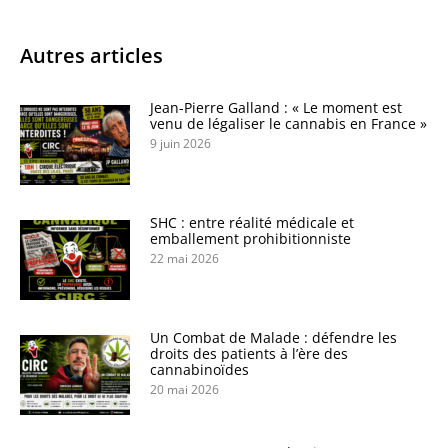
Autres articles
Jean-Pierre Galland : « Le moment est
venu de légaliser le cannabis en France »
9 juin 2026
SHC : entre réalité médicale et
emballement prohibitionniste
22 mai 2026
Un Combat de Malade : défendre les
droits des patients à l’ère des
cannabinoïdes
20 mai 2026