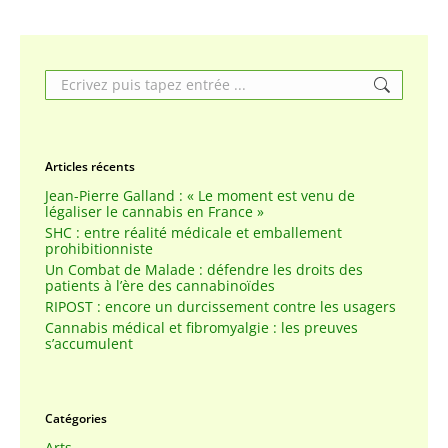
Search:
Articles récents
Jean-Pierre Galland : « Le moment est venu de
légaliser le cannabis en France »
SHC : entre réalité médicale et emballement
prohibitionniste
Un Combat de Malade : défendre les droits des
patients à l’ère des cannabinoïdes
RIPOST : encore un durcissement contre les usagers
Cannabis médical et fibromyalgie : les preuves
s’accumulent
Catégories
Arts