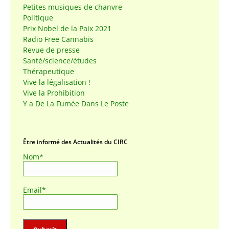
Petites musiques de chanvre
Politique
Prix Nobel de la Paix 2021
Radio Free Cannabis
Revue de presse
Santé/science/études
Thérapeutique
Vive la légalisation !
Vive la Prohibition
Y a De La Fumée Dans Le Poste
Être informé des Actualités du CIRC
Nom*
Email*