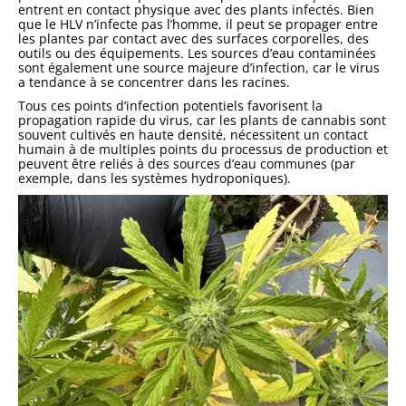
entrent en contact physique avec des plants infectés. Bien
que le HLV n’infecte pas l’homme, il peut se propager entre
les plantes par contact avec des surfaces corporelles, des
outils ou des équipements. Les sources d’eau contaminées
sont également une source majeure d’infection, car le virus
a tendance à se concentrer dans les racines.
Tous ces points d’infection potentiels favorisent la
propagation rapide du virus, car les plants de cannabis sont
souvent cultivés en haute densité, nécessitent un contact
humain à de multiples points du processus de production et
peuvent être reliés à des sources d’eau communes (par
exemple, dans les systèmes hydroponiques).