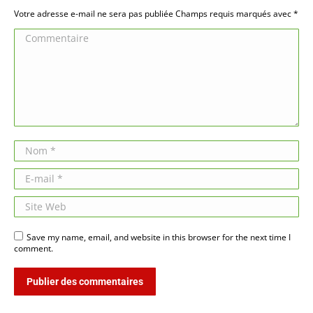
Votre adresse e-mail ne sera pas publiée Champs requis marqués avec
*
Commentaire
Nom *
E-mail *
Site Web
Save my name, email, and website in this browser for the next time I
comment.
Publier des commentaires