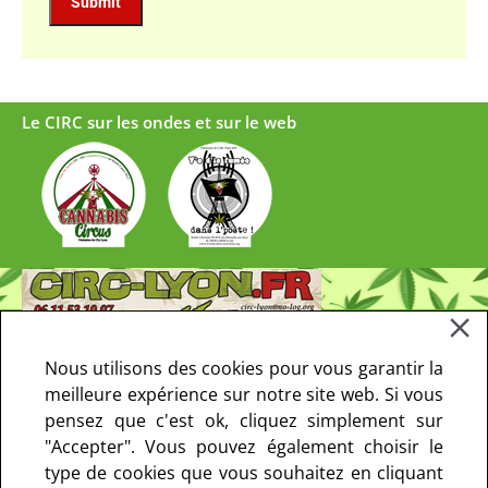
Le CIRC sur les ondes et sur le web
Nous utilisons des cookies pour vous garantir la
meilleure expérience sur notre site web. Si vous
pensez que c'est ok, cliquez simplement sur
"Accepter". Vous pouvez également choisir le
type de cookies que vous souhaitez en cliquant