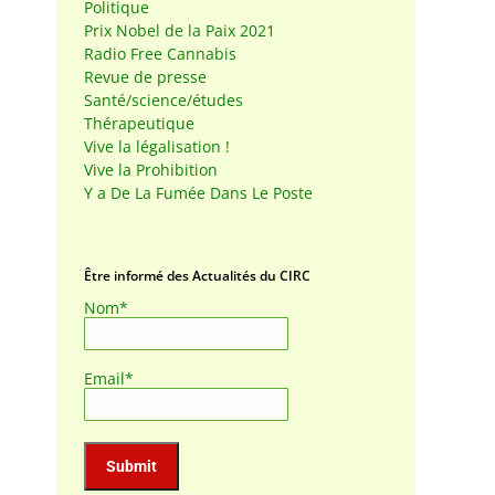
Politique
Prix Nobel de la Paix 2021
Radio Free Cannabis
Revue de presse
Santé/science/études
Thérapeutique
Vive la légalisation !
Vive la Prohibition
Y a De La Fumée Dans Le Poste
Être informé des Actualités du CIRC
Nom*
Email*