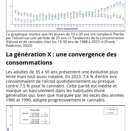
Ce graphique montre que les jeunes de 19 à 30 ans ont remplacé l’herbe
par l’alcool sur une période de 25 ans. (« Tendances de la consommation
d’alcool et de cannabis chez les 19-30 ans de 1988 à 2023 ») (Frank,
Addiction, 2023)
La génération X : une convergence des
consommations
Les adultes de 35 à 50 ans présentent une évolution plus
lente mais tout aussi notable. En 2023, 7,6 % d’entre eux
consommaient de l’alcool quotidiennement ou presque,
contre 7,5 % pour le cannabis. Cette parité est inédite et
marque un basculement dans les habitudes d’une
génération qui, bien que marquée par les excès des années
1980 et 1990, adopte progressivement le cannabis.