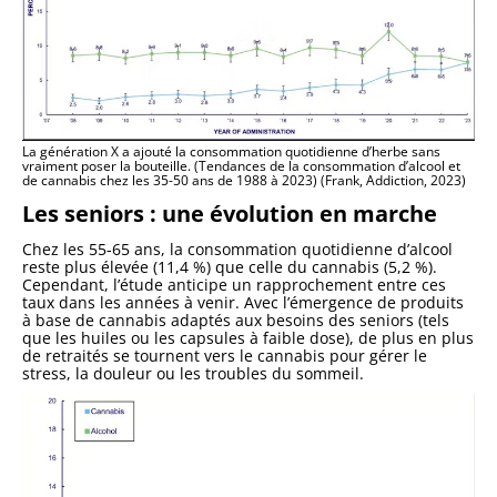
La génération X a ajouté la consommation quotidienne d’herbe sans
vraiment poser la bouteille. (Tendances de la consommation d’alcool et
de cannabis chez les 35-50 ans de 1988 à 2023) (Frank, Addiction, 2023)
Les seniors : une évolution en marche
Chez les 55-65 ans, la consommation quotidienne d’alcool
reste plus élevée (11,4 %) que celle du cannabis (5,2 %).
Cependant, l’étude anticipe un rapprochement entre ces
taux dans les années à venir. Avec l’émergence de produits
à base de cannabis adaptés aux besoins des seniors (tels
que les huiles ou les capsules à faible dose), de plus en plus
de retraités se tournent vers le cannabis pour gérer le
stress, la douleur ou les troubles du sommeil.