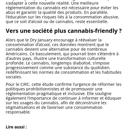
s’adapter à cette nouvelle réalité. Une meilleure
réglementation du cannabis est nécessaire pour éviter les
abus et garantir la qualité des produits. En parallèle,
l’éducation sur les risques liés à la consommation abusive,
que ce soit d’alcool ou de cannabis, reste essentielle.
Vers une société plus cannabis-friendly ?
Alors que le Dry January encourage à réévaluer la
consommation d’alcool, ces données montrent que le
cannabis devient une alternative pour de nombreux
Américains. Ce basculement, qui pourrait bien s’étendre à
d’autres pays, illustre une transformation culturelle
profonde. Le cannabis, longtemps diabolisé, s’impose
progressivement comme une substance du quotidien,
redéfinissant les normes de consommation et les habitudes
sociales.
Pour le CIRC, cette étude confirme l’urgence de réformer les
politiques prohibitionnistes et de promouvoir une
réglementation pragmatique et inclusive. Elle souligne
également l’importance de continuer à informer et éduquer
sur les usages du cannabis, afin de déconstruire les
stigmatisations et de favoriser une consommation
responsable.
Lire aussi :