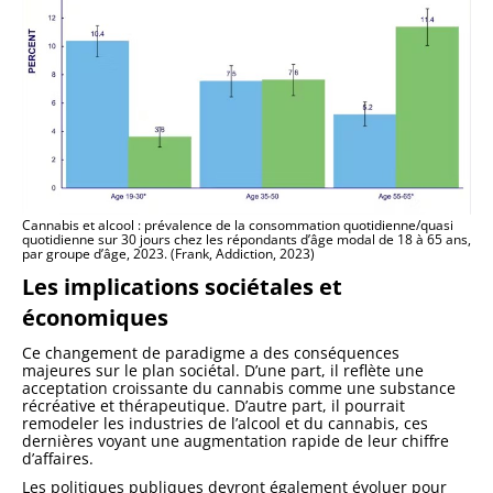
Cannabis et alcool : prévalence de la consommation quotidienne/quasi
quotidienne sur 30 jours chez les répondants d’âge modal de 18 à 65 ans,
par groupe d’âge, 2023. (Frank, Addiction, 2023)
Les implications sociétales et
économiques
Ce changement de paradigme a des conséquences
majeures sur le plan sociétal. D’une part, il reflète une
acceptation croissante du cannabis comme une substance
récréative et thérapeutique. D’autre part, il pourrait
remodeler les industries de l’alcool et du cannabis, ces
dernières voyant une augmentation rapide de leur chiffre
d’affaires.
Les politiques publiques devront également évoluer pour