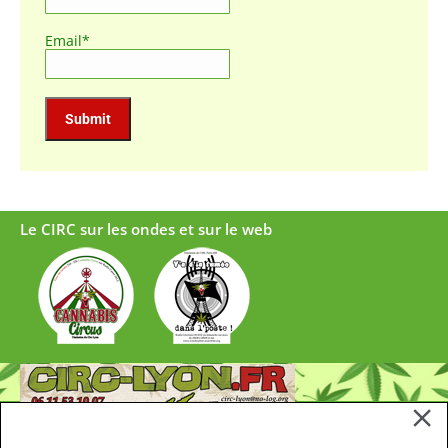
Email*
Le CIRC sur les ondes et sur le web