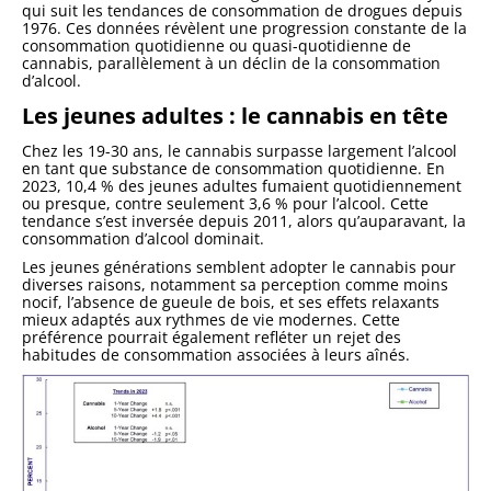
qui suit les tendances de consommation de drogues depuis
1976. Ces données révèlent une progression constante de la
consommation quotidienne ou quasi-quotidienne de
cannabis, parallèlement à un déclin de la consommation
d’alcool.
Les jeunes adultes : le cannabis en tête
Chez les 19-30 ans, le cannabis surpasse largement l’alcool
en tant que substance de consommation quotidienne. En
2023, 10,4 % des jeunes adultes fumaient quotidiennement
ou presque, contre seulement 3,6 % pour l’alcool. Cette
tendance s’est inversée depuis 2011, alors qu’auparavant, la
consommation d’alcool dominait.
Les jeunes générations semblent adopter le cannabis pour
diverses raisons, notamment sa perception comme moins
nocif, l’absence de gueule de bois, et ses effets relaxants
mieux adaptés aux rythmes de vie modernes. Cette
préférence pourrait également refléter un rejet des
habitudes de consommation associées à leurs aînés.