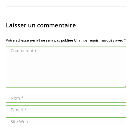
Laisser un commentaire
Votre adresse e-mail ne sera pas publiée Champs requis marqués avec
*
Commentaire
Nom *
E-mail *
Site Web