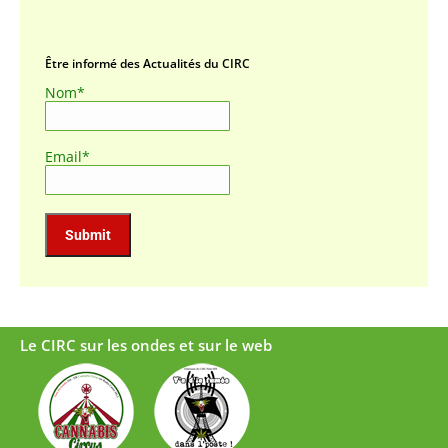
Être informé des Actualités du CIRC
Nom*
Email*
Le CIRC sur les ondes et sur le web