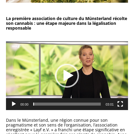
La première association de culture du Münsterland récolte
son cannabis : une étape majeure dans la légalisation
responsable
Lecteur
vidéo
00:00
03:01
Dans le Münsterland, une région connue pour son
pragmatisme et son sens de l’organisation, l’association
enregistrée « Layf e.V. » a franchi une étape significative en