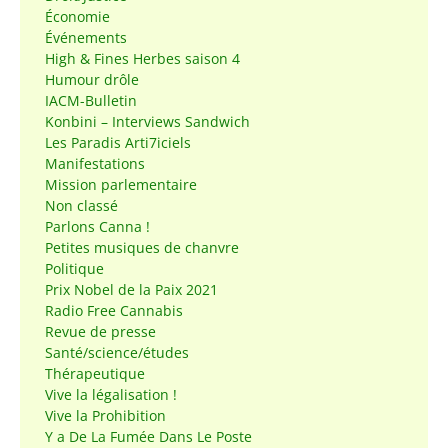
Économie
Événements
High & Fines Herbes saison 4
Humour drôle
IACM-Bulletin
Konbini – Interviews Sandwich
Les Paradis Arti7iciels
Manifestations
Mission parlementaire
Non classé
Parlons Canna !
Petites musiques de chanvre
Politique
Prix Nobel de la Paix 2021
Radio Free Cannabis
Revue de presse
Santé/science/études
Thérapeutique
Vive la légalisation !
Vive la Prohibition
Y a De La Fumée Dans Le Poste