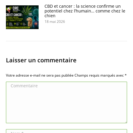
CBD et cancer : la science confirme un
potentiel chez l’humain… comme chez le
chien
18 mai 2026
Laisser un commentaire
Votre adresse e-mail ne sera pas publiée Champs requis marqués avec
*
Commentaire
Nom *