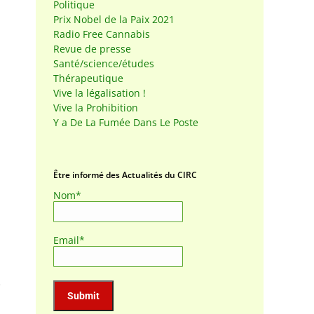
Politique
Prix Nobel de la Paix 2021
Radio Free Cannabis
Revue de presse
Santé/science/études
Thérapeutique
Vive la légalisation !
Vive la Prohibition
Y a De La Fumée Dans Le Poste
Être informé des Actualités du CIRC
Nom*
Email*