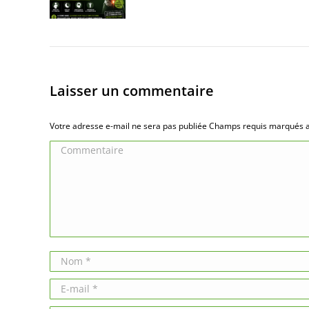
Laisser un commentaire
Votre adresse e-mail ne sera pas publiée Champs requis marqués
Commentaire
Nom *
E-mail *