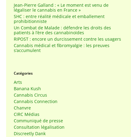
Jean-Pierre Galland : « Le moment est venu de
légaliser le cannabis en France »
SHC : entre réalité médicale et emballement
prohibitionniste
Un Combat de Malade : défendre les droits des
patients à l’ère des cannabinoïdes
RIPOST : encore un durcissement contre les usagers
Cannabis médical et fibromyalgie : les preuves
s’accumulent
Catégories
Arts
Banana Kush
Cannabis Circus
Cannabis Connection
Chanvre
CIRC Médias
Communiqué de presse
Consultation légalisation
Discreetly Dank