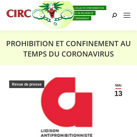
Search:
PROHIBITION ET CONFINEMENT AU
TEMPS DU CORONAVIRUS
Vous êtes ici :
Revue de presse
MAI
13