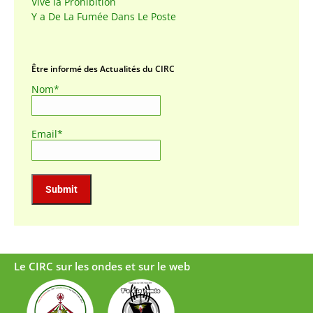
Vive la Prohibition
Y a De La Fumée Dans Le Poste
Être informé des Actualités du CIRC
Nom*
Email*
Le CIRC sur les ondes et sur le web