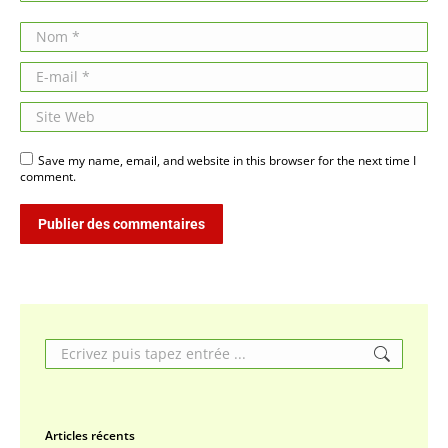
Nom *
E-mail *
Site Web
Save my name, email, and website in this browser for the next time I
comment.
Publier des commentaires
Search:
Articles récents