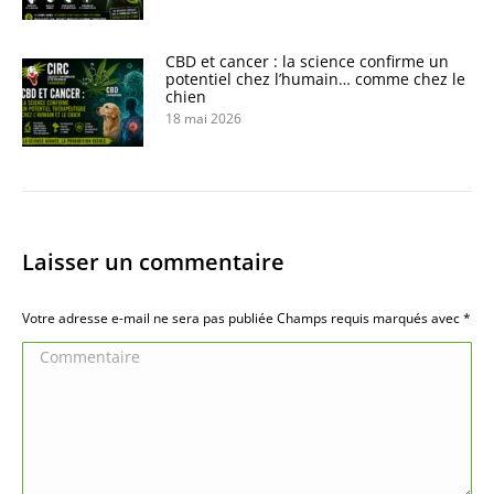
CBD et cancer : la science confirme un
potentiel chez l’humain… comme chez le
chien
18 mai 2026
Laisser un commentaire
Votre adresse e-mail ne sera pas publiée Champs requis marqués avec
*
Commentaire