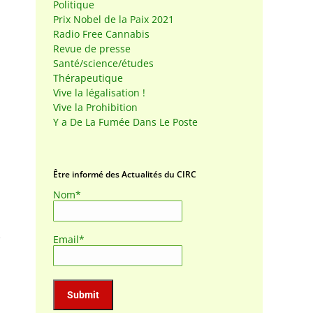
Politique
Prix Nobel de la Paix 2021
Radio Free Cannabis
Revue de presse
Santé/science/études
Thérapeutique
Vive la légalisation !
Vive la Prohibition
Y a De La Fumée Dans Le Poste
Être informé des Actualités du CIRC
Nom*
Email*