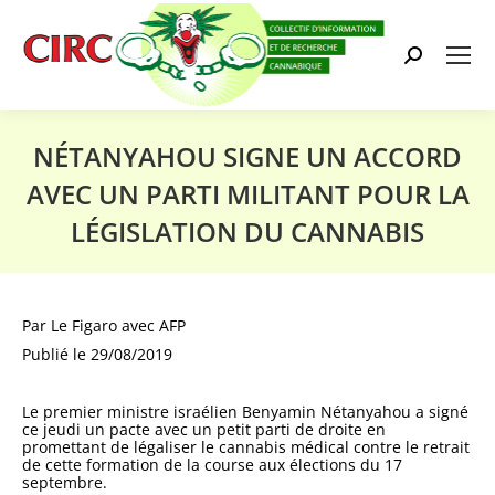
Search:
NÉTANYAHOU SIGNE UN ACCORD
AVEC UN PARTI MILITANT POUR LA
LÉGISLATION DU CANNABIS
Vous êtes ici :
Par
Le Figaro avec AFP
Publié
le 29/08/2019
Le premier ministre israélien Benyamin Nétanyahou a signé
ce jeudi un pacte avec un petit parti de droite en
promettant de légaliser le cannabis médical contre le retrait
de cette formation de la course aux élections du 17
septembre.